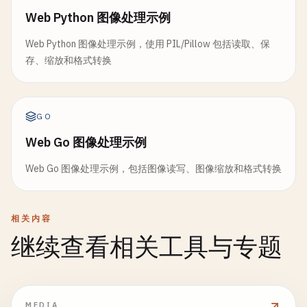
Web Python 图像处理示例
Web Python 图像处理示例，使用 PIL/Pillow 包括读取、保
存、缩放和格式转换
GO
Web Go 图像处理示例
Web Go 图像处理示例，包括图像读写、图像缩放和格式转换
相关内容
继续查看相关工具与专题
MEDIA