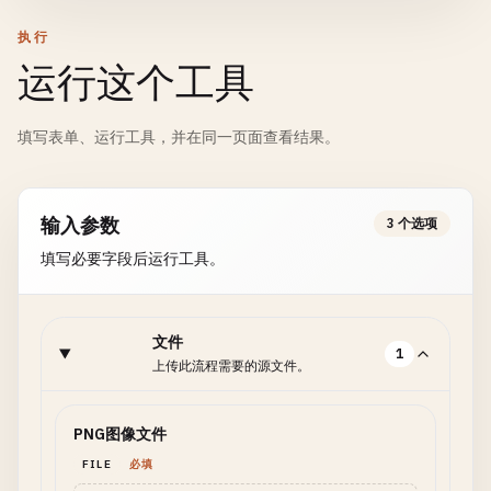
执行
运行这个工具
填写表单、运行工具，并在同一页面查看结果。
输入参数
3 个选项
填写必要字段后运行工具。
文件
1
上传此流程需要的源文件。
PNG图像文件
FILE
必填