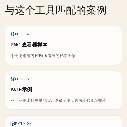
与这个工具匹配的案例
MEDIA
PNG 查看器样本
用于浏览器内 PNG 查看器的样本图像
MEDIA
AVIF示例
不同宽高比和主题的AVIF图像示例，具有现代压缩技术
PYTHON