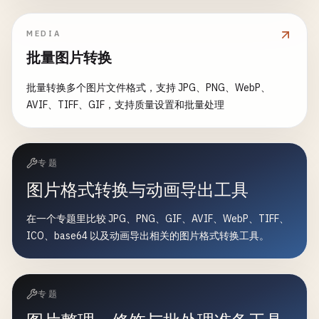
MEDIA
批量图片转换
批量转换多个图片文件格式，支持 JPG、PNG、WebP、
AVIF、TIFF、GIF，支持质量设置和批量处理
专题
图片格式转换与动画导出工具
在一个专题里比较 JPG、PNG、GIF、AVIF、WebP、TIFF、
ICO、base64 以及动画导出相关的图片格式转换工具。
专题