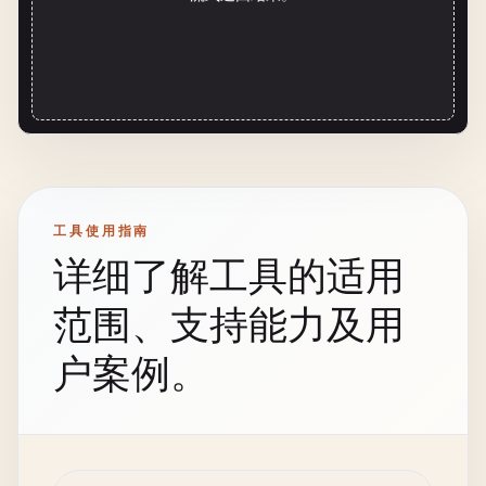
工具使用指南
详细了解工具的适用
范围、支持能力及用
户案例。