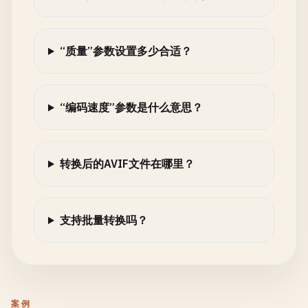
“质量”参数设置多少合适？
“编码速度”参数是什么意思？
转换后的AVIF文件在哪里？
支持批量转换吗？
案例