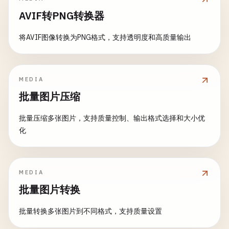
AVIF转PNG转换器
将AVIF图像转换为PNG格式，支持透明度和高质量输出
MEDIA
批量图片压缩
批量压缩多张图片，支持质量控制、输出格式选择和大小优
化
MEDIA
批量图片转换
批量转换多张图片到不同格式，支持质量设置