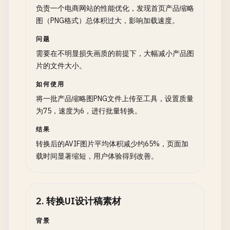
负责一个电商网站的性能优化，发现首页产品缩略
图（PNG格式）总体积过大，影响加载速度。
问题
需要在不明显损失画质的前提下，大幅减小产品图
片的文件大小。
如何使用
将一批产品缩略图PNG文件上传至工具，设置质量
为75，速度为6，进行批量转换。
结果
转换后的AVIF图片平均体积减少约65%，页面加
载时间显著缩短，用户体验得到改善。
2
.
转换UI设计稿素材
背景