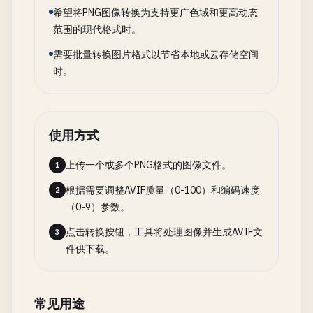
希望将PNG图像转换为支持更广色域和更高动态
范围的现代格式时。
需要批量转换图片格式以节省本地或云存储空间
时。
使用方式
上传一个或多个PNG格式的图像文件。
1
根据需要调整AVIF质量（0-100）和编码速度
2
（0-9）参数。
点击转换按钮，工具将处理图像并生成AVIF文
3
件供下载。
常见用途