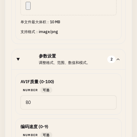
单文件最大体积：10 MB
支持格式：image/png
参数设置
2
调整格式、范围、数值和模式。
AVIF质量 (0-100)
NUMBER
可选
编码速度 (0-9)
NUMBER
可选