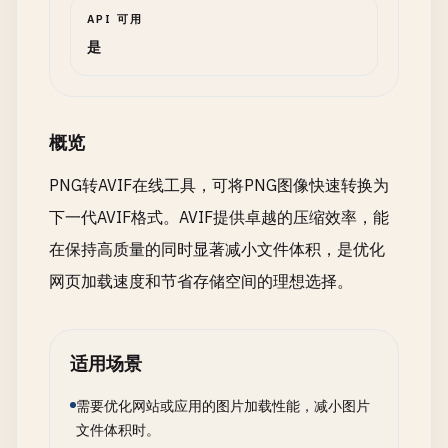
API 可用
是
概览
PNG转AVIF在线工具，可将PNG图像快速转换为
下一代AVIF格式。AVIF提供卓越的压缩效率，能
在保持高质量的同时显著减小文件体积，是优化
网页加载速度和节省存储空间的理想选择。
适用场景
需要优化网站或应用的图片加载性能，减小图片
文件体积时。