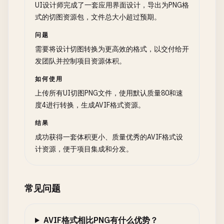
UI设计师完成了一套应用界面设计，导出为PNG格
式的切图资源包，文件总大小超过预期。
问题
需要将设计切图转换为更高效的格式，以交付给开
发团队并控制项目资源体积。
如何使用
上传所有UI切图PNG文件，使用默认质量80和速
度4进行转换，生成AVIF格式资源。
结果
成功获得一套体积更小、质量优秀的AVIF格式设
计资源，便于项目集成和分发。
常见问题
AVIF格式相比PNG有什么优势？