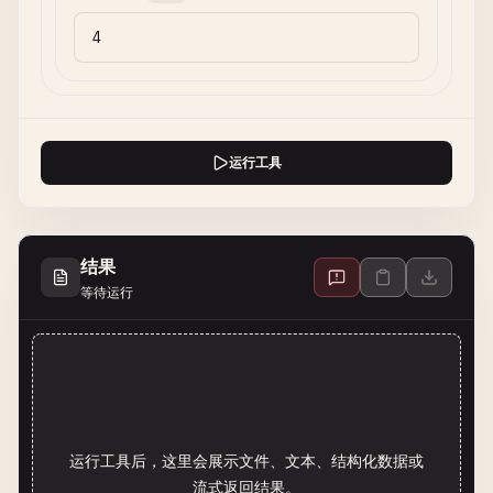
运行工具
结果
等待运行
运行工具后，这里会展示文件、文本、结构化数据或
流式返回结果。