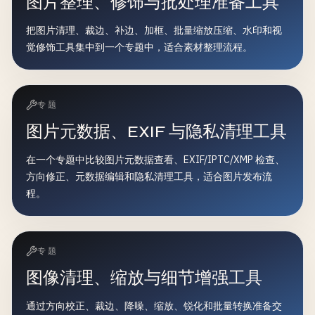
图片整理、修饰与批处理准备工具
把图片清理、裁边、补边、加框、批量缩放压缩、水印和视
觉修饰工具集中到一个专题中，适合素材整理流程。
专题
图片元数据、EXIF 与隐私清理工具
在一个专题中比较图片元数据查看、EXIF/IPTC/XMP 检查、
方向修正、元数据编辑和隐私清理工具，适合图片发布流
程。
专题
图像清理、缩放与细节增强工具
通过方向校正、裁边、降噪、缩放、锐化和批量转换准备交