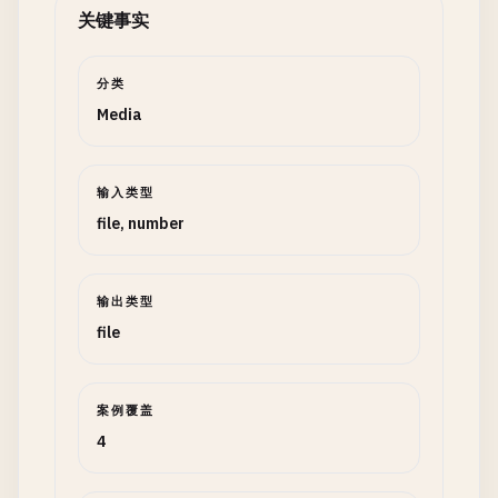
关键事实
分类
Media
输入类型
file, number
输出类型
file
案例覆盖
4