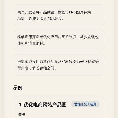
网页开发者将产品截图、横幅等PNG图片转为
AVIF，以提升页面加载速度。
移动应用开发者优化应用内图片资源，减少安装包
体积和流量消耗。
摄影师或设计师将作品集从PNG转换为AVIF格式进
行归档，节省存储空间。
示例
1
.
优化电商网站产品图
前端开发工程师
背景