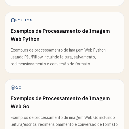
PYTHON
Exemplos de Processamento de Imagem
Web Python
Exemplos de processamento de imagem Web Python
usando PIL/Pillow incluindo leitura, salvamento,
redimensionamento e conversão de formato
GO
Exemplos de Processamento de Imagem
Web Go
Exemplos de processamento de imagem Web Go incluindo
leitura/escrita, redimensionamento e conversão de formato