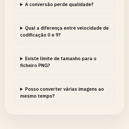
A conversão perde qualidade?
Qual a diferença entre velocidade de
codificação 0 e 9?
Existe limite de tamanho para o
ficheiro PNG?
Posso converter várias imagens ao
mesmo tempo?