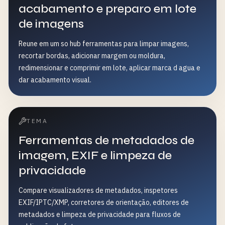
acabamento e preparo em lote
de imagens
Reune em um so hub ferramentas para limpar imagens,
recortar bordas, adicionar margem ou moldura,
redimensionar e comprimir em lote, aplicar marca d agua e
dar acabamento visual.
TEMA
Ferramentas de metadados de
imagem, EXIF e limpeza de
privacidade
Compare visualizadores de metadados, inspetores
EXIF/IPTC/XMP, corretores de orientação, editores de
metadados e limpeza de privacidade para fluxos de