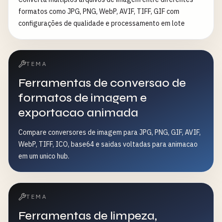
formatos como JPG, PNG, WebP, AVIF, TIFF, GIF com
configurações de qualidade e processamento em lote
TEMA
Ferramentas de conversao de
formatos de imagem e
exportacao animada
Compare conversores de imagem para JPG, PNG, GIF, AVIF,
WebP, TIFF, ICO, base64 e saidas voltadas para animacao
em um unico hub.
TEMA
Ferramentas de limpeza,