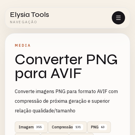
Elysia Tools
NAVEGAÇÃO
MEDIA
Converter PNG
para AVIF
Converte imagens PNG para formato AVIF com
compressão de próxima geração e superior
relação qualidade/tamanho
Imagem
Compressão
PNG
355
131
63