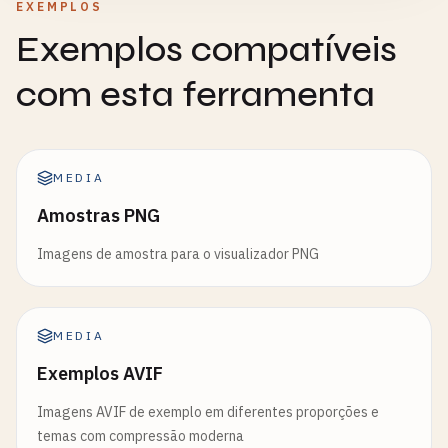
EXEMPLOS
Exemplos compatíveis
com esta ferramenta
MEDIA
Amostras PNG
Imagens de amostra para o visualizador PNG
MEDIA
Exemplos AVIF
Imagens AVIF de exemplo em diferentes proporções e
temas com compressão moderna