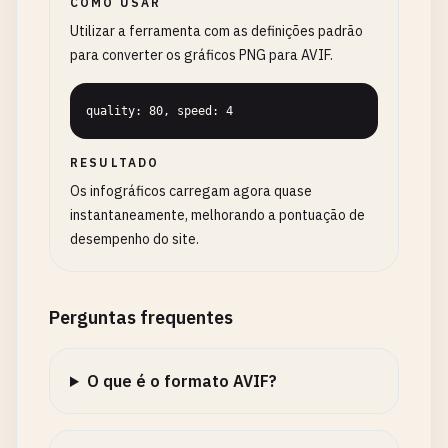
COMO USAR
Utilizar a ferramenta com as definições padrão
para converter os gráficos PNG para AVIF.
quality: 80, speed: 4
RESULTADO
Os infográficos carregam agora quase
instantaneamente, melhorando a pontuação de
desempenho do site.
Perguntas frequentes
O que é o formato AVIF?