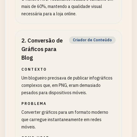
mais de 60%, mantendo a qualidade visual
necessária para a loja online.
2
.
Conversão de
Criador de Conteúdo
Gráficos para
Blog
CONTEXTO
Um blogueiro precisava de publicar infográficos
complexos que, em PNG, eram demasiado
pesados para dispositivos móveis.
PROBLEMA
Converter gráficos para um formato moderno
que carregue instantaneamente em redes
móveis.