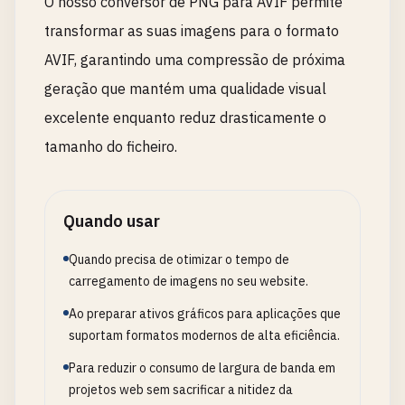
O nosso conversor de PNG para AVIF permite
transformar as suas imagens para o formato
AVIF, garantindo uma compressão de próxima
geração que mantém uma qualidade visual
excelente enquanto reduz drasticamente o
tamanho do ficheiro.
Quando usar
Quando precisa de otimizar o tempo de
carregamento de imagens no seu website.
Ao preparar ativos gráficos para aplicações que
suportam formatos modernos de alta eficiência.
Para reduzir o consumo de largura de banda em
projetos web sem sacrificar a nitidez da