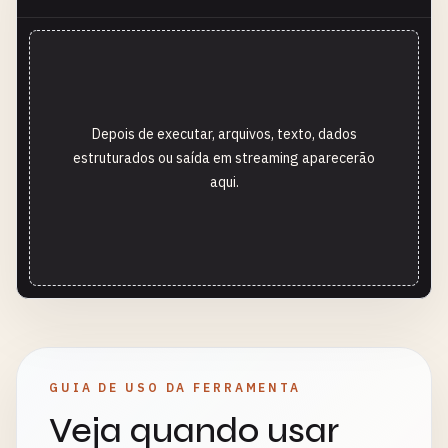
Depois de executar, arquivos, texto, dados
estruturados ou saída em streaming aparecerão
aqui.
GUIA DE USO DA FERRAMENTA
Veja quando usar