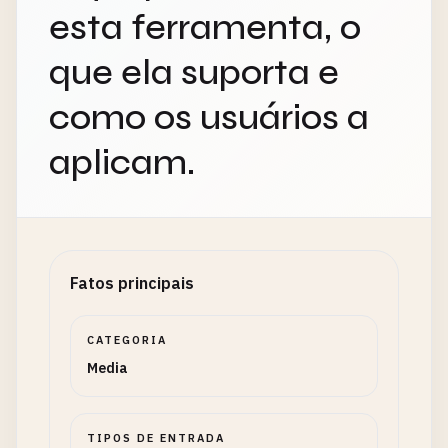
esta ferramenta, o
que ela suporta e
como os usuários a
aplicam.
Fatos principais
CATEGORIA
Media
TIPOS DE ENTRADA