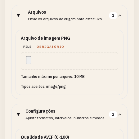
Arquivos
1
Envie os arquivos de origem para este fluxo.
Arquivo de imagem PNG
FILE
OBRIGATÓRIO
Tamanho máximo por arquivo: 10 MB
Tipos aceitos: image/png
Configurações
2
Ajuste formatos, intervalos, números e modos.
Qualidade AVIF (0-100)