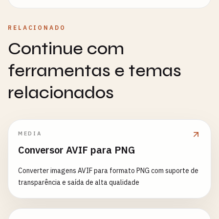
RELACIONADO
Continue com
ferramentas e temas
relacionados
MEDIA
Conversor AVIF para PNG
Converter imagens AVIF para formato PNG com suporte de
transparência e saída de alta qualidade