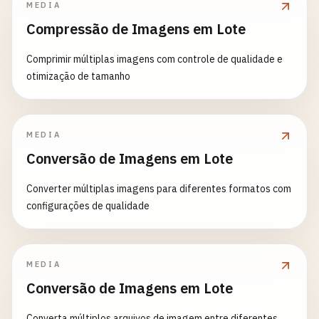
MEDIA
Compressão de Imagens em Lote
Comprimir múltiplas imagens com controle de qualidade e
otimização de tamanho
MEDIA
Conversão de Imagens em Lote
Converter múltiplas imagens para diferentes formatos com
configurações de qualidade
MEDIA
Conversão de Imagens em Lote
Converta múltiplos arquivos de imagem entre diferentes