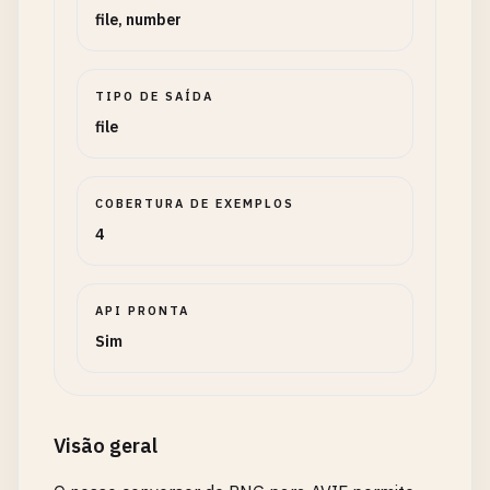
file, number
TIPO DE SAÍDA
file
COBERTURA DE EXEMPLOS
4
API PRONTA
Sim
Visão geral