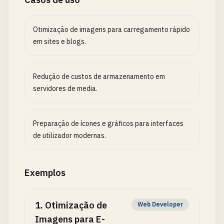
Otimização de imagens para carregamento rápido
em sites e blogs.
Redução de custos de armazenamento em
servidores de media.
Preparação de ícones e gráficos para interfaces
de utilizador modernas.
Exemplos
1
.
Otimização de
Web Developer
Imagens para E-