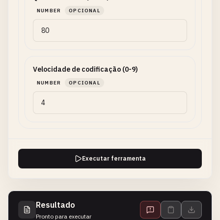
NUMBER
OPCIONAL
Velocidade de codificação (0-9)
NUMBER
OPCIONAL
Executar ferramenta
Resultado
Pronto para executar