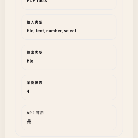
PDF Tools
输入类型
file, text, number, select
输出类型
file
案例覆盖
4
API 可用
是