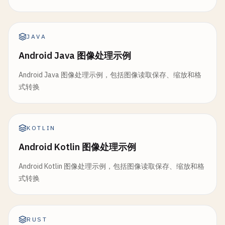
JAVA
Android Java 图像处理示例
Android Java 图像处理示例，包括图像读取保存、缩放和格
式转换
KOTLIN
Android Kotlin 图像处理示例
Android Kotlin 图像处理示例，包括图像读取保存、缩放和格
式转换
RUST