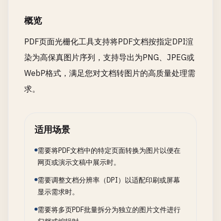
概览
PDF页面光栅化工具支持将PDF文档按指定DPI渲
染为高保真图片序列，支持导出为PNG、JPEG或
WebP格式，满足您对文档转图片的高质量处理需
求。
适用场景
需要将PDF文档中的特定页面转换为图片以便在
网页或演示文稿中展示时。
需要调整文档分辨率（DPI）以适配印刷或屏幕
显示需求时。
需要将多页PDF批量拆分为独立的图片文件进行