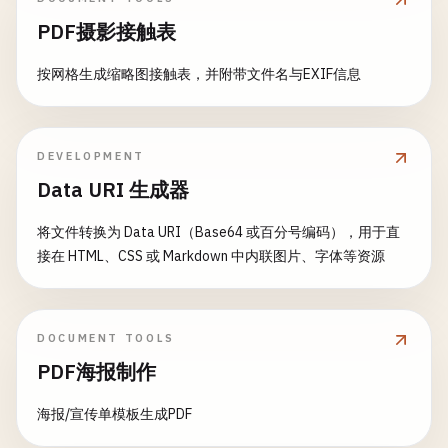
PDF摄影接触表
按网格生成缩略图接触表，并附带文件名与EXIF信息
DEVELOPMENT
Data URI 生成器
将文件转换为 Data URI（Base64 或百分号编码），用于直
接在 HTML、CSS 或 Markdown 中内联图片、字体等资源
DOCUMENT TOOLS
PDF海报制作
海报/宣传单模板生成PDF