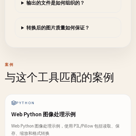
输出的文件是如何组织的？
转换后的图片质量如何保证？
案例
与这个工具匹配的案例
PYTHON
Web Python 图像处理示例
Web Python 图像处理示例，使用 PIL/Pillow 包括读取、保
存、缩放和格式转换