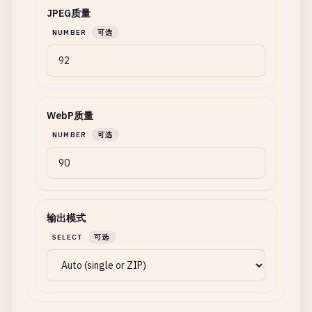
JPEG质量
NUMBER
可选
WebP质量
NUMBER
可选
输出模式
SELECT
可选