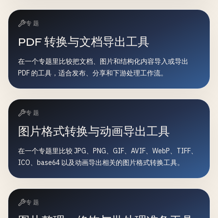
专题
PDF 转换与文档导出工具
在一个专题里比较把文档、图片和结构化内容导入或导出
PDF 的工具，适合发布、分享和下游处理工作流。
专题
图片格式转换与动画导出工具
在一个专题里比较 JPG、PNG、GIF、AVIF、WebP、TIFF、
ICO、base64 以及动画导出相关的图片格式转换工具。
专题