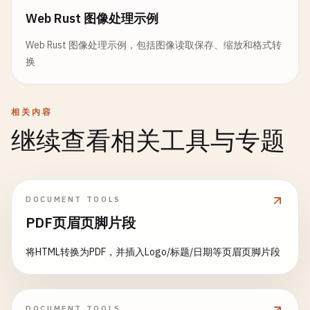
Web Rust 图像处理示例
Web Rust 图像处理示例，包括图像读取保存、缩放和格式转
换
相关内容
继续查看相关工具与专题
DOCUMENT TOOLS
PDF页眉页脚片段
将HTML转换为PDF，并插入Logo/标题/日期等页眉页脚片段
DOCUMENT TOOLS