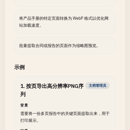
将产品手册的特定页面转换为 WebP 格式以优化网
站加载速度。
批量提取合同或报告的页面作为缩略图预览。
示例
1
.
按页导出高分辨率PNG序
文档管理员
列
背景
需要将一份多页报告中的关键页面提取出来，用于
打印展示。