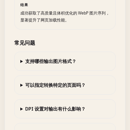
结果
成功获取了高质量且体积优化的 WebP 图片序列，
显著提升了网页加载性能。
常见问题
支持哪些输出图片格式？
可以指定转换特定的页面吗？
DPI 设置对输出有什么影响？