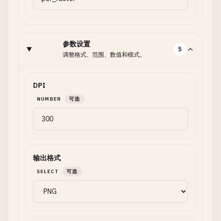
参数设置
5
调整格式、范围、数值和模式。
DPI
NUMBER
可选
输出格式
SELECT
可选