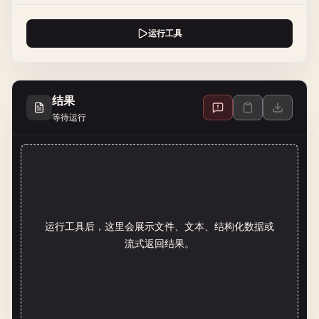
运行工具
结果
等待运行
运行工具后，这里会展示文件、文本、结构化数据或
流式返回结果。