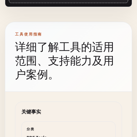
工具使用指南
详细了解工具的适用
范围、支持能力及用
户案例。
关键事实
分类