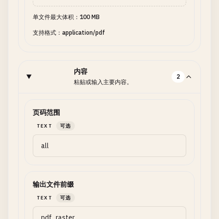
单文件最大体积：100 MB
支持格式：application/pdf
内容
2
粘贴或输入主要内容。
页码范围
TEXT
可选
输出文件前缀
TEXT
可选