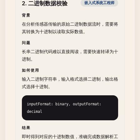
2
.
二进制数据校验
嵌入式系统工程师
背景
在分析传感器传输的原始二进制数据流时，需要将
其转换为十进制以读取实际数值。
问题
长串二进制代码难以直接阅读，需要快速转译为十
进制。
如何使用
输入二进制字符串，输入格式选择二进制，输出格
式选择十进制。
inputFormat: binary, outputFormat: 
decimal
结果
即时得到对应的十进制数值，准确完成数据解析工