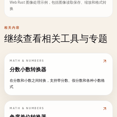
Web Rust 图像处理示例，包括图像读取保存、缩放和格式转
换
相关内容
继续查看相关工具与专题
MATH & NUMBERS
分数小数转换器
在分数和小数之间转换，支持带分数、假分数和各种小数格
式
MATH & NUMBERS
角度单位转换器