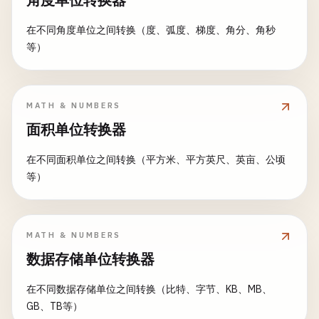
在不同角度单位之间转换（度、弧度、梯度、角分、角秒
等）
MATH & NUMBERS
面积单位转换器
在不同面积单位之间转换（平方米、平方英尺、英亩、公顷
等）
MATH & NUMBERS
数据存储单位转换器
在不同数据存储单位之间转换（比特、字节、KB、MB、
GB、TB等）