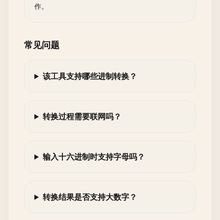
作。
常见问题
该工具支持哪些进制转换？
转换过程需要联网吗？
输入十六进制时支持字母吗？
转换结果是否支持大数字？