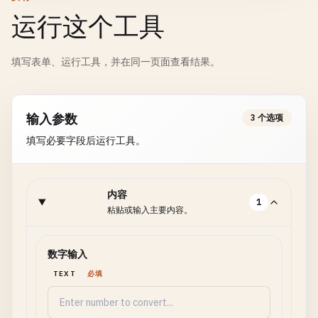
运行这个工具
填写表单、运行工具，并在同一页面查看结果。
输入参数
3 个选项
填写必要字段后运行工具。
内容
1
粘贴或输入主要内容。
数字输入
TEXT
必填