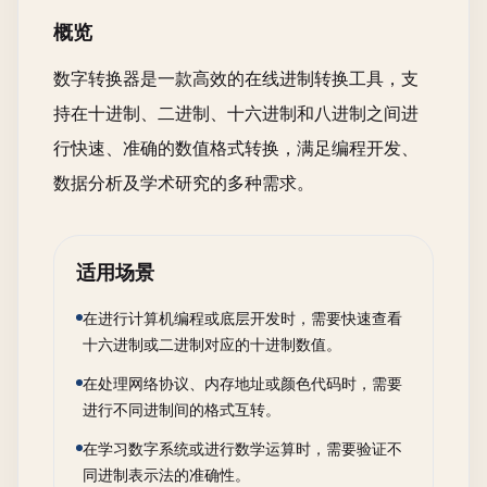
概览
数字转换器是一款高效的在线进制转换工具，支
持在十进制、二进制、十六进制和八进制之间进
行快速、准确的数值格式转换，满足编程开发、
数据分析及学术研究的多种需求。
适用场景
在进行计算机编程或底层开发时，需要快速查看
十六进制或二进制对应的十进制数值。
在处理网络协议、内存地址或颜色代码时，需要
进行不同进制间的格式互转。
在学习数字系统或进行数学运算时，需要验证不
同进制表示法的准确性。