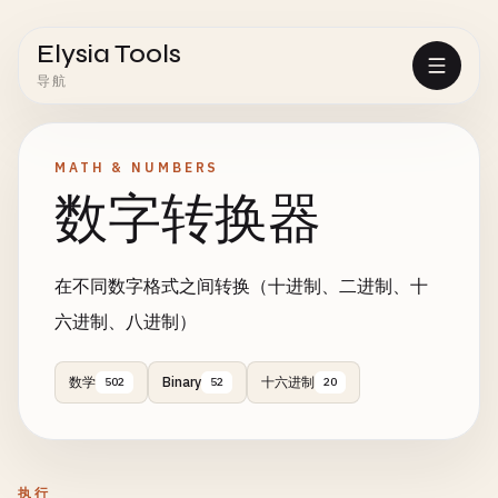
Elysia Tools
导航
MATH & NUMBERS
数字转换器
在不同数字格式之间转换（十进制、二进制、十
六进制、八进制）
数学
Binary
十六进制
502
52
20
执行