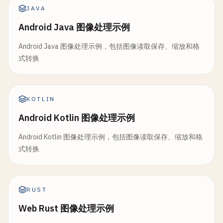
JAVA
Android Java 图像处理示例
Android Java 图像处理示例，包括图像读取保存、缩放和格
式转换
KOTLIN
Android Kotlin 图像处理示例
Android Kotlin 图像处理示例，包括图像读取保存、缩放和格
式转换
RUST
Web Rust 图像处理示例