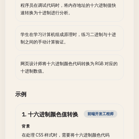
程序员在调试代码时，将内存地址的十六进制值快
速转换为十进制进行分析。
学生在学习计算机组成原理时，练习二进制与十进
制之间的手动计算验证。
网页设计师将十六进制颜色代码转换为 RGB 对应的
十进制数值。
示例
1
.
十六进制颜色值转换
前端开发工程师
背景
在处理 CSS 样式时，需要将十六进制颜色代码