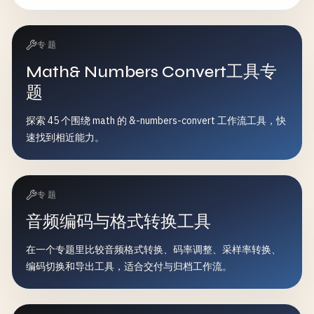
专题
Math& Numbers Convert工具专
题
探索 45 个围绕 math 的 &-numbers-convert 工作流工具，快
速找到相近能力。
专题
音频编码与格式转换工具
在一个专题里比较音频格式转换、码率调整、采样率转换、
编码切换和导出工具，适合交付与归档工作流。