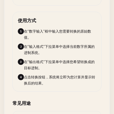
使用方式
在“数字输入”框中输入您需要转换的原始数
1
值。
在“输入格式”下拉菜单中选择当前数字所属的
2
进制系统。
在“输出格式”下拉菜单中选择您希望转换成的
3
目标进制。
点击转换按钮，系统将立即为您计算并显示转
4
换后的结果。
常见用途