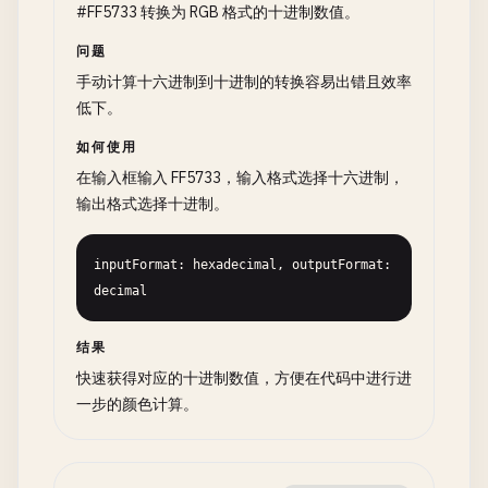
#FF5733 转换为 RGB 格式的十进制数值。
问题
手动计算十六进制到十进制的转换容易出错且效率
低下。
如何使用
在输入框输入 FF5733，输入格式选择十六进制，
输出格式选择十进制。
inputFormat: hexadecimal, outputFormat: 
decimal
结果
快速获得对应的十进制数值，方便在代码中进行进
一步的颜色计算。