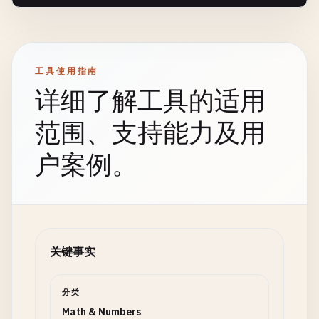
工具使用指南
详细了解工具的适用
范围、支持能力及用
户案例。
关键事实
分类
Math & Numbers