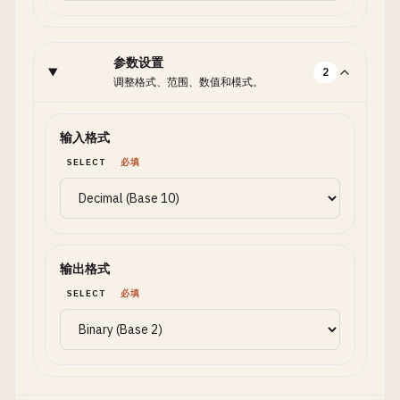
参数设置
2
调整格式、范围、数值和模式。
输入格式
SELECT
必填
输出格式
SELECT
必填