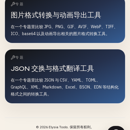
专题
图片格式转换与动画导出工具
在一个专题里比较 JPG、PNG、GIF、AVIF、WebP、TIFF、
ICO、base64 以及动画导出相关的图片格式转换工具。
专题
JSON 交换与格式翻译工具
在一个专题里比较 JSON 与 CSV、YAML、TOML、
GraphQL、XML、Markdown、Excel、BSON、EDN 等结构化
格式之间的转换工具。
©
2026
Elysia Tools.
保留所有权利。