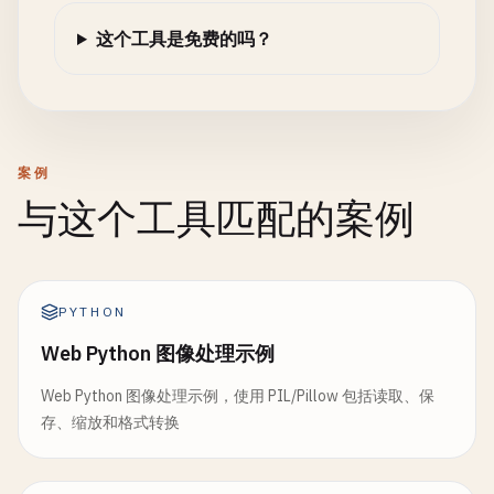
这个工具是免费的吗？
案例
与这个工具匹配的案例
PYTHON
Web Python 图像处理示例
Web Python 图像处理示例，使用 PIL/Pillow 包括读取、保
存、缩放和格式转换