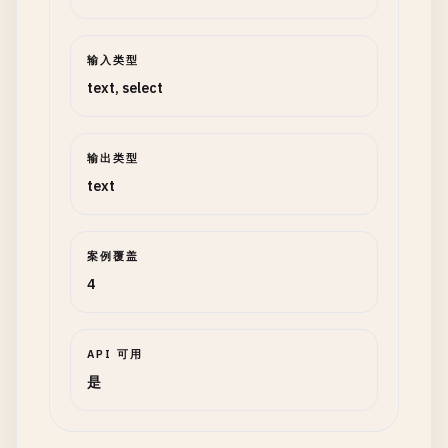
输入类型
text, select
输出类型
text
案例覆盖
4
API 可用
是