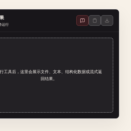
果
待运行
行工具后，这里会展示文件、文本、结构化数据或流式返
回结果。