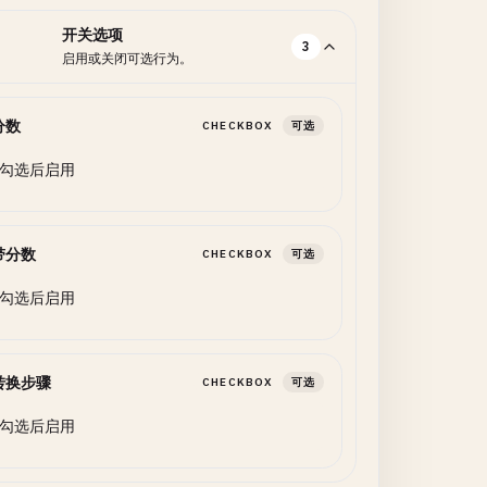
开关选项
3
启用或关闭可选行为。
分数
CHECKBOX
可选
勾选后启用
带分数
CHECKBOX
可选
勾选后启用
转换步骤
CHECKBOX
可选
勾选后启用