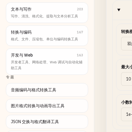
文本与写作
203
写作、清洗、格式化、提取与文本分析工具
转换
转换与编码
167
格式、文件、压缩包、单位与编码转换工具
开发与 Web
163
开发者工具、网络处理、Web 调试与自动化辅
最大
助工具
专题
音频编码与格式转换工具
小数
图片格式转换与动画导出工具
JSON 交换与格式翻译工具