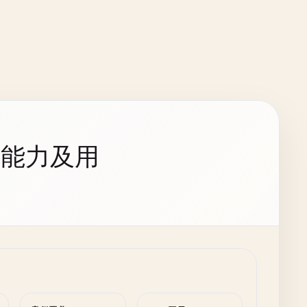
持能力及用