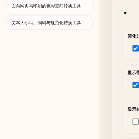
面向网页与印刷的色彩空间转换工具
文本大小写、编码与规范化转换工具
简化
显示
显示