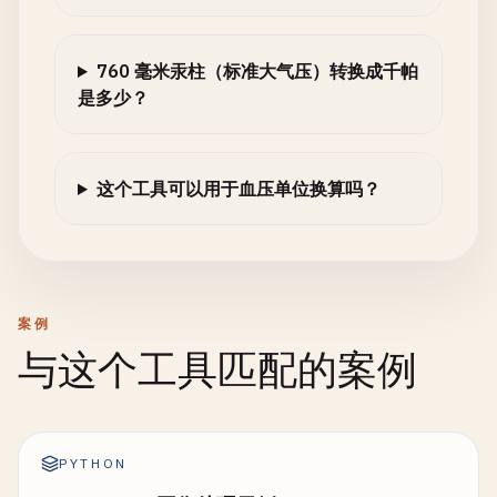
760 毫米汞柱（标准大气压）转换成千帕
是多少？
这个工具可以用于血压单位换算吗？
案例
与这个工具匹配的案例
PYTHON