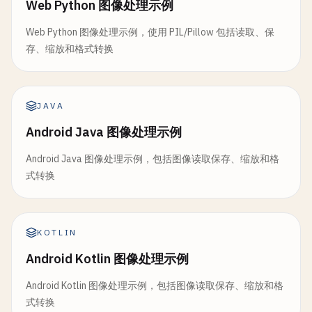
Web Python 图像处理示例
Web Python 图像处理示例，使用 PIL/Pillow 包括读取、保
存、缩放和格式转换
JAVA
Android Java 图像处理示例
Android Java 图像处理示例，包括图像读取保存、缩放和格
式转换
KOTLIN
Android Kotlin 图像处理示例
Android Kotlin 图像处理示例，包括图像读取保存、缩放和格
式转换