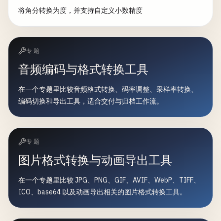
将角分转换为度，并支持自定义小数精度
专题
音频编码与格式转换工具
在一个专题里比较音频格式转换、码率调整、采样率转换、
编码切换和导出工具，适合交付与归档工作流。
专题
图片格式转换与动画导出工具
在一个专题里比较 JPG、PNG、GIF、AVIF、WebP、TIFF、
ICO、base64 以及动画导出相关的图片格式转换工具。