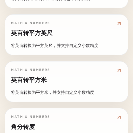
MATH & NUMBERS
英亩转平方英尺
将英亩转换为平方英尺，并支持自定义小数精度
MATH & NUMBERS
英亩转平方米
将英亩转换为平方米，并支持自定义小数精度
MATH & NUMBERS
角分转度