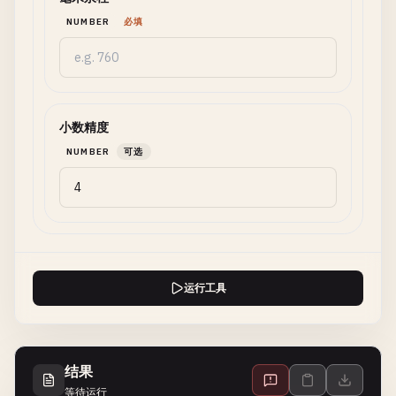
NUMBER
必填
小数精度
NUMBER
可选
运行工具
结果
等待运行