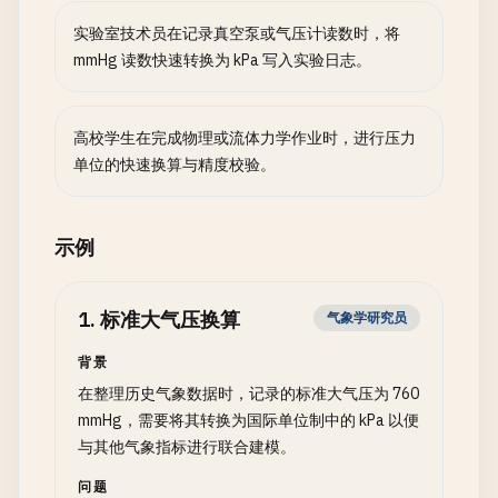
实验室技术员在记录真空泵或气压计读数时，将
mmHg 读数快速转换为 kPa 写入实验日志。
高校学生在完成物理或流体力学作业时，进行压力
单位的快速换算与精度校验。
示例
1
.
标准大气压换算
气象学研究员
背景
在整理历史气象数据时，记录的标准大气压为 760
mmHg，需要将其转换为国际单位制中的 kPa 以便
与其他气象指标进行联合建模。
问题