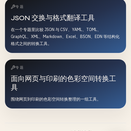
专题
JSON 交换与格式翻译工具
在一个专题里比较 JSON 与 CSV、YAML、TOML、
GraphQL、XML、Markdown、Excel、BSON、EDN 等结构化
格式之间的转换工具。
专题
面向网页与印刷的色彩空间转换工
具
围绕网页到印刷的色彩空间转换整理的一组工具。