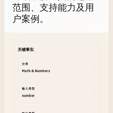
范围、支持能力及用
户案例。
关键事实
分类
Math & Numbers
输入类型
number