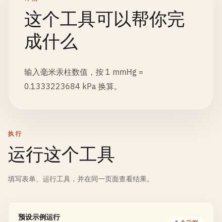
这个工具可以帮你完
成什么
输入毫米汞柱数值，按 1 mmHg =
0.1333223684 kPa 换算。
执行
运行这个工具
填写表单、运行工具，并在同一页面查看结果。
预设示例运行