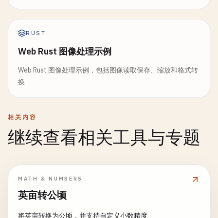
RUST
Web Rust 图像处理示例
Web Rust 图像处理示例，包括图像读取保存、缩放和格式转
换
相关内容
继续查看相关工具与专题
MATH & NUMBERS
英亩转公顷
将英亩转换为公顷，并支持自定义小数精度