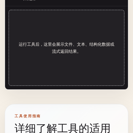
运行工具后，这里会展示文件、文本、结构化数据或
流式返回结果。
工具使用指南
详细了解工具的适用