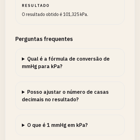
RESULTADO
O resultado obtido é 101,325 kPa.
Perguntas frequentes
Qual é a fórmula de conversão de
mmHg para kPa?
Posso ajustar o número de casas
decimais no resultado?
O que é 1 mmHg em kPa?