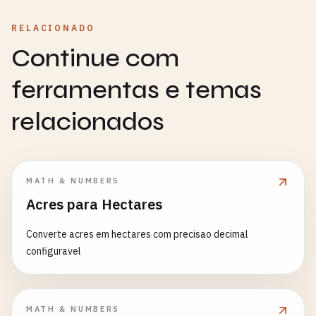
RELACIONADO
Continue com
ferramentas e temas
relacionados
MATH & NUMBERS
Acres para Hectares
Converte acres em hectares com precisao decimal
configuravel
MATH & NUMBERS