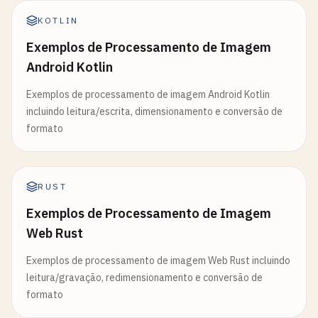
KOTLIN
Exemplos de Processamento de Imagem
Android Kotlin
Exemplos de processamento de imagem Android Kotlin
incluindo leitura/escrita, dimensionamento e conversão de
formato
RUST
Exemplos de Processamento de Imagem
Web Rust
Exemplos de processamento de imagem Web Rust incluindo
leitura/gravação, redimensionamento e conversão de
formato