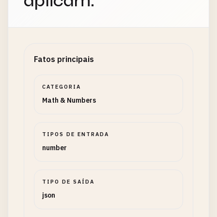
aplicam.
Fatos principais
CATEGORIA
Math & Numbers
TIPOS DE ENTRADA
number
TIPO DE SAÍDA
json