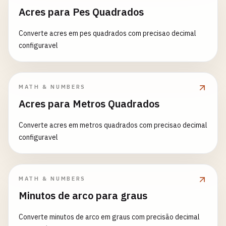
Acres para Pes Quadrados
Converte acres em pes quadrados com precisao decimal
configuravel
MATH & NUMBERS
Acres para Metros Quadrados
Converte acres em metros quadrados com precisao decimal
configuravel
MATH & NUMBERS
Minutos de arco para graus
Converte minutos de arco em graus com precisão decimal