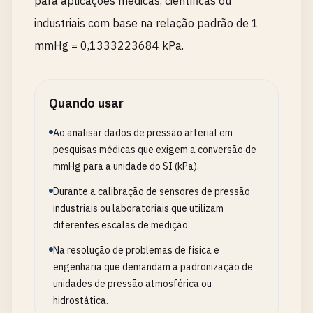
para aplicações médicas, científicas ou
industriais com base na relação padrão de 1
mmHg = 0,1333223684 kPa.
Quando usar
Ao analisar dados de pressão arterial em
pesquisas médicas que exigem a conversão de
mmHg para a unidade do SI (kPa).
Durante a calibração de sensores de pressão
industriais ou laboratoriais que utilizam
diferentes escalas de medição.
Na resolução de problemas de física e
engenharia que demandam a padronização de
unidades de pressão atmosférica ou
hidrostática.