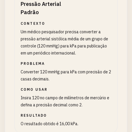
Pressão Arterial
Padrão
CONTEXTO
Um médico pesquisador precisa converter a
pressão arterial sistólica média de um grupo de
controle (120 mmHg) para kPa para publicação
em um periódico internacional.
PROBLEMA
Converter 120 mmHg para kPa com precisão de 2
casas decimais.
COMO USAR
Insira 120 no campo de milímetros de mercúrio e
defina a precisão decimal como 2.
RESULTADO
O resultado obtido é 16,00 kPa.