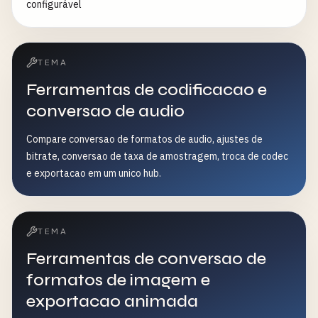
configurável
TEMA
Ferramentas de codificacao e
conversao de audio
Compare conversao de formatos de audio, ajustes de
bitrate, conversao de taxa de amostragem, troca de codec
e exportacao em um unico hub.
TEMA
Ferramentas de conversao de
formatos de imagem e
exportacao animada