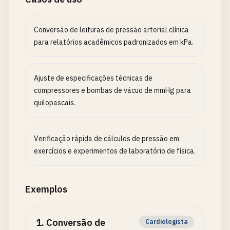
Conversão de leituras de pressão arterial clínica
para relatórios acadêmicos padronizados em kPa.
Ajuste de especificações técnicas de
compressores e bombas de vácuo de mmHg para
quilopascais.
Verificação rápida de cálculos de pressão em
exercícios e experimentos de laboratório de física.
Exemplos
1
.
Conversão de
Cardiologista