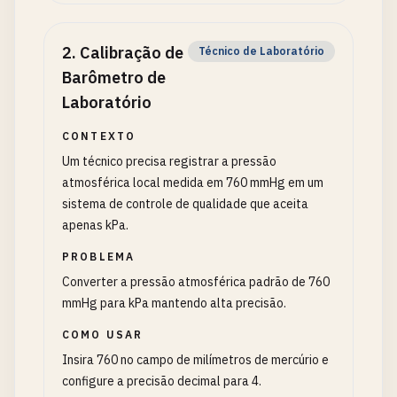
2
.
Calibração de
Técnico de Laboratório
Barômetro de
Laboratório
CONTEXTO
Um técnico precisa registrar a pressão
atmosférica local medida em 760 mmHg em um
sistema de controle de qualidade que aceita
apenas kPa.
PROBLEMA
Converter a pressão atmosférica padrão de 760
mmHg para kPa mantendo alta precisão.
COMO USAR
Insira 760 no campo de milímetros de mercúrio e
configure a precisão decimal para 4.