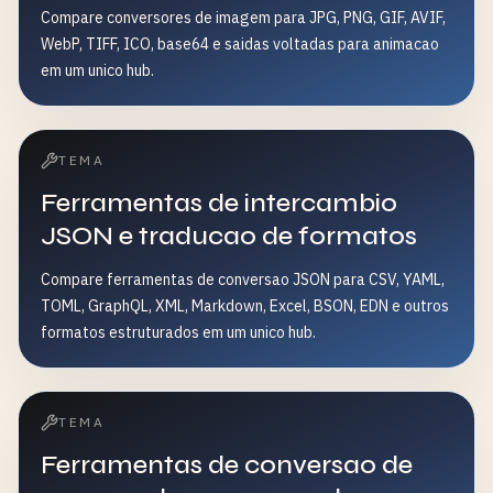
Compare conversores de imagem para JPG, PNG, GIF, AVIF,
WebP, TIFF, ICO, base64 e saidas voltadas para animacao
em um unico hub.
TEMA
Ferramentas de intercambio
JSON e traducao de formatos
Compare ferramentas de conversao JSON para CSV, YAML,
TOML, GraphQL, XML, Markdown, Excel, BSON, EDN e outros
formatos estruturados em um unico hub.
TEMA
Ferramentas de conversao de