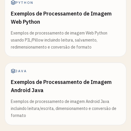
PYTHON
Exemplos de Processamento de Imagem
Web Python
Exemplos de processamento de imagem Web Python
usando PIL/Pillow incluindo leitura, salvamento,
redimensionamento e conversão de formato
JAVA
Exemplos de Processamento de Imagem
Android Java
Exemplos de processamento de imagem Android Java
incluindo leitura/escrita, dimensionamento e conversão de
formato