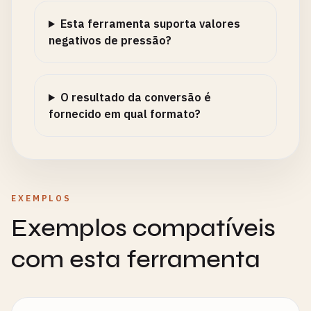
Esta ferramenta suporta valores
negativos de pressão?
O resultado da conversão é
fornecido em qual formato?
EXEMPLOS
Exemplos compatíveis
com esta ferramenta