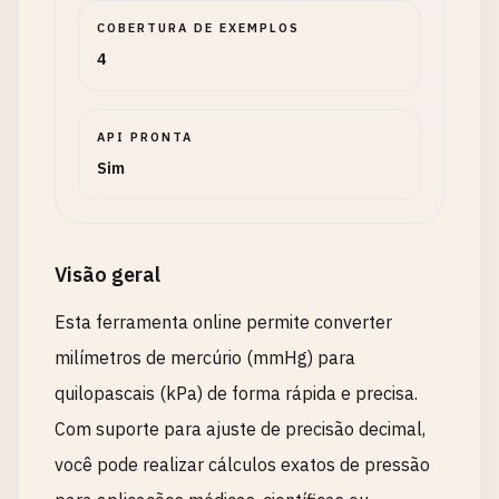
COBERTURA DE EXEMPLOS
4
API PRONTA
Sim
Visão geral
Esta ferramenta online permite converter
milímetros de mercúrio (mmHg) para
quilopascais (kPa) de forma rápida e precisa.
Com suporte para ajuste de precisão decimal,
você pode realizar cálculos exatos de pressão