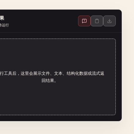
果
待运行
行工具后，这里会展示文件、文本、结构化数据或流式返
回结果。