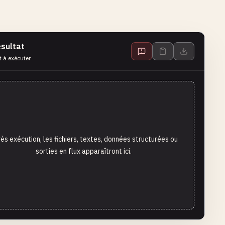
sultat
t à exécuter
ès exécution, les fichiers, textes, données structurées ou
sorties en flux apparaîtront ici.