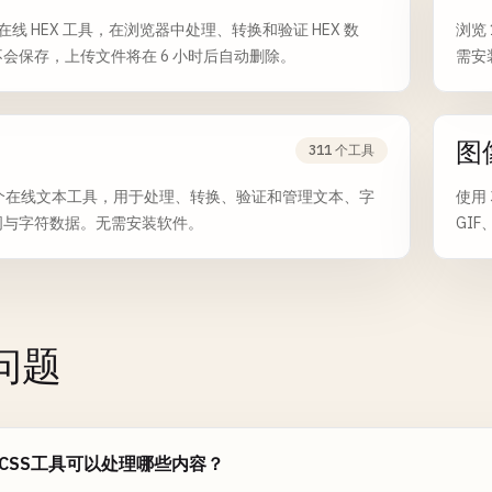
个在线 HEX 工具，在浏览器中处理、转换和验证 HEX 数
浏览 
会保存，上传文件将在 6 小时后自动删除。
需安
图
311 个工具
1 个在线文本工具，用于处理、转换、验证和管理文本、字
使用 
词与字符数据。无需安装软件。
GIF
南
问题
L/CSS工具可以处理哪些内容？