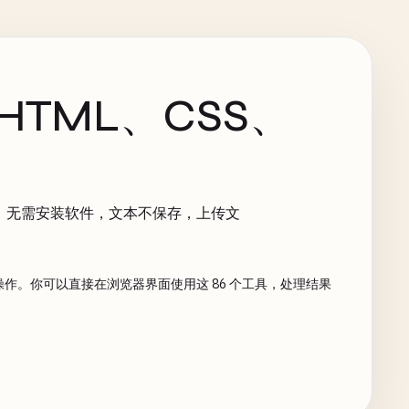
HTML、CSS、
相关内容。无需安装软件，文本不保存，上传文
与管理操作。你可以直接在浏览器界面使用这 86 个工具，处理结果