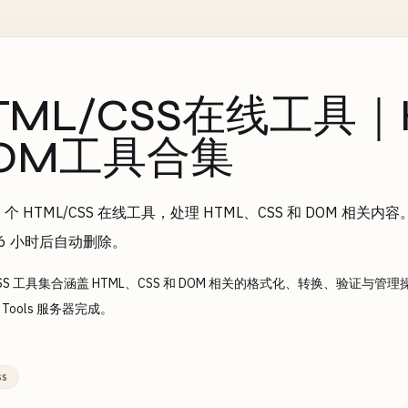
TML/CSS在线工具｜
OM工具合集
6 个 HTML/CSS 在线工具，处理 HTML、CSS 和 DOM 
 6 小时后自动删除。
/CSS 工具集合涵盖 HTML、CSS 和 DOM 相关的格式化、转换、验证
ia Tools 服务器完成。
ss