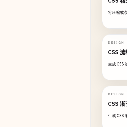
CSS 
将压缩或杂
DESIGN
CSS 
生成 CSS
DESIGN
CSS 
生成 CSS