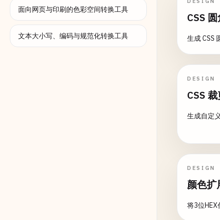
DESIGN
面向网页与印刷的色彩空间转换工具
CSS 
文本大小写、编码与规范化转换工具
生成 CSS
DESIGN
CSS 
生成自定义
DESIGN
颜色扩
将3位HEX