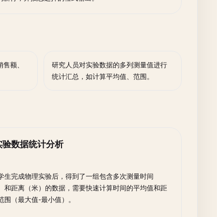
销售额、
研究人员对实验数据的多列测量值进行
统计汇总，如计算平均值、范围。
实验数据统计分析
学生完成物理实验后，得到了一组包含多次测量时间
）和距离（米）的数据，需要快速计算时间的平均值和距
范围（最大值-最小值）。