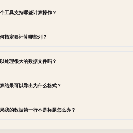
个工具支持哪些计算操作？
何指定要计算哪些列？
以处理很大的数据文件吗？
算结果可以导出为什么格式？
果我的数据第一行不是标题怎么办？