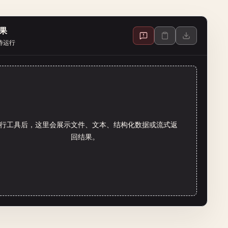
果
待运行
行工具后，这里会展示文件、文本、结构化数据或流式返
回结果。