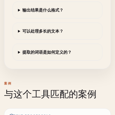
输出结果是什么格式？
可以处理多长的文本？
提取的词语是如何定义的？
案例
与这个工具匹配的案例