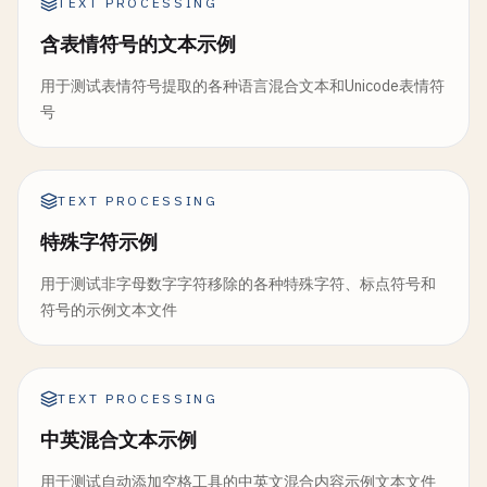
TEXT PROCESSING
含表情符号的文本示例
用于测试表情符号提取的各种语言混合文本和Unicode表情符
号
TEXT PROCESSING
特殊字符示例
用于测试非字母数字字符移除的各种特殊字符、标点符号和
符号的示例文本文件
TEXT PROCESSING
中英混合文本示例
用于测试自动添加空格工具的中英文混合内容示例文本文件