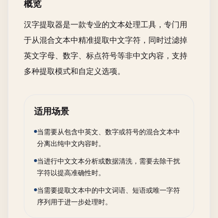
概览
汉字提取器是一款专业的文本处理工具，专门用
于从混合文本中精准提取中文字符，同时过滤掉
英文字母、数字、标点符号等非中文内容，支持
多种提取模式和自定义选项。
适用场景
当需要从包含中英文、数字或符号的混合文本中
分离出纯中文内容时。
当进行中文文本分析或数据清洗，需要去除干扰
字符以提高准确性时。
当需要提取文本中的中文词语、短语或唯一字符
序列用于进一步处理时。