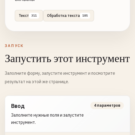
Текст
Обработка текста
311
185
ЗАПУСК
Запустить этот инструмент
Заполните форму, запустите инструмент и посмотрите
результат на этой же странице.
Ввод
4 параметров
Заполните нужные поля и запустите
инструмент.