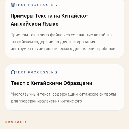
TEXT PROCESSING
Примеры Текста на Китайско-
Английском Языке
Примеры текстовых файлов со смешанным китайско-
английским содержимым для тестирования
инструментов автоматического добавления пробелов
TEXT PROCESSING
Текст с Китайскими Образцами
Многоязычный текст, содержащий китайские символы
для проверки извлечения китайского
СВЯЗАНО