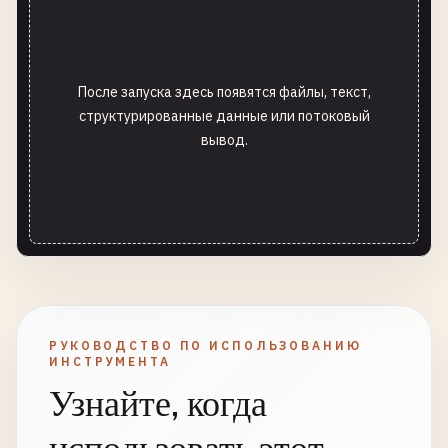
После запуска здесь появятся файлы, текст,
структурированные данные или потоковый
вывод.
РУКОВОДСТВО ПО ИСПОЛЬЗОВАНИЮ
ИНСТРУМЕНТА
Узнайте, когда