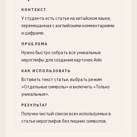
КОНТЕКСТ
У студента есть статья на китайском языке,
перемешанная с английскими комментариями
и цифрами.
ПРОБЛЕМА
Нужно быстро собрать все уникальные
иероглифы для создания карточек Anki.
КАК ИСПОЛЬЗОВАТЬ
Вставить текст статьи, выбрать режим
«Отдельные символы» и включить «Только
уникальные».
РЕЗУЛЬТАТ
Получен чистый список всех используемых в
статье иероглифов без лишних символов.