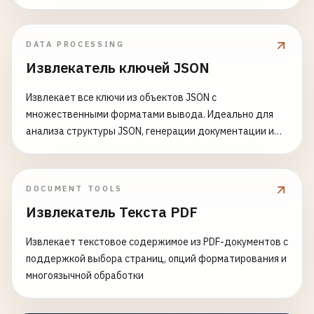
DATA PROCESSING
Извлекатель ключей JSON
Извлекает все ключи из объектов JSON с
множественными форматами вывода. Идеально для
анализа структуры JSON, генерации документации и
понимания сложных вложенных объектов.
DOCUMENT TOOLS
Извлекатель Текста PDF
Извлекает текстовое содержимое из PDF-документов с
поддержкой выбора страниц, опций форматирования и
многоязычной обработки