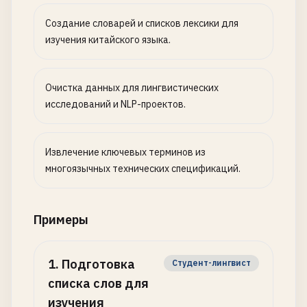
Создание словарей и списков лексики для
изучения китайского языка.
Очистка данных для лингвистических
исследований и NLP-проектов.
Извлечение ключевых терминов из
многоязычных технических спецификаций.
Примеры
1
.
Подготовка
Студент-лингвист
списка слов для
изучения