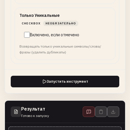
Только Уникальные
CHECKBOX
НЕОБЯЗАТЕЛЬНО
Включено, если отмечено
Возвращать только уникальные символы/слова/
фразы (удалить дубликаты)
Запустить инструмент
Результат
Готово к запуску