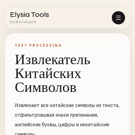
Elysia Tools
НАВИГАЦИЯ
TEXT PROCESSING
Извлекатель
Китайских
Символов
Извлекает все китайские символы из текста,
отфильтровывая знаки препинания,
английские буквы, цифры и некитайские
символы