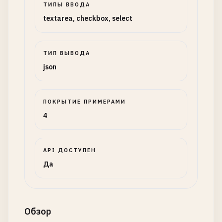
ТИПЫ ВВОДА
textarea, checkbox, select
ТИП ВЫВОДА
json
ПОКРЫТИЕ ПРИМЕРАМИ
4
API ДОСТУПЕН
Да
Обзор