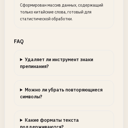
Сформирован массив данных, содержащий
только китайские слова, готовый для
статистической обработки.
FAQ
Удаляет ли инструмент знаки
препинания?
Можно ли убрать повторяющиеся
символы?
Какие форматы текста
поддерживаются?