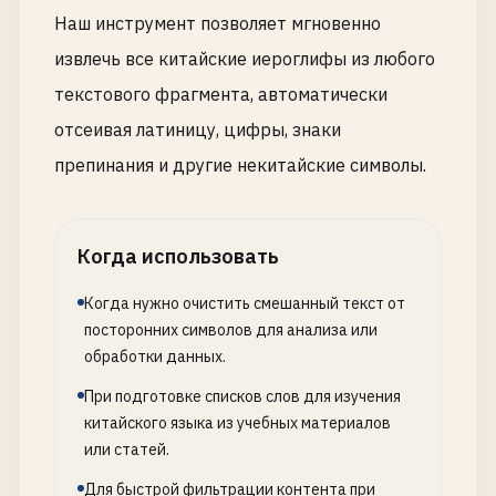
Наш инструмент позволяет мгновенно
извлечь все китайские иероглифы из любого
текстового фрагмента, автоматически
отсеивая латиницу, цифры, знаки
препинания и другие некитайские символы.
Когда использовать
Когда нужно очистить смешанный текст от
посторонних символов для анализа или
обработки данных.
При подготовке списков слов для изучения
китайского языка из учебных материалов
или статей.
Для быстрой фильтрации контента при