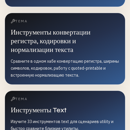
ТЕМА
Инструменты конвертации
регистра, кодировки и
нормализации текста
Сравните в одном хабе конвертацию регистра, ширины
символов, кодировок, работу с quoted-printable и
встроенную нормализацию текста.
ТЕМА
Инструменты Text
Изучите 33 инструментов text для сценариев utility и
быстро сравните близкие утилиты.