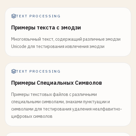
TEXT PROCESSING
Примеры текста с эмодзи
Многоязычный текст, содержащий различные эмодзи
Unicode для тестирования извлечения эмодзи
TEXT PROCESSING
Примеры Специальных Символов
Примеры текстовых файлов с различными
специальными символами, знаками пунктуации и
символами для тестирования удаления неалфавитно-
цифровых символов