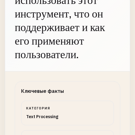
использовать этот
инструмент, что он
поддерживает и как
его применяют
пользователи.
Ключевые факты
КАТЕГОРИЯ
Text Processing