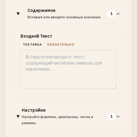
Содержимое
1
Вставьте или введите основные значения.
Входной Текст
TEXTAREA
ОБЯЗАТЕЛЬНО
Настройки
1
Настройте форматы, диапазоны, числа и
режимы.