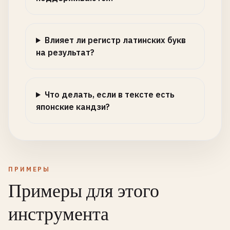
Влияет ли регистр латинских букв
на результат?
Что делать, если в тексте есть
японские кандзи?
ПРИМЕРЫ
Примеры для этого
инструмента