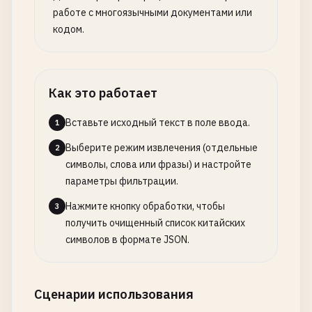
работе с многоязычными документами или
кодом.
Как это работает
Вставьте исходный текст в поле ввода.
1
Выберите режим извлечения (отдельные
2
символы, слова или фразы) и настройте
параметры фильтрации.
Нажмите кнопку обработки, чтобы
3
получить очищенный список китайских
символов в формате JSON.
Сценарии использования