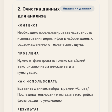
2
.
Очистка данных
Аналитик данных
для анализа
КОНТЕКСТ
Необходимо проанализировать частотность
использования иероглифов в наборе данных,
содержащем много технического шума.
ПРОБЛЕМА
Нужно отфильтровать только китайский
текст, исключив латинские теги и
пунктуацию.
КАК ИСПОЛЬЗОВАТЬ
Вставить данные, выбрать режим «Слова/
Последовательности» и оставить настройки
фильтрации по умолчанию.
РЕЗУЛЬТАТ