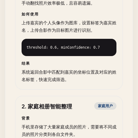
手动翻找照片效率极低，且容易遗漏。
如何使用
上传嘉宾的个人头像作为图库，设置标签为嘉宾姓
名，上传合影作为目标图片进行识别。
threshold: 0.6, minConfidence: 0.7
结果
系统返回合影中匹配到嘉宾的坐标位置及对应的姓
名标签，快速完成筛选。
2
.
家庭相册智能整理
家庭用户
背景
手机里存储了大量家庭成员的照片，需要将不同成
员的照片分类到各自文件夹。