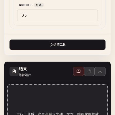
NUMBER
可选
运行工具
结果
等待运行
运行工具后，这里会展示文件、文本、结构化数据或