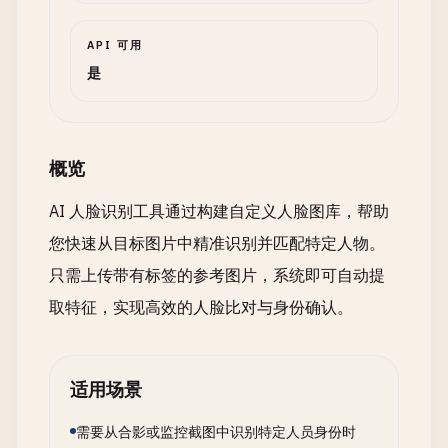
API 可用
是
概览
AI 人脸识别工具通过构建自定义人脸图库，帮助
您快速从目标图片中精准识别并匹配特定人物。
只需上传带有标签的参考图片，系统即可自动提
取特征，实现高效的人脸比对与身份确认。
适用场景
需要从合影或监控截图中识别特定人员身份时