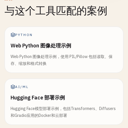
与这个工具匹配的案例
PYTHON
Web Python 图像处理示例
Web Python 图像处理示例，使用 PIL/Pillow 包括读取、保
存、缩放和格式转换
AI/ML
Hugging Face 部署示例
Hugging Face模型部署示例，包括Transformers、Diffusers
和Gradio应用的Docker和云部署