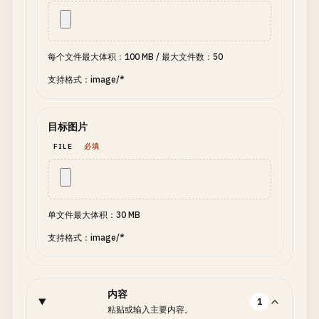
每个文件最大体积：100 MB
/
最大文件数：50
支持格式：image/*
目标图片
FILE
必填
单文件最大体积：30 MB
支持格式：image/*
内容
1
粘贴或输入主要内容。