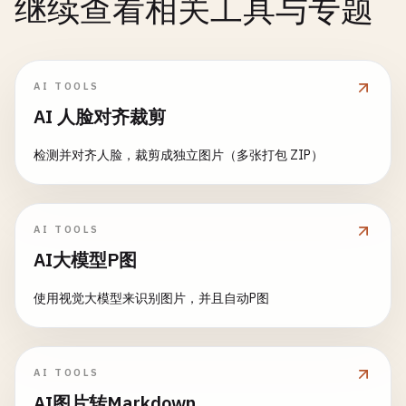
继续查看相关工具与专题
AI TOOLS
AI 人脸对齐裁剪
检测并对齐人脸，裁剪成独立图片（多张打包 ZIP）
AI TOOLS
AI大模型P图
使用视觉大模型来识别图片，并且自动P图
AI TOOLS
AI图片转Markdown