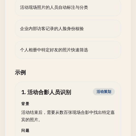
活动现场照片的人员自动标注与分类
企业内部访客记录的人脸身份核验
个人相册中特定好友的照片快速筛选
示例
1
.
活动合影人员识别
活动策划
背景
活动结束后，需要从数百张现场合影中找出特定嘉
宾的照片。
问题