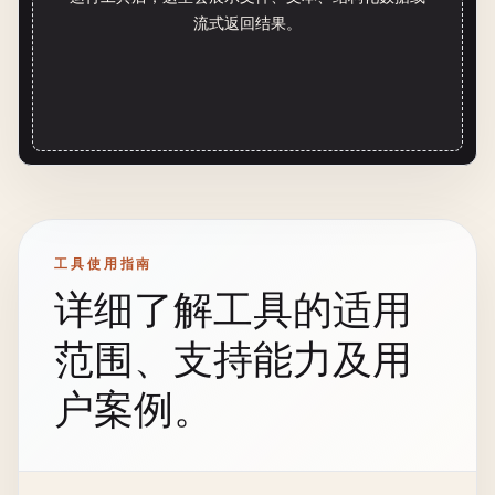
流式返回结果。
工具使用指南
详细了解工具的适用
范围、支持能力及用
户案例。