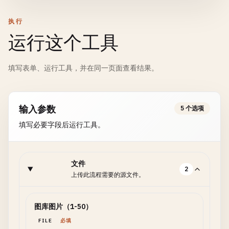
执行
运行这个工具
填写表单、运行工具，并在同一页面查看结果。
输入参数
5 个选项
填写必要字段后运行工具。
文件
2
上传此流程需要的源文件。
图库图片（1-50）
FILE
必填