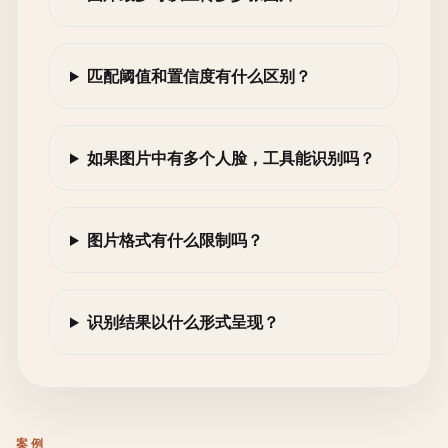
匹配阈值和置信度有什么区别？
如果图片中有多个人脸，工具能识别吗？
图片格式有什么限制吗？
识别结果以什么形式呈现？
案例