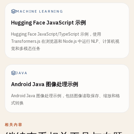
MACHINE LEARNING
Hugging Face JavaScript 示例
Hugging Face JavaScript/TypeScript 示例，使用
Transformers.js 在浏览器和 Node.js 中运行 NLP、计算机视
觉和多模态任务
JAVA
Android Java 图像处理示例
Android Java 图像处理示例，包括图像读取保存、缩放和格
式转换
相关内容