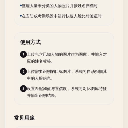
整理大量未分类的人物照片并按姓名归档时
在安防或考勤场景中进行快速人脸比对验证时
使用方式
上传包含已知人物的图片作为图库，并输入对
1
应的姓名标签。
上传需要识别的目标图片，系统将自动扫描其
2
中的人脸信息。
设置匹配阈值与置信度，系统将对比图库特征
3
并输出识别结果。
常见用途