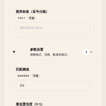
图库标签（逗号分隔）
TEXT
可选
参数设置
2
调整格式、范围、数值和模式。
匹配阈值
NUMBER
可选
最低置信度（0-1）