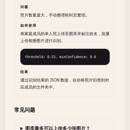
问题
照片数量庞大，手动整理耗时且繁琐。
如何使用
将家庭成员的单人照上传至图库并标注姓名，批量
上传相册图片进行识别。
threshold: 0.55, minConfidence: 0.6
结果
通过识别结果的 JSON 数据，自动将照片归类到对
应成员的文件夹中。
常见问题
图库最多可以上传多少张图片？