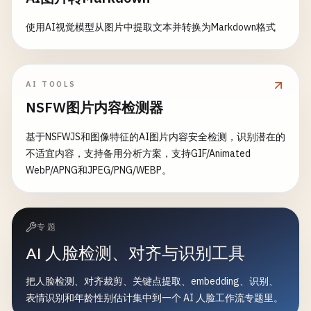
使用AI视觉模型从图片中提取文本并转换为Markdown格式
AI TOOLS
NSFW图片内容检测器
基于NSFWJS和图像特征的AI图片内容安全检测，识别潜在的
不适宜内容，支持备用分析方案，支持GIF/Animated
WebP/APNG和JPEG/PNG/WEBP。
专题
AI 人脸检测、对齐与识别工具
把人脸检测、对齐裁剪、关键点提取、embedding、识别、
表情识别和年龄性别估计集中到一个 AI 人脸工作流专题里。