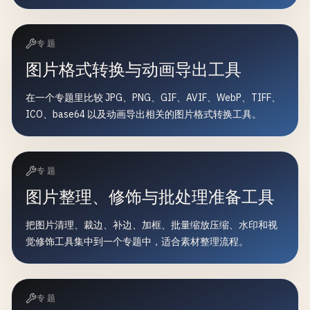
专题
图片格式转换与动画导出工具
在一个专题里比较 JPG、PNG、GIF、AVIF、WebP、TIFF、
ICO、base64 以及动画导出相关的图片格式转换工具。
专题
图片整理、修饰与批处理准备工具
把图片清理、裁边、补边、加框、批量缩放压缩、水印和视
觉修饰工具集中到一个专题中，适合素材整理流程。
专题