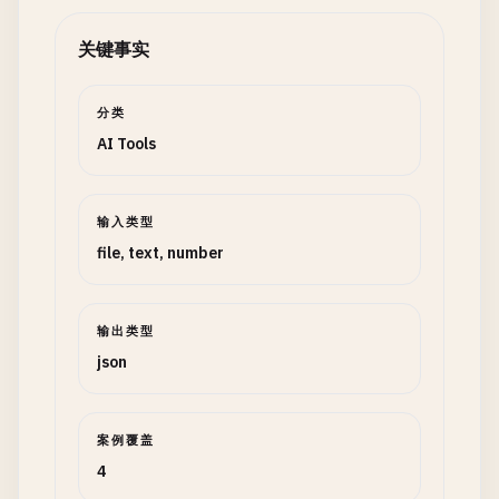
关键事实
分类
AI Tools
输入类型
file, text, number
输出类型
json
案例覆盖
4