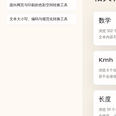
面向网页与印刷的色彩空间转换工具
文本大小写、编码与规范化转换工具
数学
浏览 50
文本内容不
Kmh
浏览 8 
容不会保存
长度
浏览 59
会保存，上