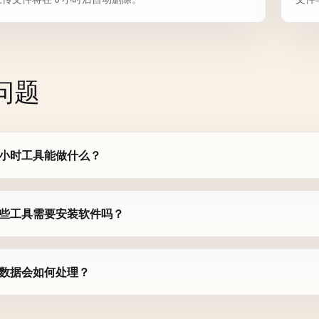
南
问题
小时工具能做什么？
些工具需要安装软件吗？
数据会如何处理？