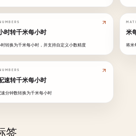
NUMBERS
MAT
小时转千米每小时
米
小时转换为千米每小时，并支持自定义小数精度
将米
NUMBERS
配速转千米每小时
配速分钟数转换为千米每小时
标签