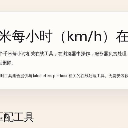
米每小时（km/h）
9 个千米每小时相关在线工具，在浏览器中操作，服务器负责处理
动删除。
时工具集合提供与 kilometers per hour 相关的在线处理工具。无
个匹配工具