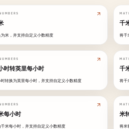
NUMBERS
MAT
米
千
换为米，并支持自定义小数精度
将千
NUMBERS
MAT
小时转英里每小时
千
小时转换为英里每小时，并支持自定义小数精度
将千
NUMBERS
MAT
米每小时
米
为千米每小时，并支持自定义小数精度
将米