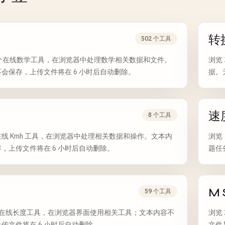
转
502 个工具
2 个在线数学工具，在浏览器中处理数学相关数据和文件。
浏览
会保存，上传文件将在 6 小时后自动删除。
据。
速
8 个工具
个在线 Kmh 工具，在浏览器中处理相关数据和操作。文本内
浏览
，上传文件将在 6 小时后自动删除。
题任
M 
59 个工具
 个在线长度工具，在浏览器界面使用相关工具；文本内容不
浏览
传文件将在 6 小时后自动删除。
文件