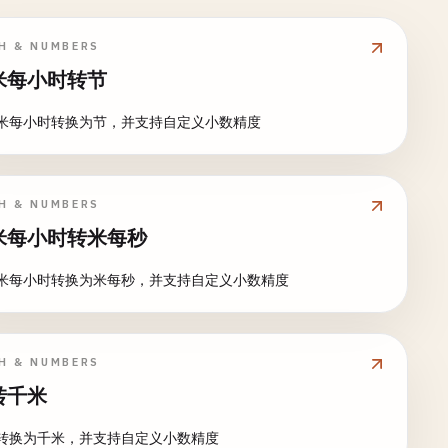
H & NUMBERS
米每小时转节
米每小时转换为节，并支持自定义小数精度
H & NUMBERS
米每小时转米每秒
米每小时转换为米每秒，并支持自定义小数精度
H & NUMBERS
转千米
转换为千米，并支持自定义小数精度