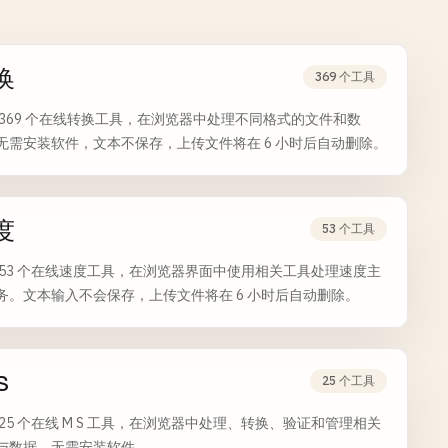
换
369 个工具
 369 个在线转换工具，在浏览器中处理不同格式的文件和数
无需安装软件，文本不保存，上传文件将在 6 小时后自动删除。
度
53 个工具
 53 个在线速度工具，在浏览器界面中使用相关工具处理速度主
务。文本输入不会保存，上传文件将在 6 小时后自动删除。
S
25 个工具
 25 个在线 M S 工具，在浏览器中处理、转换、验证和管理相关
与数据，无需安装软件。