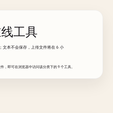
在线工具
；文本不会保存，上传文件将在 6 小
需安装软件，即可在浏览器中访问该分类下的 9 个工具。