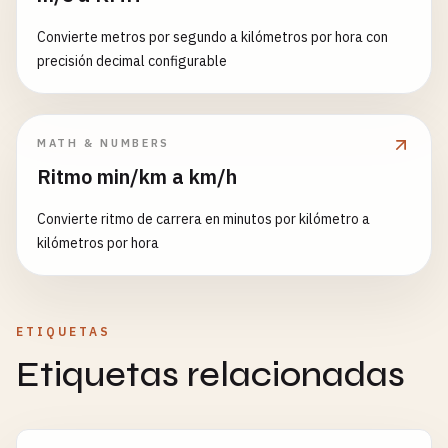
Convierte metros por segundo a kilómetros por hora con
precisión decimal configurable
MATH & NUMBERS
Ritmo min/km a km/h
Convierte ritmo de carrera en minutos por kilómetro a
kilómetros por hora
ETIQUETAS
Etiquetas relacionadas