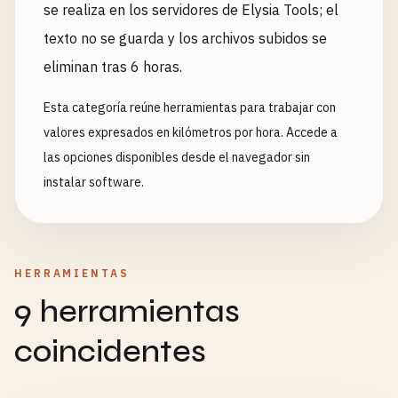
se realiza en los servidores de Elysia Tools; el
texto no se guarda y los archivos subidos se
eliminan tras 6 horas.
Esta categoría reúne herramientas para trabajar con
valores expresados en kilómetros por hora. Accede a
las opciones disponibles desde el navegador sin
instalar software.
HERRAMIENTAS
9 herramientas
coincidentes