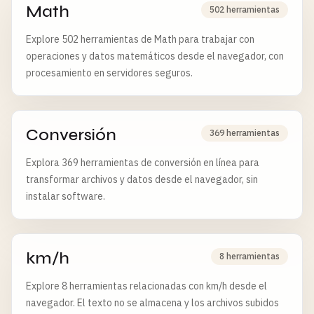
Math
502 herramientas
Explore 502 herramientas de Math para trabajar con
operaciones y datos matemáticos desde el navegador, con
procesamiento en servidores seguros.
Conversión
369 herramientas
Explora 369 herramientas de conversión en línea para
transformar archivos y datos desde el navegador, sin
instalar software.
km/h
8 herramientas
Explore 8 herramientas relacionadas con km/h desde el
navegador. El texto no se almacena y los archivos subidos