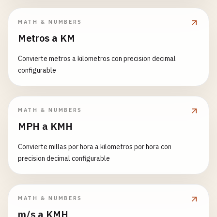
MATH & NUMBERS
Metros a KM
Convierte metros a kilometros con precision decimal
configurable
MATH & NUMBERS
MPH a KMH
Convierte millas por hora a kilometros por hora con
precision decimal configurable
MATH & NUMBERS
m/s a KMH