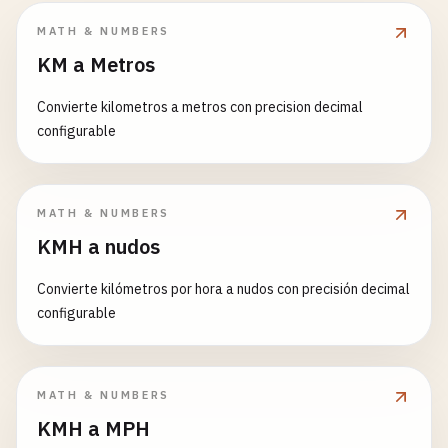
MATH & NUMBERS
KM a Metros
Convierte kilometros a metros con precision decimal
configurable
MATH & NUMBERS
KMH a nudos
Convierte kilómetros por hora a nudos con precisión decimal
configurable
MATH & NUMBERS
KMH a MPH