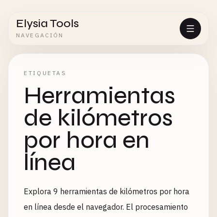
Elysia Tools
NAVEGACIÓN
ETIQUETAS
Herramientas
de kilómetros
por hora en
línea
Explora 9 herramientas de kilómetros por hora
en línea desde el navegador. El procesamiento