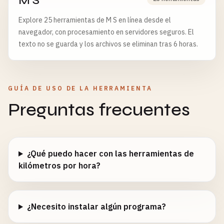
M S
Explore 25 herramientas de M S en línea desde el
navegador, con procesamiento en servidores seguros. El
texto no se guarda y los archivos se eliminan tras 6 horas.
GUÍA DE USO DE LA HERRAMIENTA
Preguntas frecuentes
¿Qué puedo hacer con las herramientas de
kilómetros por hora?
¿Necesito instalar algún programa?