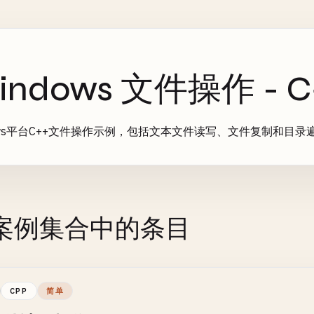
indows 文件操作 - C
dows平台C++文件操作示例，包括文本文件读写、文件复制和目录
案例集合中的条目
CPP
简单