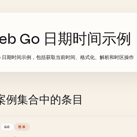
eb Go 日期时间示例
 Go 日期时间示例，包括获取当前时间、格式化、解析和时区操作
案例集合中的条目
GO
简单