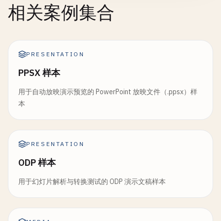
相关案例集合
PRESENTATION
PPSX 样本
用于自动放映演示预览的 PowerPoint 放映文件（.ppsx）样
本
PRESENTATION
ODP 样本
用于幻灯片解析与转换测试的 ODP 演示文稿样本