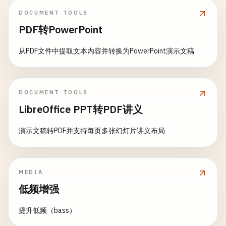
DOCUMENT TOOLS
PDF转PowerPoint
从PDF文件中提取文本内容并转换为PowerPoint演示文稿
DOCUMENT TOOLS
LibreOffice PPT转PDF讲义
演示文稿转PDF并支持每页多张幻灯片讲义布局
MEDIA
低频增强
提升低频（bass）