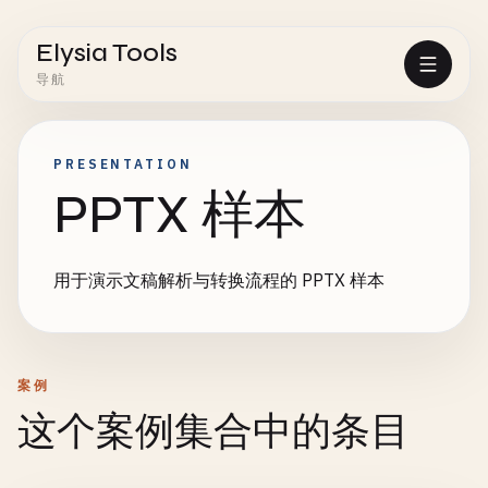
Elysia Tools
导航
PRESENTATION
PPTX 样本
用于演示文稿解析与转换流程的 PPTX 样本
案例
这个案例集合中的条目