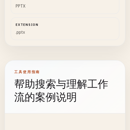
PPTX
EXTENSION
.pptx
工具使用指南
帮助搜索与理解工作
流的案例说明