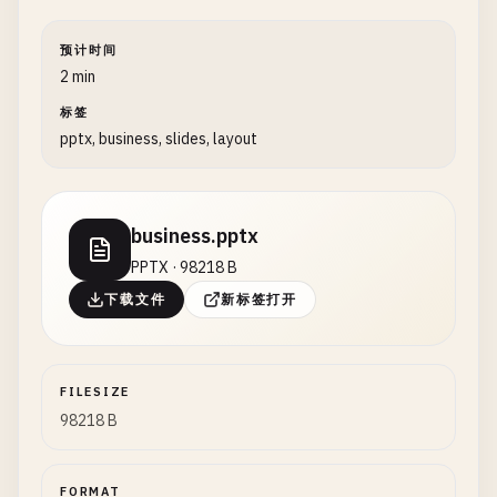
预计时间
2 min
标签
pptx, business, slides, layout
business.pptx
PPTX · 98218 B
下载文件
新标签打开
FILESIZE
98218 B
FORMAT