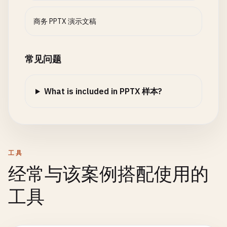
商务 PPTX 演示文稿
常见问题
What is included in PPTX 样本?
工具
经常与该案例搭配使用的
工具