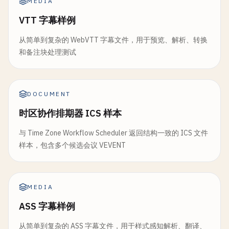
MEDIA
VTT 字幕样例
从简单到复杂的 WebVTT 字幕文件，用于预览、解析、转换
和备注块处理测试
DOCUMENT
时区协作排期器 ICS 样本
与 Time Zone Workflow Scheduler 返回结构一致的 ICS 文件
样本，包含多个候选会议 VEVENT
MEDIA
ASS 字幕样例
从简单到复杂的 ASS 字幕文件，用于样式感知解析、翻译、