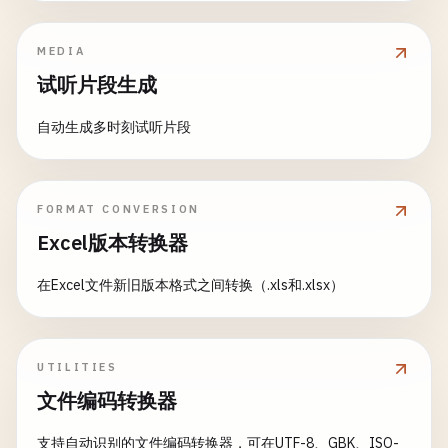
MEDIA
试听片段生成
自动生成多时刻试听片段
FORMAT CONVERSION
Excel版本转换器
在Excel文件新旧版本格式之间转换（.xls和.xlsx）
UTILITIES
文件编码转换器
支持自动识别的文件编码转换器，可在UTF-8、GBK、ISO-