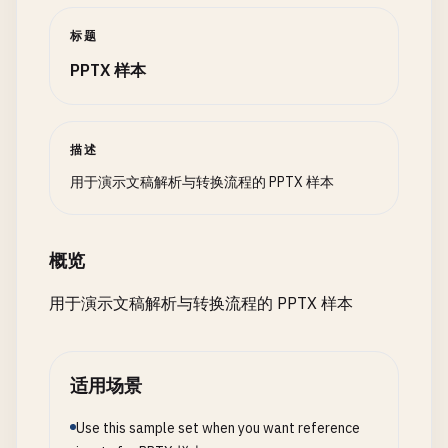
标题
PPTX 样本
描述
用于演示文稿解析与转换流程的 PPTX 样本
概览
用于演示文稿解析与转换流程的 PPTX 样本
适用场景
Use this sample set when you want reference