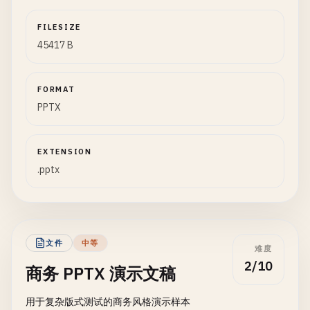
FILESIZE
45417 B
FORMAT
PPTX
EXTENSION
.pptx
文件
中等
难度
2/10
商务 PPTX 演示文稿
用于复杂版式测试的商务风格演示样本