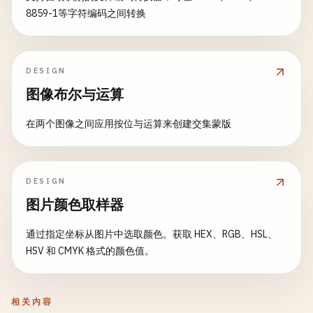
8859-1等字符编码之间转换
DESIGN
图像布尔与运算
在两个图像之间应用按位与运算来创建交集蒙版
DESIGN
图片颜色取样器
通过指定坐标从图片中选取颜色。获取 HEX、RGB、HSL、
HSV 和 CMYK 格式的颜色值。
相关内容