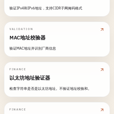
验证IPv4和IPv6地址，支持CIDR子网掩码格式
VALIDATION
MAC地址校验器
验证MAC地址并识别厂商信息
FINANCE
以太坊地址验证器
检查字符串是否是以太坊地址。不验证地址校验和。
FINANCE