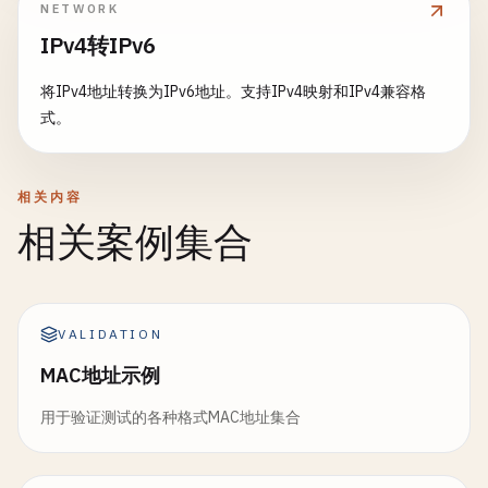
NETWORK
IPv4转IPv6
将IPv4地址转换为IPv6地址。支持IPv4映射和IPv4兼容格
式。
相关内容
相关案例集合
VALIDATION
MAC地址示例
用于验证测试的各种格式MAC地址集合