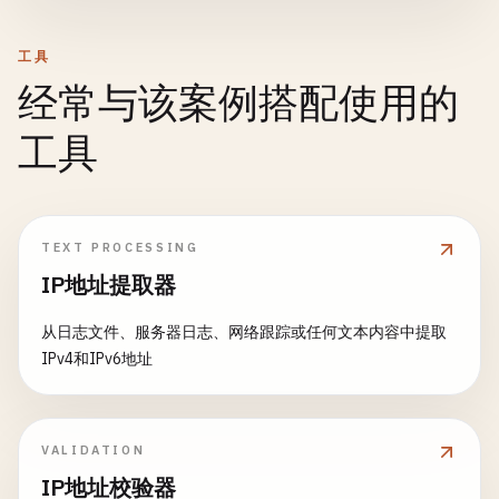
工具
经常与该案例搭配使用的
工具
TEXT PROCESSING
IP地址提取器
从日志文件、服务器日志、网络跟踪或任何文本内容中提取
IPv4和IPv6地址
VALIDATION
IP地址校验器