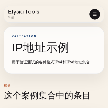
Elysia Tools
导航
VALIDATION
IP地址示例
用于验证测试的各种格式IPv4和IPv6地址集合
案例
这个案例集合中的条目