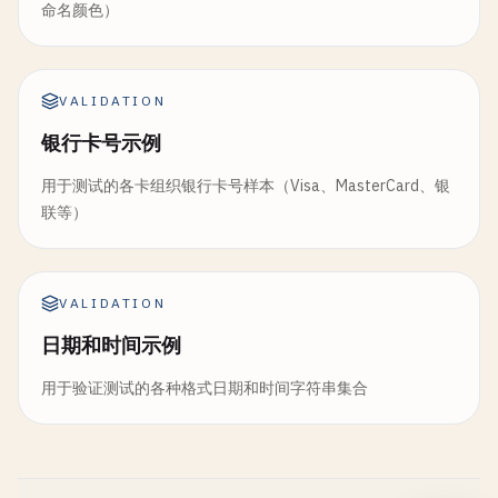
命名颜色）
VALIDATION
银行卡号示例
用于测试的各卡组织银行卡号样本（Visa、MasterCard、银
联等）
VALIDATION
日期和时间示例
用于验证测试的各种格式日期和时间字符串集合