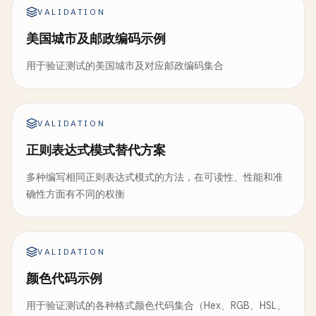
VALIDATION
美国城市及邮政编码示例
用于验证测试的美国城市及对应邮政编码集合
VALIDATION
正则表达式模式替代方案
多种编写相同正则表达式模式的方法，在可读性、性能和准
确性方面有不同的权衡
VALIDATION
颜色代码示例
用于验证测试的各种格式颜色代码集合（Hex、RGB、HSL、