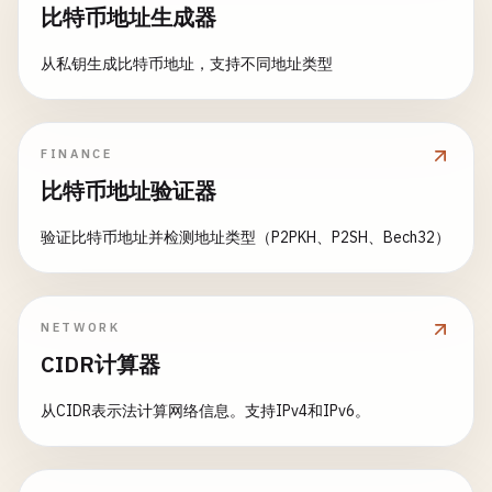
比特币地址生成器
从私钥生成比特币地址，支持不同地址类型
FINANCE
比特币地址验证器
验证比特币地址并检测地址类型（P2PKH、P2SH、Bech32）
NETWORK
CIDR计算器
从CIDR表示法计算网络信息。支持IPv4和IPv6。