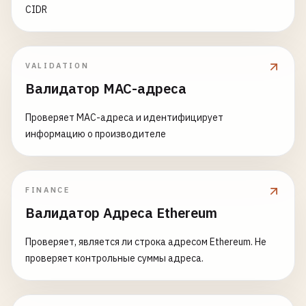
CIDR
VALIDATION
Валидатор MAC-адреса
Проверяет MAC-адреса и идентифицирует
информацию о производителе
FINANCE
Валидатор Адреса Ethereum
Проверяет, является ли строка адресом Ethereum. Не
проверяет контрольные суммы адреса.