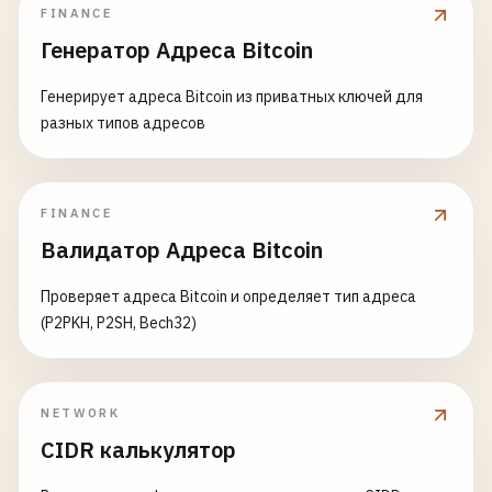
FINANCE
Генератор Адреса Bitcoin
Генерирует адреса Bitcoin из приватных ключей для
разных типов адресов
FINANCE
Валидатор Адреса Bitcoin
Проверяет адреса Bitcoin и определяет тип адреса
(P2PKH, P2SH, Bech32)
NETWORK
CIDR калькулятор