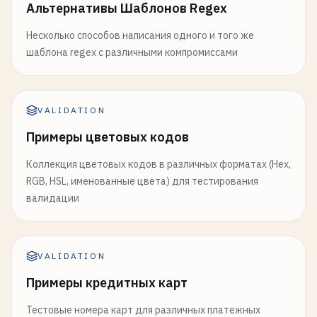
Альтернативы Шаблонов Regex
Несколько способов написания одного и того же
шаблона regex с различными компромиссами
VALIDATION
Примеры цветовых кодов
Коллекция цветовых кодов в различных форматах (Hex,
RGB, HSL, именованные цвета) для тестирования
валидации
VALIDATION
Примеры кредитных карт
Тестовые номера карт для различных платежных