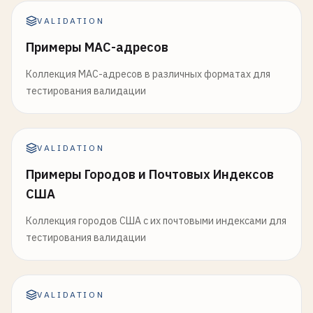
VALIDATION
Примеры MAC-адресов
Коллекция MAC-адресов в различных форматах для
тестирования валидации
VALIDATION
Примеры Городов и Почтовых Индексов
США
Коллекция городов США с их почтовыми индексами для
тестирования валидации
VALIDATION