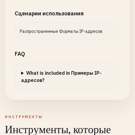
Сценарии использования
Распространенные Форматы IP-адресов
FAQ
What is included in Примеры IP-
адресов?
ИНСТРУМЕНТЫ
Инструменты, которые