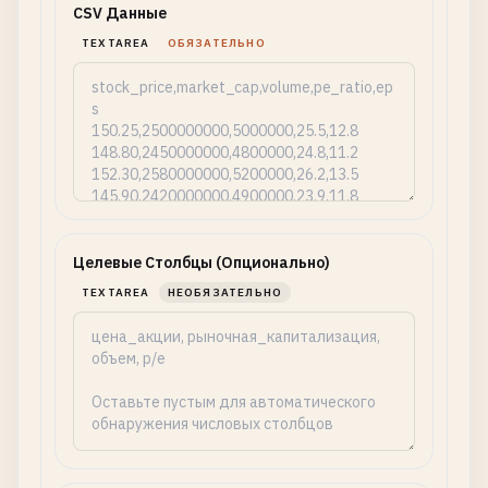
CSV Данные
TEXTAREA
ОБЯЗАТЕЛЬНО
Целевые Столбцы (Опционально)
TEXTAREA
НЕОБЯЗАТЕЛЬНО