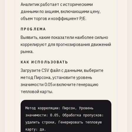
Аналитик работает с историческими
данными по акциям, включающими цену,
объем торгов и коэффициент P/E.
ПРОБЛЕМА
Выявить, какие показатели наиболее сильно
коррелируют для прогнозирования движений
рынка.
КАК ИСПОЛЬЗОВАТЬ
Загрузите CSV файл с данными, выберите
метод Пирсона, установите уровень
значимости 0.05 и включите генерацию
тепловой карты.
Метод корреляции: Пирсон, Уровень 
значимости: 0.05, Обработка пропусков: 
удалить строки, Генерировать тепловую 
карту: да.