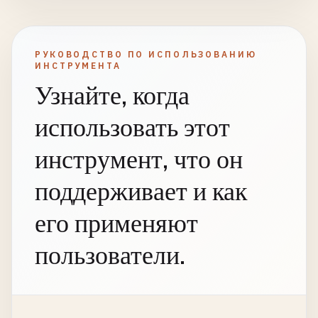
РУКОВОДСТВО ПО ИСПОЛЬЗОВАНИЮ
ИНСТРУМЕНТА
Узнайте, когда
использовать этот
инструмент, что он
поддерживает и как
его применяют
пользователи.