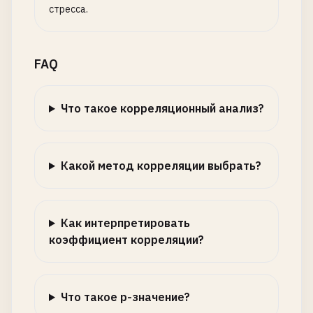
стресса.
FAQ
Что такое корреляционный анализ?
Какой метод корреляции выбрать?
Как интерпретировать
коэффициент корреляции?
Что такое p-значение?