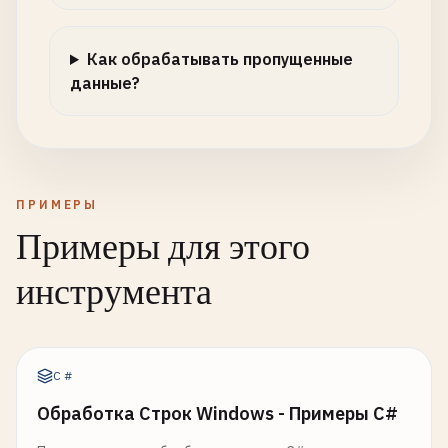
Как обрабатывать пропущенные
данные?
ПРИМЕРЫ
Примеры для этого
инструмента
C#
Обработка Строк Windows - Примеры C#