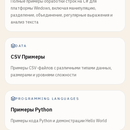
Полные примеры обработки строк на C# для
платформы Windows, включая манипуляцию,
разделение, объединение, регулярные выражения и
анализ текста
DATA
CSV Примеры
Примеры CSV-файлов с различными типами данных,
размерами и уровнями сложности
PROGRAMMING LANGUAGES
Примеры Python
Примеры кода Python и демонстрации Hello World