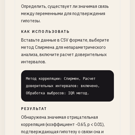
Определить, существует ли значимая связь
между переменными для подтверждения
гипотезы.
КАК ИСПОЛЬЗОВАТЬ
Вставьте данные в CSV формате, выберите
метод Спирмена для непараметрического
анализа, включите расчет доверительных
интервалов.
Метод корреляции: Спирмен, Расчет 
доверительных интервалов: включено, 
Обработка выбросов: IQR метод.
РЕЗУЛЬТАТ
Обнаружена значимая отрицательная
корреляция (коэффициент -0.65, p < 0.01),
подтверждающая гипотезу о связи сна и