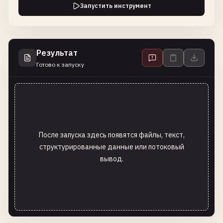
Запустить инструмент
Результат
Готово к запуску
После запуска здесь появятся файлы, текст,
структурированные данные или потоковый
вывод.