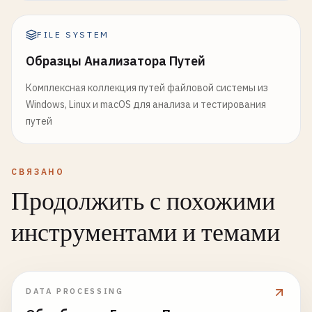
FILE SYSTEM
Образцы Анализатора Путей
Комплексная коллекция путей файловой системы из
Windows, Linux и macOS для анализа и тестирования
путей
СВЯЗАНО
Продолжить с похожими
инструментами и темами
DATA PROCESSING