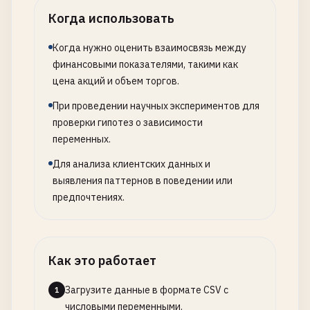
Когда использовать
Когда нужно оценить взаимосвязь между
финансовыми показателями, такими как
цена акций и объем торгов.
При проведении научных экспериментов для
проверки гипотез о зависимости
переменных.
Для анализа клиентских данных и
выявления паттернов в поведении или
предпочтениях.
Как это работает
Загрузите данные в формате CSV с
1
числовыми переменными.