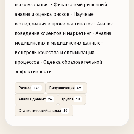
использования: - Финансовый рыночный
анализ и оценка рисков - Научные
исследования и проверка гипотез - Анализ
поведения клиентов и маркетинг - Анализ
медицинских и медицинских данных -
Контроль качества и оптимизация
процессов - Оценка образовательной
эффективности
Разное
Визуализация
142
69
Анализ данных
Группа
26
18
Статистический анализ
10