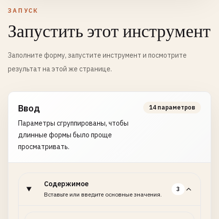
ЗАПУСК
Запустить этот инструмент
Заполните форму, запустите инструмент и посмотрите
результат на этой же странице.
Ввод
14 параметров
Параметры сгруппированы, чтобы
длинные формы было проще
просматривать.
Содержимое
3
Вставьте или введите основные значения.