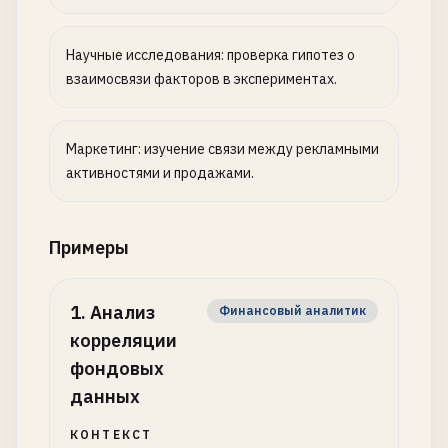
Научные исследования: проверка гипотез о
взаимосвязи факторов в экспериментах.
Маркетинг: изучение связи между рекламными
активностями и продажами.
Примеры
1
.
Анализ
Финансовый аналитик
корреляции
фондовых
данных
КОНТЕКСТ