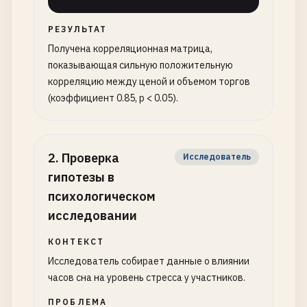
РЕЗУЛЬТАТ
Получена корреляционная матрица,
показывающая сильную положительную
корреляцию между ценой и объемом торгов
(коэффициент 0.85, p < 0.05).
2
.
Проверка
Исследователь
гипотезы в
психологическом
исследовании
КОНТЕКСТ
Исследователь собирает данные о влиянии
часов сна на уровень стресса у участников.
ПРОБЛЕМА