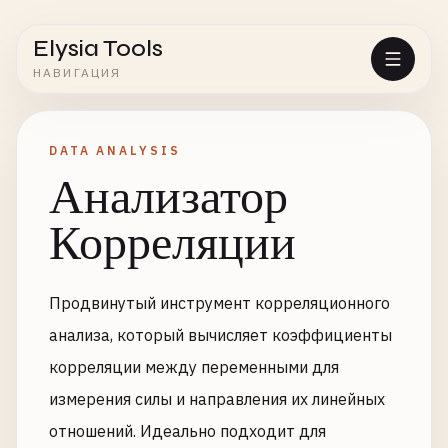
Elysia Tools
НАВИГАЦИЯ
DATA ANALYSIS
Анализатор
Корреляции
Продвинутый инструмент корреляционного
анализа, который вычисляет коэффициенты
корреляции между переменными для
измерения силы и направления их линейных
отношений. Идеально подходит для