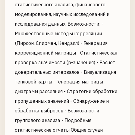
статистического анализа, финансового
моделирования, научных исследований и
исследования данных. Возможности: -
Множественные методы корреляции
(Пирсон, Спирмен, Кендалл) - Генерация
корреляционной матрицы - Статистическая
проверка значимости (p-значения) - Расчет
доверительных интервалов - Визуализация
тепловой карты - Генерация матрицы
диаграмм рассеяния - Стратегии обработки
пропущенных значений - Обнаружение и
обработка выбросов - Возможности
группового анализа - Подробные
статистические отчеты Общие случаи