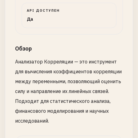
API ДОСТУПЕН
Да
Обзор
Анализатор Корреляции — это инструмент
для вычисления коэффициентов корреляции
между переменными, позволяющий оценить
силу и направление их линейных связей.
Подходит для статистического анализа,
финансового моделирования и научных
исследований.