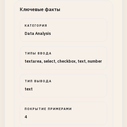
Ключевые факты
КАТЕГОРИЯ
Data Analysis
ТИПЫ ВВОДА
textarea, select, checkbox, text, number
ТИП ВЫВОДА
text
ПОКРЫТИЕ ПРИМЕРАМИ
4