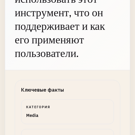
инструмент, что он
поддерживает и как
его применяют
пользователи.
Ключевые факты
КАТЕГОРИЯ
Media