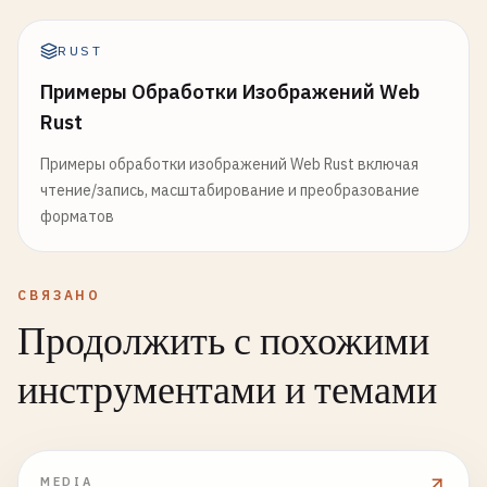
RUST
Примеры Обработки Изображений Web
Rust
Примеры обработки изображений Web Rust включая
чтение/запись, масштабирование и преобразование
форматов
СВЯЗАНО
Продолжить с похожими
инструментами и темами
MEDIA