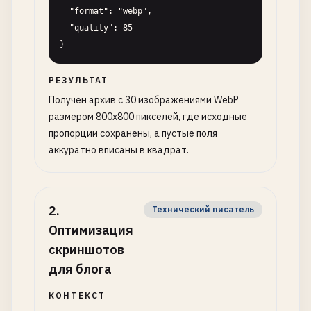
  "format": "webp",

  "quality": 85

}
РЕЗУЛЬТАТ
Получен архив с 30 изображениями WebP
размером 800x800 пикселей, где исходные
пропорции сохранены, а пустые поля
аккуратно вписаны в квадрат.
2
.
Технический писатель
Оптимизация
скриншотов
для блога
КОНТЕКСТ