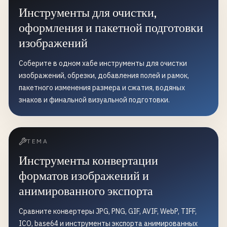
Инструменты для очистки,
оформления и пакетной подготовки
изображений
Соберите в одном хабе инструменты для очистки
изображений, обрезки, добавления полей и рамок,
пакетного изменения размера и сжатия, водяных
знаков и финальной визуальной подготовки.
ТЕМА
Инструменты конвертации
форматов изображений и
анимированного экспорта
Сравните конвертеры JPG, PNG, GIF, AVIF, WebP, TIFF,
ICO, base64 и инструменты экспорта анимированных