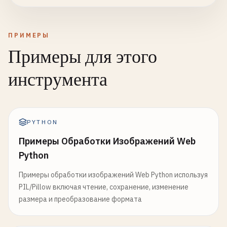
ПРИМЕРЫ
Примеры для этого
инструмента
PYTHON
Примеры Обработки Изображений Web
Python
Примеры обработки изображений Web Python используя
PIL/Pillow включая чтение, сохранение, изменение
размера и преобразование формата