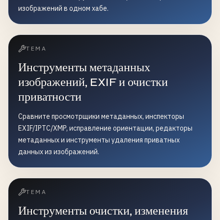
изображений в одном хабе.
ТЕМА
Инструменты метаданных
изображений, EXIF и очистки
приватности
Сравните просмотрщики метаданных, инспекторы
EXIF/IPTC/XMP, исправление ориентации, редакторы
метаданных и инструменты удаления приватных
данных из изображений.
ТЕМА
Инструменты очистки, изменения