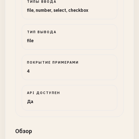
ТИПЫ ВВОДА
file, number, select, checkbox
ТИП ВЫВОДА
file
ПОКРЫТИЕ ПРИМЕРАМИ
4
API ДОСТУПЕН
Да
Обзор