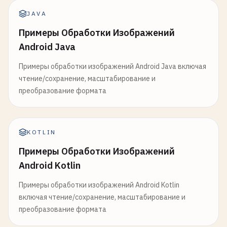
JAVA
Примеры Обработки Изображений
Android Java
Примеры обработки изображений Android Java включая
чтение/сохранение, масштабирование и
преобразование формата
KOTLIN
Примеры Обработки Изображений
Android Kotlin
Примеры обработки изображений Android Kotlin
включая чтение/сохранение, масштабирование и
преобразование формата