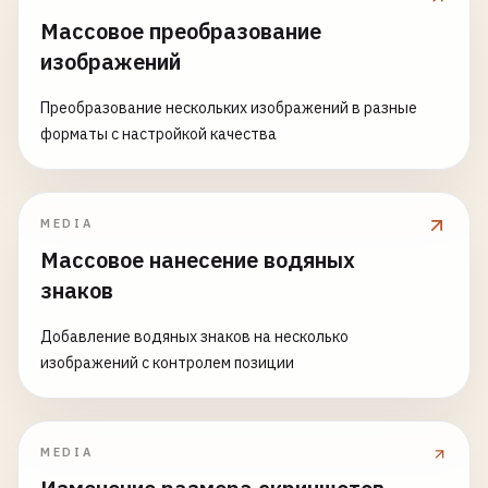
Массовое преобразование
изображений
Преобразование нескольких изображений в разные
форматы с настройкой качества
MEDIA
Массовое нанесение водяных
знаков
Добавление водяных знаков на несколько
изображений с контролем позиции
MEDIA