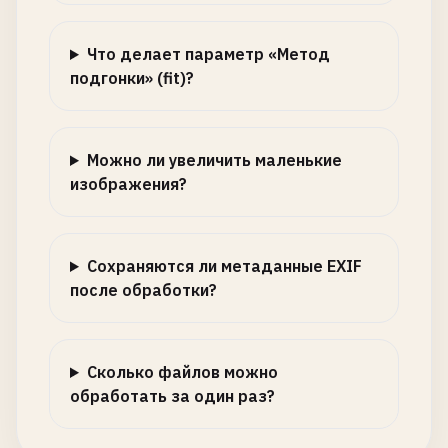
Что делает параметр «Метод
подгонки» (fit)?
Можно ли увеличить маленькие
изображения?
Сохраняются ли метаданные EXIF
после обработки?
Сколько файлов можно
обработать за один раз?