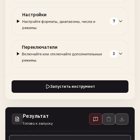
Настройки
7
Настройте форматы, диапазоны, числа и
режимы.
Переключатели
3
Включайте или отключайте дополнительные
режимы.
Запустить инструмент
Результат
Готово к запуску