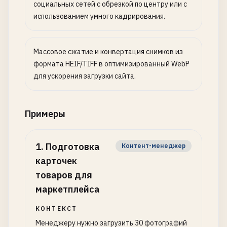
социальных сетей с обрезкой по центру или с
использованием умного кадрирования.
Массовое сжатие и конвертация снимков из
формата HEIF/TIFF в оптимизированный WebP
для ускорения загрузки сайта.
Примеры
1
.
Подготовка
Контент-менеджер
карточек
товаров для
маркетплейса
КОНТЕКСТ
Менеджеру нужно загрузить 30 фотографий