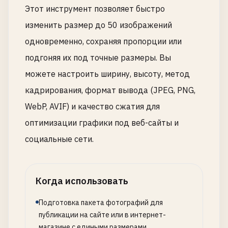
Этот инструмент позволяет быстро
изменить размер до 50 изображений
одновременно, сохраняя пропорции или
подгоняя их под точные размеры. Вы
можете настроить ширину, высоту, метод
кадрирования, формат вывода (JPEG, PNG,
WebP, AVIF) и качество сжатия для
оптимизации графики под веб-сайты и
социальные сети.
Когда использовать
Подготовка пакета фотографий для
публикации на сайте или в интернет-
магазине с едиными размерами.