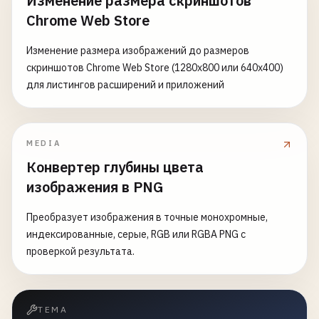
Изменение размера скриншотов
Chrome Web Store
Изменение размера изображений до размеров
скриншотов Chrome Web Store (1280x800 или 640x400)
для листингов расширений и приложений
MEDIA
Конвертер глубины цвета
изображения в PNG
Преобразует изображения в точные монохромные,
индексированные, серые, RGB или RGBA PNG с
проверкой результата.
ТЕМА