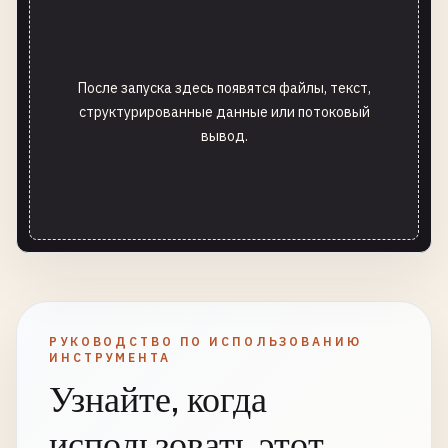
После запуска здесь появятся файлы, текст,
структурированные данные или потоковый
вывод.
РУКОВОДСТВО ПО ИСПОЛЬЗОВАНИЮ
ИНСТРУМЕНТА
Узнайте, когда
использовать этот