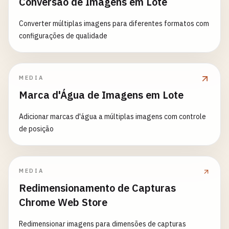
Conversão de Imagens em Lote
Converter múltiplas imagens para diferentes formatos com
configurações de qualidade
MEDIA
Marca d'Água de Imagens em Lote
Adicionar marcas d'água a múltiplas imagens com controle
de posição
MEDIA
Redimensionamento de Capturas
Chrome Web Store
Redimensionar imagens para dimensões de capturas