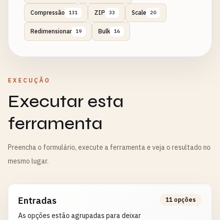
Compressão
ZIP
Scale
131
33
20
Redimensionar
Bulk
19
16
EXECUÇÃO
Executar esta
ferramenta
Preencha o formulário, execute a ferramenta e veja o resultado no
mesmo lugar.
Entradas
11 opções
As opções estão agrupadas para deixar