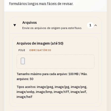
formulários longos mais fáceis de revisar.
Arquivos
1
Envie os arquivos de origem para este fluxo.
Arquivos de imagem (até 50)
FILE
OBRIGATÓRIO
Tamanho máximo para cada arquivo: 100 MB
/
Máx.
arquivos: 50
Tipos aceitos: image/jpeg, image/jpg, image/png,
image/webp, image/bmp, image/tiff, image/avif,
image/heif