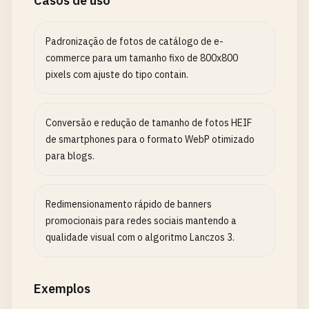
Casos de uso
Padronização de fotos de catálogo de e-
commerce para um tamanho fixo de 800x800
pixels com ajuste do tipo contain.
Conversão e redução de tamanho de fotos HEIF
de smartphones para o formato WebP otimizado
para blogs.
Redimensionamento rápido de banners
promocionais para redes sociais mantendo a
qualidade visual com o algoritmo Lanczos 3.
Exemplos