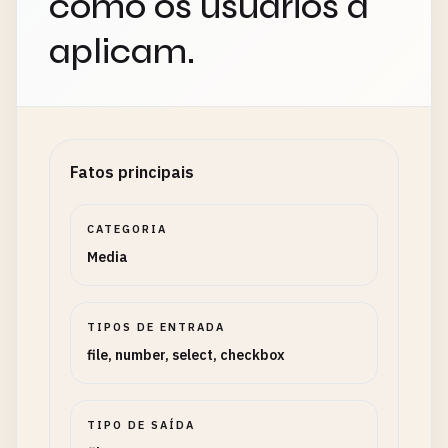
como os usuários a
aplicam.
Fatos principais
CATEGORIA
Media
TIPOS DE ENTRADA
file, number, select, checkbox
TIPO DE SAÍDA