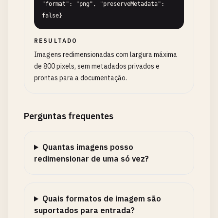
"format": "png", "preserveMetadata": 
false}
RESULTADO
Imagens redimensionadas com largura máxima
de 800 pixels, sem metadados privados e
prontas para a documentação.
Perguntas frequentes
Quantas imagens posso
redimensionar de uma só vez?
Quais formatos de imagem são
suportados para entrada?