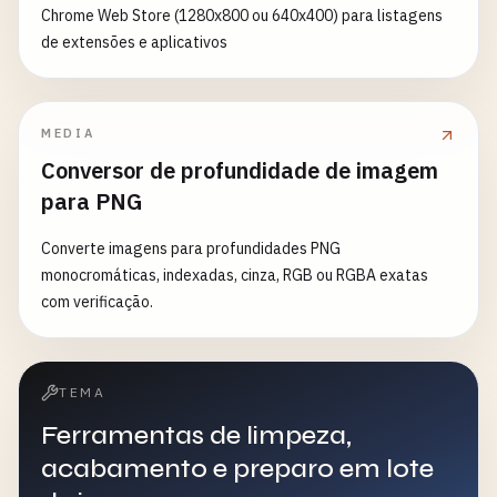
Chrome Web Store (1280x800 ou 640x400) para listagens
de extensões e aplicativos
MEDIA
Conversor de profundidade de imagem
para PNG
Converte imagens para profundidades PNG
monocromáticas, indexadas, cinza, RGB ou RGBA exatas
com verificação.
TEMA
Ferramentas de limpeza,
acabamento e preparo em lote