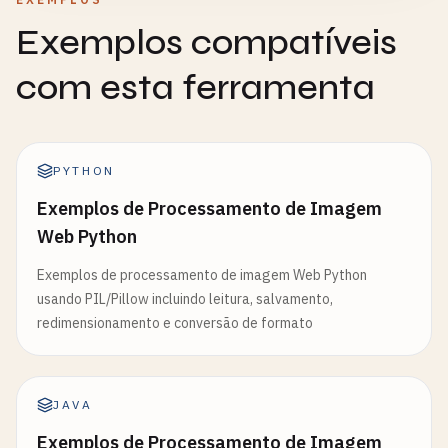
Exemplos compatíveis
com esta ferramenta
PYTHON
Exemplos de Processamento de Imagem
Web Python
Exemplos de processamento de imagem Web Python
usando PIL/Pillow incluindo leitura, salvamento,
redimensionamento e conversão de formato
JAVA
Exemplos de Processamento de Imagem