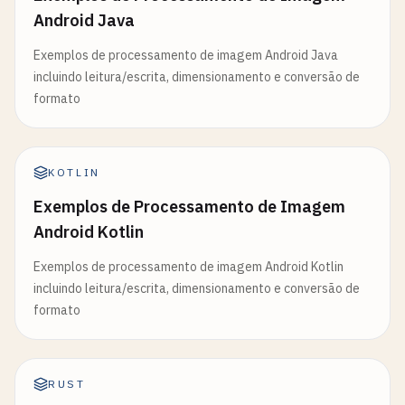
Android Java
Exemplos de processamento de imagem Android Java
incluindo leitura/escrita, dimensionamento e conversão de
formato
KOTLIN
Exemplos de Processamento de Imagem
Android Kotlin
Exemplos de processamento de imagem Android Kotlin
incluindo leitura/escrita, dimensionamento e conversão de
formato
RUST