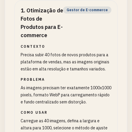
1
.
Otimização de
Gestor de E-commerce
Fotos de
Produtos para E-
commerce
CONTEXTO
Precisa subir 40 fotos de novos produtos para a
plataforma de vendas, mas as imagens originais
estão em alta resolução e tamanhos variados.
PROBLEMA
As imagens precisam ter exatamente 1000x1000
pixels, formato WebP para carregamento rápido
e fundo centralizado sem distorção.
COMO USAR
Carregue as 40 imagens, defina a largura e
altura para 1000, selecione o método de ajuste