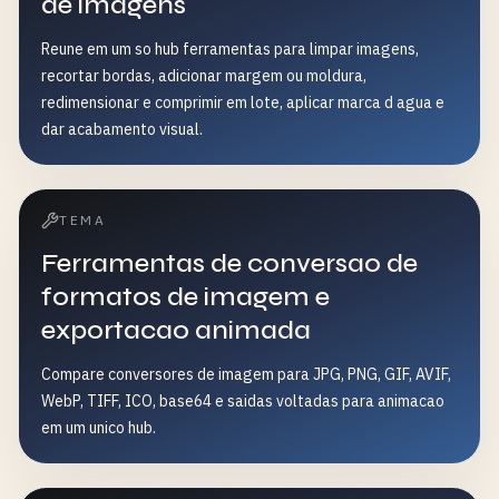
de imagens
Reune em um so hub ferramentas para limpar imagens,
recortar bordas, adicionar margem ou moldura,
redimensionar e comprimir em lote, aplicar marca d agua e
dar acabamento visual.
TEMA
Ferramentas de conversao de
formatos de imagem e
exportacao animada
Compare conversores de imagem para JPG, PNG, GIF, AVIF,
WebP, TIFF, ICO, base64 e saidas voltadas para animacao
em um unico hub.