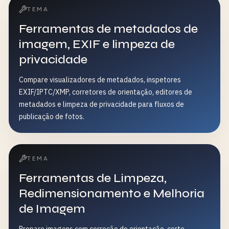
TEMA
Ferramentas de metadados de
imagem, EXIF e limpeza de
privacidade
Compare visualizadores de metadados, inspetores
EXIF/IPTC/XMP, corretores de orientação, editores de
metadados e limpeza de privacidade para fluxos de
publicação de fotos.
TEMA
Ferramentas de Limpeza,
Redimensionamento e Melhoria
de Imagem