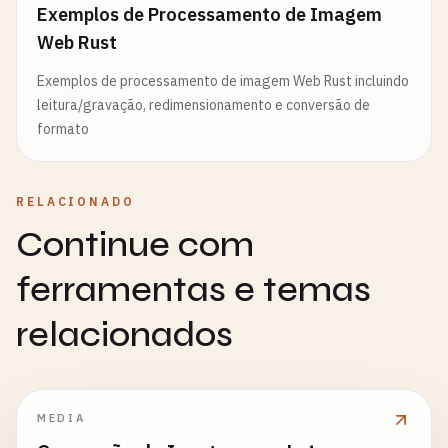
Exemplos de Processamento de Imagem
Web Rust
Exemplos de processamento de imagem Web Rust incluindo
leitura/gravação, redimensionamento e conversão de
formato
RELACIONADO
Continue com
ferramentas e temas
relacionados
MEDIA