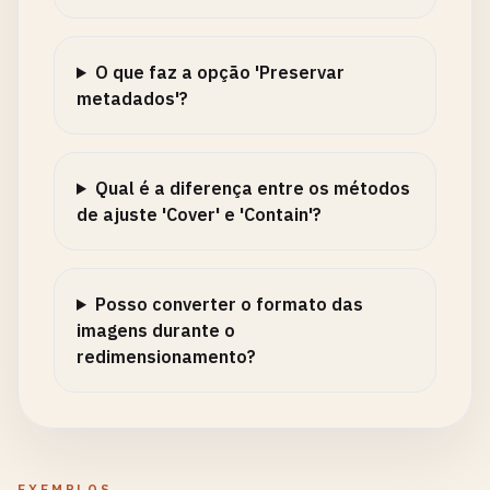
O que faz a opção 'Preservar
metadados'?
Qual é a diferença entre os métodos
de ajuste 'Cover' e 'Contain'?
Posso converter o formato das
imagens durante o
redimensionamento?
EXEMPLOS