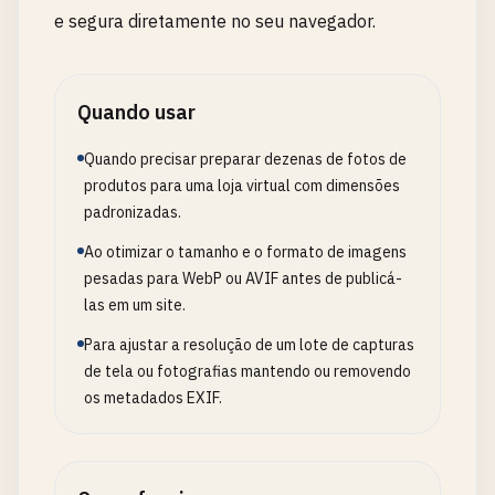
e segura diretamente no seu navegador.
Quando usar
Quando precisar preparar dezenas de fotos de
produtos para uma loja virtual com dimensões
padronizadas.
Ao otimizar o tamanho e o formato de imagens
pesadas para WebP ou AVIF antes de publicá-
las em um site.
Para ajustar a resolução de um lote de capturas
de tela ou fotografias mantendo ou removendo
os metadados EXIF.