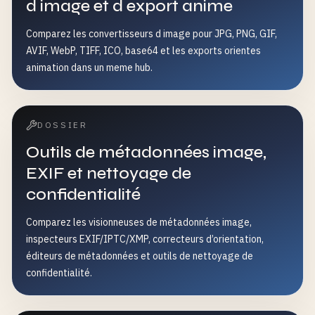
d image et d export anime
Comparez les convertisseurs d image pour JPG, PNG, GIF,
AVIF, WebP, TIFF, ICO, base64 et les exports orientes
animation dans un meme hub.
DOSSIER
Outils de métadonnées image,
EXIF et nettoyage de
confidentialité
Comparez les visionneuses de métadonnées image,
inspecteurs EXIF/IPTC/XMP, correcteurs d’orientation,
éditeurs de métadonnées et outils de nettoyage de
confidentialité.