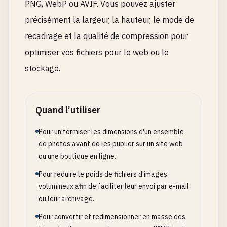
PNG, WebP ou AVIF. Vous pouvez ajuster
précisément la largeur, la hauteur, le mode de
recadrage et la qualité de compression pour
optimiser vos fichiers pour le web ou le
stockage.
Quand l’utiliser
Pour uniformiser les dimensions d'un ensemble
de photos avant de les publier sur un site web
ou une boutique en ligne.
Pour réduire le poids de fichiers d'images
volumineux afin de faciliter leur envoi par e-mail
ou leur archivage.
Pour convertir et redimensionner en masse des