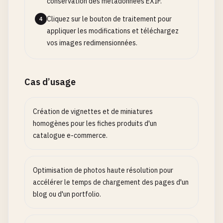
conservation des métadonnées EXIF.
Cliquez sur le bouton de traitement pour
4
appliquer les modifications et téléchargez
vos images redimensionnées.
Cas d’usage
Création de vignettes et de miniatures
homogènes pour les fiches produits d'un
catalogue e-commerce.
Optimisation de photos haute résolution pour
accélérer le temps de chargement des pages d'un
blog ou d'un portfolio.