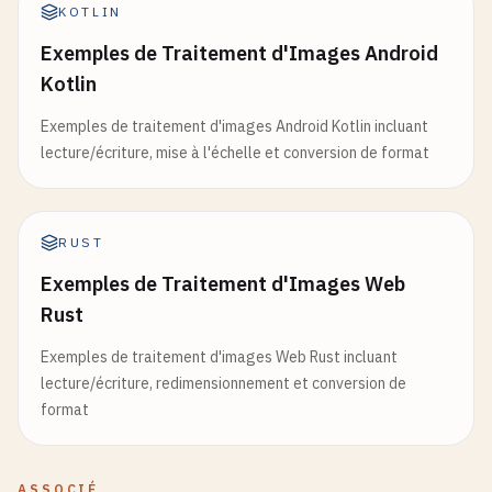
KOTLIN
Exemples de Traitement d'Images Android
Kotlin
Exemples de traitement d'images Android Kotlin incluant
lecture/écriture, mise à l'échelle et conversion de format
RUST
Exemples de Traitement d'Images Web
Rust
Exemples de traitement d'images Web Rust incluant
lecture/écriture, redimensionnement et conversion de
format
ASSOCIÉ