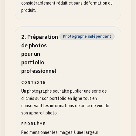
considérablement réduit et sans déformation du
produit.
2
.
Préparation
Photographe indépendant
de photos
pour un
portfolio
professionnel
CONTEXTE
Un photographe souhaite publier une série de
clichés sur son portfolio en ligne tout en
conservant les informations de prise de vue de
son appareil photo.
PROBLÈME
Redimensionner les images à une largeur