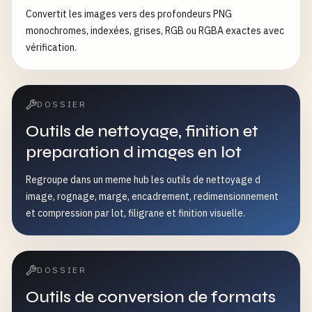
Convertit les images vers des profondeurs PNG
monochromes, indexées, grises, RGB ou RGBA exactes avec
vérification.
DOSSIER
Outils de nettoyage, finition et
preparation d images en lot
Regroupe dans un meme hub les outils de nettoyage d
image, rognage, marge, encadrement, redimensionnement
et compression par lot, filigrane et finition visuelle.
DOSSIER
Outils de conversion de formats