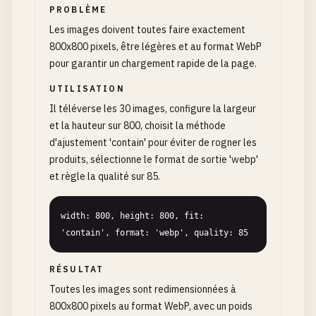
PROBLÈME
Les images doivent toutes faire exactement
800x800 pixels, être légères et au format WebP
pour garantir un chargement rapide de la page.
UTILISATION
Il téléverse les 30 images, configure la largeur
et la hauteur sur 800, choisit la méthode
d'ajustement 'contain' pour éviter de rogner les
produits, sélectionne le format de sortie 'webp'
et règle la qualité sur 85.
width: 800, height: 800, fit: 
'contain', format: 'webp', quality: 85
RÉSULTAT
Toutes les images sont redimensionnées à
800x800 pixels au format WebP, avec un poids