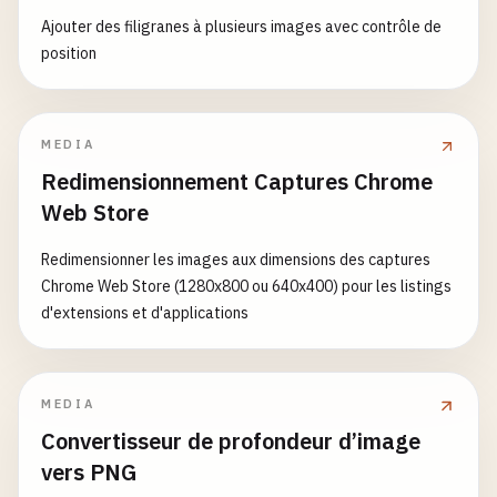
Ajouter des filigranes à plusieurs images avec contrôle de
position
MEDIA
Redimensionnement Captures Chrome
Web Store
Redimensionner les images aux dimensions des captures
Chrome Web Store (1280x800 ou 640x400) pour les listings
d'extensions et d'applications
MEDIA
Convertisseur de profondeur d’image
vers PNG