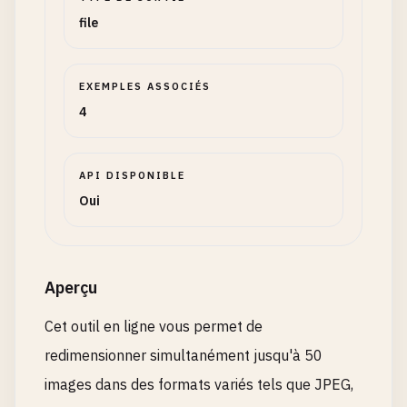
file
EXEMPLES ASSOCIÉS
4
API DISPONIBLE
Oui
Aperçu
Cet outil en ligne vous permet de
redimensionner simultanément jusqu'à 50
images dans des formats variés tels que JPEG,