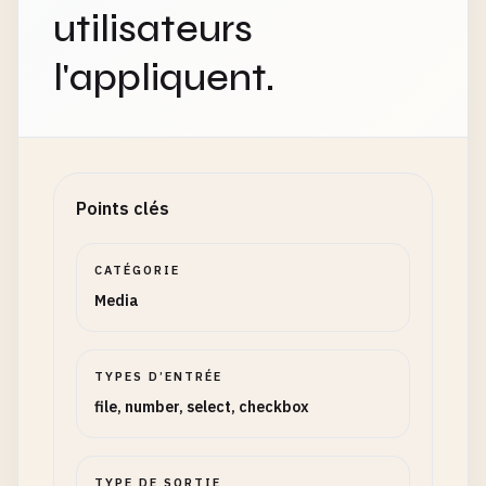
utilisateurs
l'appliquent.
Points clés
CATÉGORIE
Media
TYPES D’ENTRÉE
file, number, select, checkbox
TYPE DE SORTIE