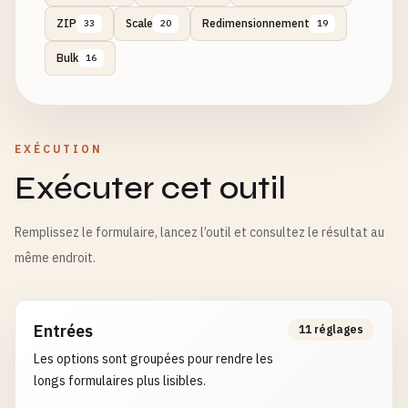
ZIP
Scale
Redimensionnement
33
20
19
Bulk
16
EXÉCUTION
Exécuter cet outil
Remplissez le formulaire, lancez l’outil et consultez le résultat au
même endroit.
Entrées
11 réglages
Les options sont groupées pour rendre les
longs formulaires plus lisibles.