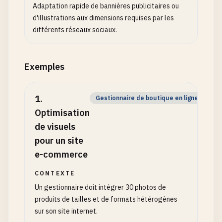
Adaptation rapide de bannières publicitaires ou
d'illustrations aux dimensions requises par les
différents réseaux sociaux.
Exemples
1
.
Gestionnaire de boutique en ligne
Optimisation
de visuels
pour un site
e-commerce
CONTEXTE
Un gestionnaire doit intégrer 30 photos de
produits de tailles et de formats hétérogènes
sur son site internet.