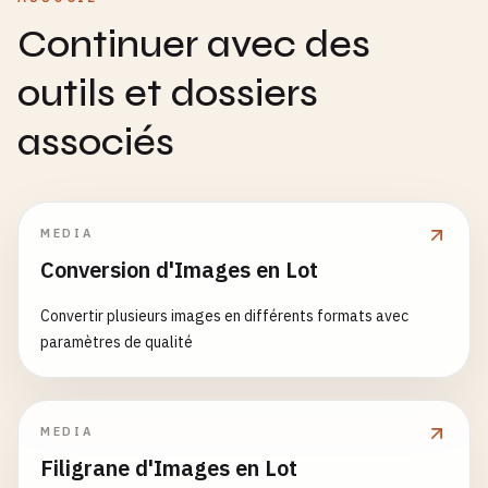
Continuer avec des
outils et dossiers
associés
MEDIA
Conversion d'Images en Lot
Convertir plusieurs images en différents formats avec
paramètres de qualité
MEDIA
Filigrane d'Images en Lot