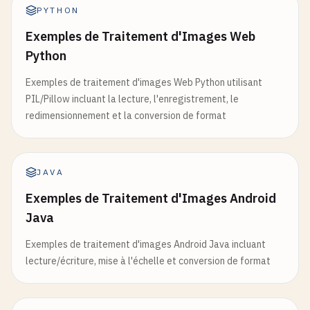
PYTHON
Exemples de Traitement d'Images Web
Python
Exemples de traitement d'images Web Python utilisant
PIL/Pillow incluant la lecture, l'enregistrement, le
redimensionnement et la conversion de format
JAVA
Exemples de Traitement d'Images Android
Java
Exemples de traitement d'images Android Java incluant
lecture/écriture, mise à l'échelle et conversion de format