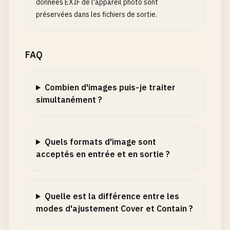
données EXIF de l'appareil photo sont
préservées dans les fichiers de sortie.
FAQ
Combien d'images puis-je traiter
simultanément ?
Quels formats d'image sont
acceptés en entrée et en sortie ?
Quelle est la différence entre les
modes d'ajustement Cover et Contain ?