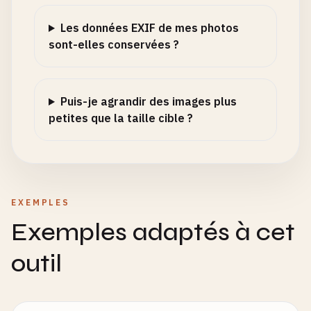
Les données EXIF de mes photos
sont-elles conservées ?
Puis-je agrandir des images plus
petites que la taille cible ?
EXEMPLES
Exemples adaptés à cet
outil