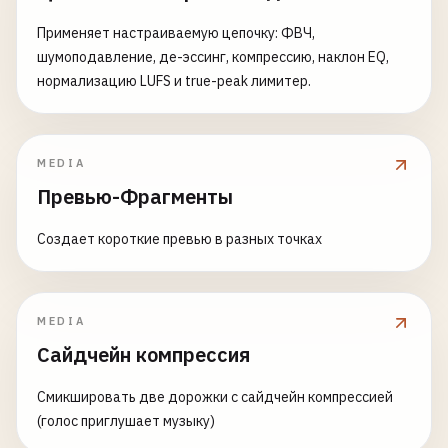
Применяет настраиваемую цепочку: ФВЧ,
шумоподавление, де-эссинг, компрессию, наклон EQ,
нормализацию LUFS и true-peak лимитер.
MEDIA
Превью-Фрагменты
Создает короткие превью в разных точках
MEDIA
Сайдчейн компрессия
Смикшировать две дорожки с сайдчейн компрессией
(голос приглушает музыку)