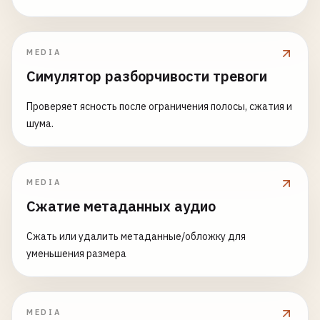
MEDIA
Симулятор разборчивости тревоги
Проверяет ясность после ограничения полосы, сжатия и
шума.
MEDIA
Сжатие метаданных аудио
Сжать или удалить метаданные/обложку для
уменьшения размера
MEDIA