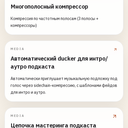
Многополосный компрессор
Компрессия по частотным полосам (3 полосы +
компрессоры)
MEDIA
Автоматический ducker для интро/
аутро подкаста
Автоматически приглушает музыкальную подложку под
голос через sidechain-компрессию, с шаблонами фейдов
для интро и аутро.
MEDIA
Цепочка мастеринга подкаста