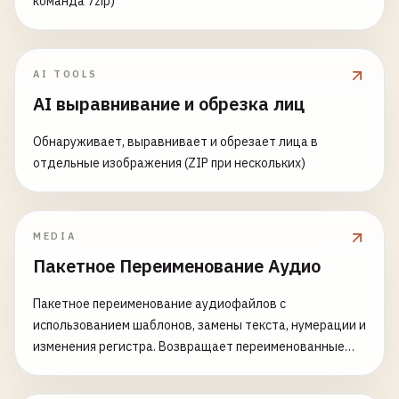
команда 7zip)
AI TOOLS
AI выравнивание и обрезка лиц
Обнаруживает, выравнивает и обрезает лица в
отдельные изображения (ZIP при нескольких)
MEDIA
Пакетное Переименование Аудио
Пакетное переименование аудиофайлов с
использованием шаблонов, замены текста, нумерации и
изменения регистра. Возвращает переименованные
файлы в виде ZIP-архива.