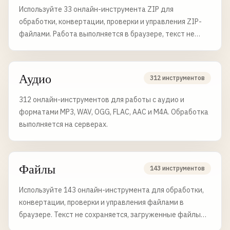
Используйте 33 онлайн-инструмента ZIP для
обработки, конвертации, проверки и управления ZIP-
файлами. Работа выполняется в браузере, текст не
сохраняется, загруженные файлы удаляются через 6
часов.
Аудио
312 инструментов
312 онлайн-инструментов для работы с аудио и
форматами MP3, WAV, OGG, FLAC, AAC и M4A. Обработка
выполняется на серверах.
Файлы
143 инструментов
Используйте 143 онлайн-инструмента для обработки,
конвертации, проверки и управления файлами в
браузере. Текст не сохраняется, загруженные файлы
удаляются через 6 часов.