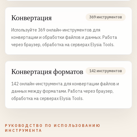
Конвертация
369 инструментов
Используйте 369 онлайн-инструментов для
конвертации и обработки файлов и данных. Работа
через браузер, обработка на серверах Elysia Tools.
Конвертация форматов
142 инструментов
142 онлайн-инструмента для конвертации файлов и
данных между форматами. Работа через браузер,
обработка на серверах Elysia Tools.
РУКОВОДСТВО ПО ИСПОЛЬЗОВАНИЮ
ИНСТРУМЕНТА