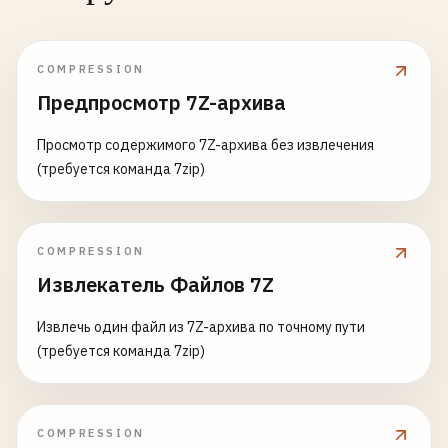
COMPRESSION
Предпросмотр 7Z-архива
Просмотр содержимого 7Z-архива без извлечения
(требуется команда 7zip)
COMPRESSION
Извлекатель Файлов 7Z
Извлечь один файл из 7Z-архива по точному пути
(требуется команда 7zip)
COMPRESSION