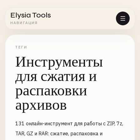
Elysia Tools
НАВИГАЦИЯ
ТЕГИ
Инструменты
для сжатия и
распаковки
архивов
131 онлайн-инструмент для работы с ZIP, 7z,
TAR, GZ и RAR: сжатие, распаковка и