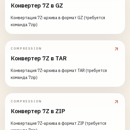
Конвертер 7Z в GZ
Конвертация 7Z-архива в формат GZ (требуется
команда 7zip)
COMPRESSION
Конвертер 7Z в TAR
Конвертация 7Z-архива в формат TAR (требуется
команда 7zip)
COMPRESSION
Конвертер 7Z в ZIP
Конвертация 7Z-архива в формат ZIP (требуется