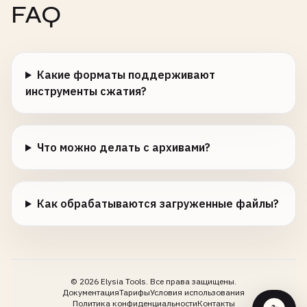
FAQ
Какие форматы поддерживают
инструменты сжатия?
Что можно делать с архивами?
Как обрабатываются загруженные файлы?
©
2026
Elysia Tools.
Все права защищены.
Документация
Тарифы
Условия использования
Политика конфиденциальности
Контакты