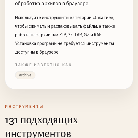
обработка архивов в браузере.
Используйте инструменты категории «Сжатие»,
чтобы сжимать и распаковывать файлы, а также
работать с архивами ZIP, 7z, TAR, GZ и RAR.
Установка программ не требуется: инструменты
доступны в браузере.
ТАКЖЕ ИЗВЕСТНО КАК
archive
ИНСТРУМЕНТЫ
131 подходящих
инструментов