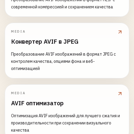
современной компрессией и сохранением качества
MEDIA
Конвертер AVIF в JPEG
Преобразование AVIF изображений в формат JPEG с
контролем качества, опциями фона и веб-
оптимизацией
MEDIA
AVIF оптимизатор
Оптимизация AVIF изображений для лучшего сжатия и
производительности при сохранении визуального
качества