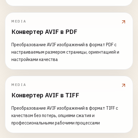
MEDIA
Конвертер AVIF в PDF
Преобразование AVIF изображений в формат PDF с
настраиваемым размером страницы, ориентацией и
настройками качества
MEDIA
Конвертер AVIF в TIFF
Преобразование AVIF изображений в формат TIFF с
качеством без потерь, опциями сжатия и
профессиональными рабочими процессами