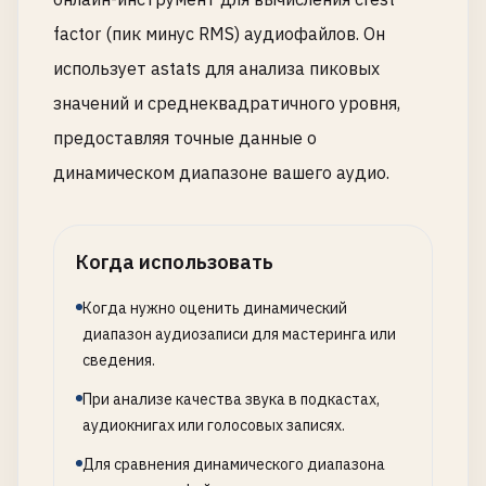
factor (пик минус RMS) аудиофайлов. Он
использует astats для анализа пиковых
значений и среднеквадратичного уровня,
предоставляя точные данные о
динамическом диапазоне вашего аудио.
Когда использовать
Когда нужно оценить динамический
диапазон аудиозаписи для мастеринга или
сведения.
При анализе качества звука в подкастах,
аудиокнигах или голосовых записях.
Для сравнения динамического диапазона