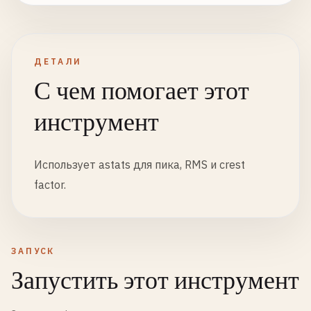
ДЕТАЛИ
С чем помогает этот
инструмент
Использует astats для пика, RMS и crest
factor.
ЗАПУСК
Запустить этот инструмент