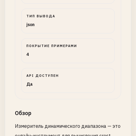
ТИП ВЫВОДА
json
ПОКРЫТИЕ ПРИМЕРАМИ
4
API ДОСТУПЕН
Да
Обзор
Измеритель динамического диапазона — это
онлайн-инструмент для вычисления crest