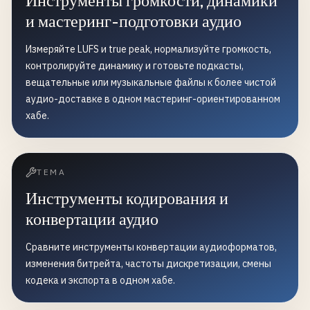
Инструменты громкости, динамики
и мастеринг-подготовки аудио
Измеряйте LUFS и true peak, нормализуйте громкость,
контролируйте динамику и готовьте подкасты,
вещательные или музыкальные файлы к более чистой
аудио-доставке в одном мастеринг-ориентированном
хабе.
ТЕМА
Инструменты кодирования и
конвертации аудио
Сравните инструменты конвертации аудиоформатов,
изменения битрейта, частоты дискретизации, смены
кодека и экспорта в одном хабе.