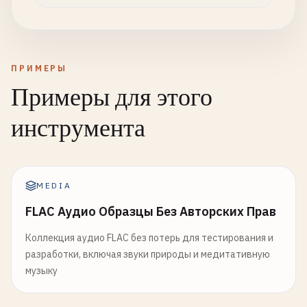
ПРИМЕРЫ
Примеры для этого
инструмента
MEDIA
FLAC Аудио Образцы Без Авторских Прав
Коллекция аудио FLAC без потерь для тестирования и
разработки, включая звуки природы и медитативную
музыку