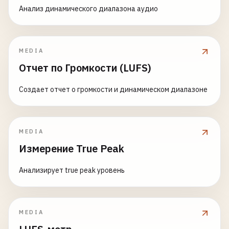
Анализ динамического диапазона аудио
MEDIA
Отчет по Громкости (LUFS)
Создает отчет о громкости и динамическом диапазоне
MEDIA
Измерение True Peak
Анализирует true peak уровень
MEDIA