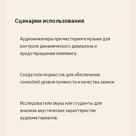
Сценарии использования
Аудиоинженеры при мастеринге музыки для
контроля динамического диапазона и
предотвращения клиппинга.
Создатели подкастов для обеспечения
consistent уровня громкости и качества записи.
Исследователи звука или студенты для
анализа акустических характеристик
аудиоматериалов.