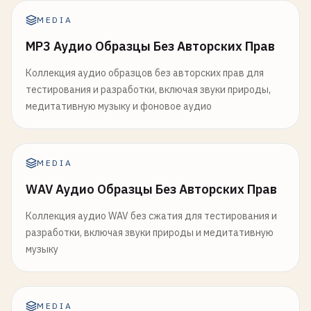
MEDIA
MP3 Аудио Образцы Без Авторских Прав
Коллекция аудио образцов без авторских прав для
тестирования и разработки, включая звуки природы,
медитативную музыку и фоновое аудио
MEDIA
WAV Аудио Образцы Без Авторских Прав
Коллекция аудио WAV без сжатия для тестирования и
разработки, включая звуки природы и медитативную
музыку
MEDIA