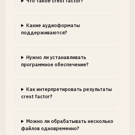
Что такое crest factor?
Какие аудиоформаты
поддерживаются?
Нужно ли устанавливать
программное обеспечение?
Как интерпретировать результаты
crest factor?
Можно ли обрабатывать несколько
файлов одновременно?