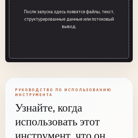
После запуска здесь появятся файлы, текст,
структурированные данные или потоковый
вывод.
РУКОВОДСТВО ПО ИСПОЛЬЗОВАНИЮ
ИНСТРУМЕНТА
Узнайте, когда
использовать этот
инструмент, что он