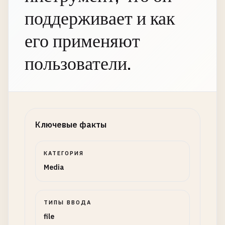
поддерживает и как
его применяют
пользователи.
Ключевые факты
КАТЕГОРИЯ
Media
ТИПЫ ВВОДА
file