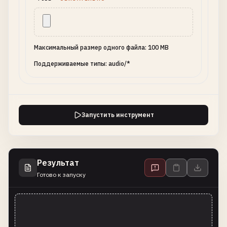
Максимальный размер одного файла: 100 MB
Поддерживаемые типы: audio/*
Запустить инструмент
Результат
Готово к запуску