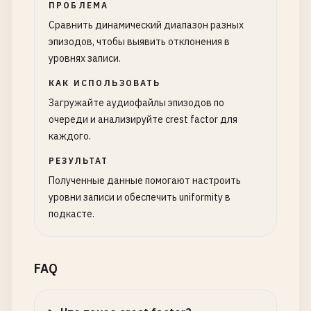
ПРОБЛЕМА
Сравнить динамический диапазон разных
эпизодов, чтобы выявить отклонения в
уровнях записи.
КАК ИСПОЛЬЗОВАТЬ
Загружайте аудиофайлы эпизодов по
очереди и анализируйте crest factor для
каждого.
РЕЗУЛЬТАТ
Полученные данные помогают настроить
уровни записи и обеспечить uniformity в
подкасте.
FAQ