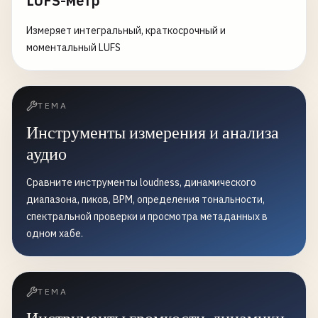
LUFS-метр
Измеряет интегральный, краткосрочный и
моментальный LUFS
ТЕМА
Инструменты измерения и анализа
аудио
Сравните инструменты loudness, динамического
диапазона, пиков, BPM, определения тональности,
спектральной проверки и просмотра метаданных в
одном хабе.
ТЕМА