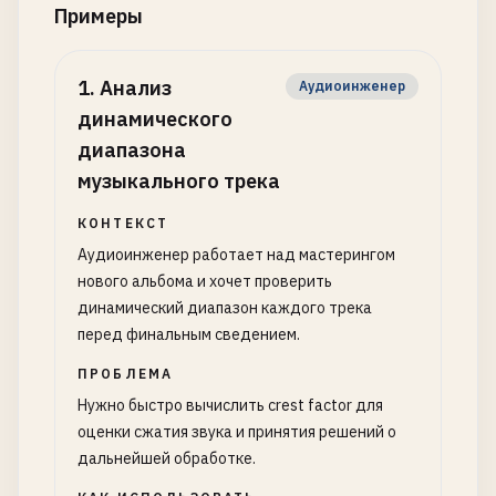
Примеры
1
.
Анализ
Аудиоинженер
динамического
диапазона
музыкального трека
КОНТЕКСТ
Аудиоинженер работает над мастерингом
нового альбома и хочет проверить
динамический диапазон каждого трека
перед финальным сведением.
ПРОБЛЕМА
Нужно быстро вычислить crest factor для
оценки сжатия звука и принятия решений о
дальнейшей обработке.