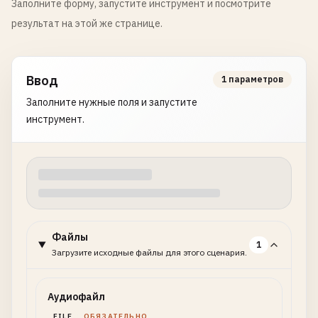
Заполните форму, запустите инструмент и посмотрите
результат на этой же странице.
Ввод
1 параметров
Заполните нужные поля и запустите
инструмент.
Файлы
1
Загрузите исходные файлы для этого сценария.
Аудиофайл
FILE
ОБЯЗАТЕЛЬНО