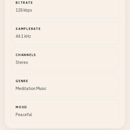
BITRATE
128 kbps
SAMPLERATE
44.1 kHz
CHANNELS
Stereo
GENRE
Meditation Music
MOOD
Peaceful