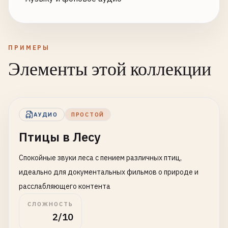
ПРИМЕРЫ
Элементы этой коллекции
АУДИО
ПРОСТОЙ
Птицы в Лесу
Спокойные звуки леса с пением различных птиц,
идеально для документальных фильмов о природе и
расслабляющего контента
СЛОЖНОСТЬ
2/10