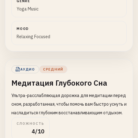
GENRE
Yoga Music
MOOD
Relaxing Focused
АУДИО
СРЕДНИЙ
Медитация Глубокого Сна
Ультра-расслабляющая дорожка для медитации перед
сном, разработанная, чтобы помочь вам быстро уснуть и
насладиться глубоким восстанавливающим отдыхом.
СЛОЖНОСТЬ
4/10