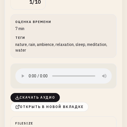
1/10
ОЦЕНКА ВРЕМЕНИ
7 min
ТЕГИ
nature, rain, ambience, relaxation, sleep, meditation,
water
СКАЧАТЬ АУДИО
ОТКРЫТЬ В НОВОЙ ВКЛАДКЕ
FILESIZE