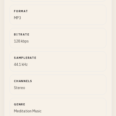
FORMAT
MP3
BITRATE
128 kbps
SAMPLERATE
44.1 kHz
CHANNELS
Stereo
GENRE
Meditation Music