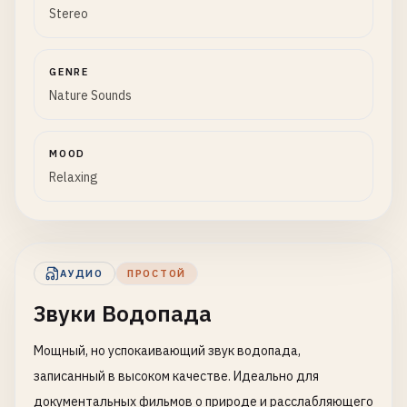
Stereo
GENRE
Nature Sounds
MOOD
Relaxing
АУДИО
ПРОСТОЙ
Звуки Водопада
Мощный, но успокаивающий звук водопада,
записанный в высоком качестве. Идеально для
документальных фильмов о природе и расслабляющего