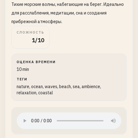
Тихие морские волны, набегающие на берег. Идеально
для расслабления, медитации, сна и создания
прибрежной атмосферы.
СЛОЖНОСТЬ
1/10
ОЦЕНКА ВРЕМЕНИ
10 min
ТЕГИ
nature, ocean, waves, beach, sea, ambience,
relaxation, coastal