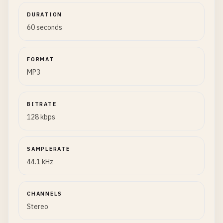
DURATION
60 seconds
FORMAT
MP3
BITRATE
128 kbps
SAMPLERATE
44.1 kHz
CHANNELS
Stereo