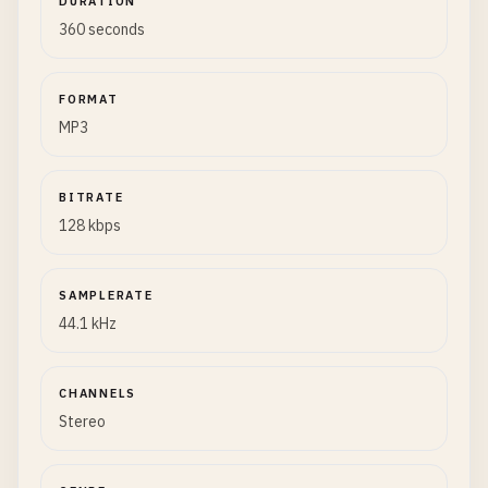
DURATION
360 seconds
FORMAT
MP3
BITRATE
128 kbps
SAMPLERATE
44.1 kHz
CHANNELS
Stereo