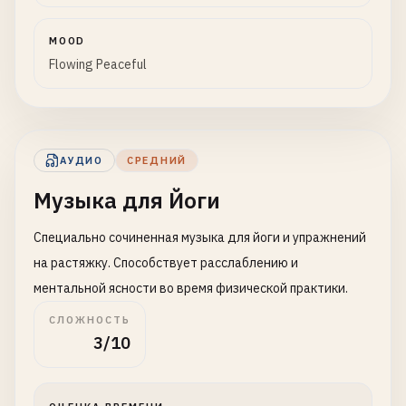
MOOD
Flowing Peaceful
АУДИО
СРЕДНИЙ
Музыка для Йоги
Специально сочиненная музыка для йоги и упражнений
на растяжку. Способствует расслаблению и
ментальной ясности во время физической практики.
СЛОЖНОСТЬ
3/10