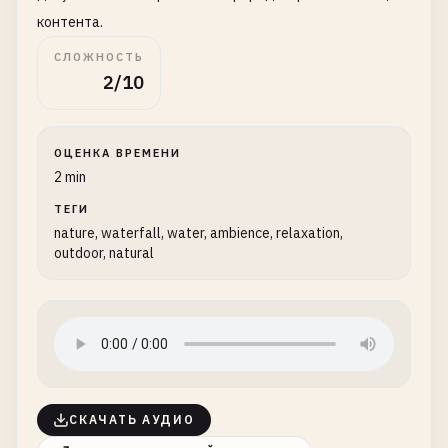
контента.
СЛОЖНОСТЬ
2/10
ОЦЕНКА ВРЕМЕНИ
2 min
ТЕГИ
nature, waterfall, water, ambience, relaxation,
outdoor, natural
СКАЧАТЬ АУДИО