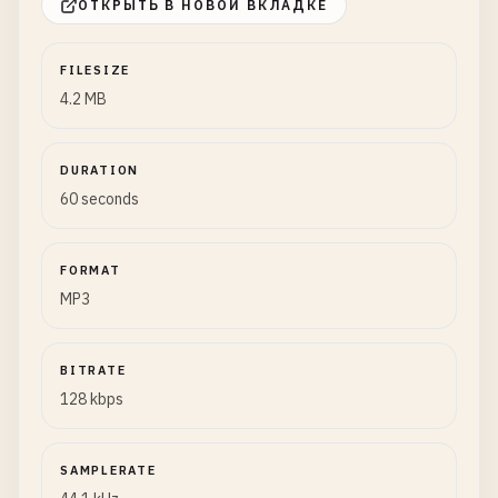
ОТКРЫТЬ В НОВОЙ ВКЛАДКЕ
FILESIZE
4.2 MB
DURATION
60 seconds
FORMAT
MP3
BITRATE
128 kbps
SAMPLERATE