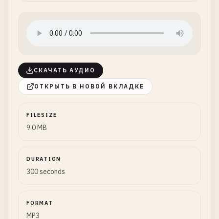
СКАЧАТЬ АУДИО
ОТКРЫТЬ В НОВОЙ ВКЛАДКЕ
FILESIZE
9.0 MB
DURATION
300 seconds
FORMAT
MP3