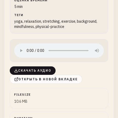
ОЦЕНКА ВРЕМЕНИ
5 min
ТЕГИ
yoga, relaxation, stretching, exercise, background,
mindfulness, physical-practice
СКАЧАТЬ АУДИО
ОТКРЫТЬ В НОВОЙ ВКЛАДКЕ
FILESIZE
10.6 MB