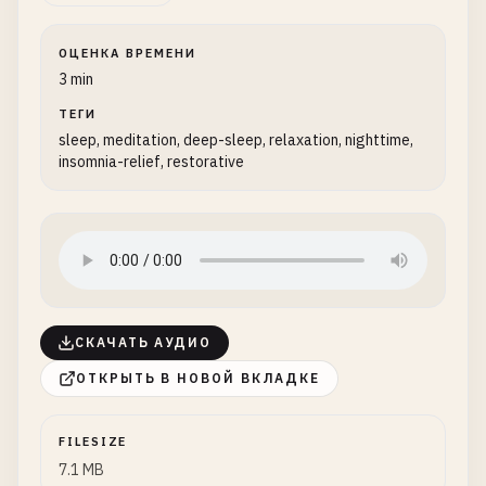
ОЦЕНКА ВРЕМЕНИ
3 min
ТЕГИ
sleep, meditation, deep-sleep, relaxation, nighttime,
insomnia-relief, restorative
СКАЧАТЬ АУДИО
ОТКРЫТЬ В НОВОЙ ВКЛАДКЕ
FILESIZE
7.1 MB