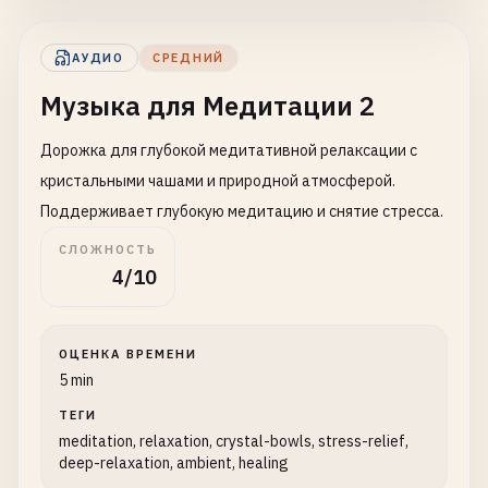
АУДИО
СРЕДНИЙ
Музыка для Медитации 2
Дорожка для глубокой медитативной релаксации с
кристальными чашами и природной атмосферой.
Поддерживает глубокую медитацию и снятие стресса.
СЛОЖНОСТЬ
4/10
ОЦЕНКА ВРЕМЕНИ
5 min
ТЕГИ
meditation, relaxation, crystal-bowls, stress-relief,
deep-relaxation, ambient, healing