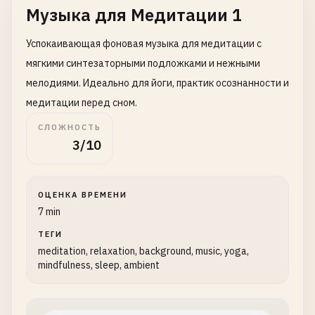
Музыка для Медитации 1
Успокаивающая фоновая музыка для медитации с
мягкими синтезаторными подложками и нежными
мелодиями. Идеально для йоги, практик осознанности и
медитации перед сном.
СЛОЖНОСТЬ
3/10
ОЦЕНКА ВРЕМЕНИ
7 min
ТЕГИ
meditation, relaxation, background, music, yoga,
mindfulness, sleep, ambient