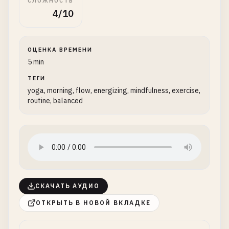
СЛОЖНОСТЬ
4/10
ОЦЕНКА ВРЕМЕНИ
5 min
ТЕГИ
yoga, morning, flow, energizing, mindfulness, exercise,
routine, balanced
СКАЧАТЬ АУДИО
ОТКРЫТЬ В НОВОЙ ВКЛАДКЕ