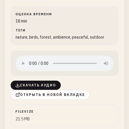
ОЦЕНКА ВРЕМЕНИ
18 min
ТЕГИ
nature, birds, forest, ambience, peaceful, outdoor
СКАЧАТЬ АУДИО
ОТКРЫТЬ В НОВОЙ ВКЛАДКЕ
FILESIZE
21.5 MB