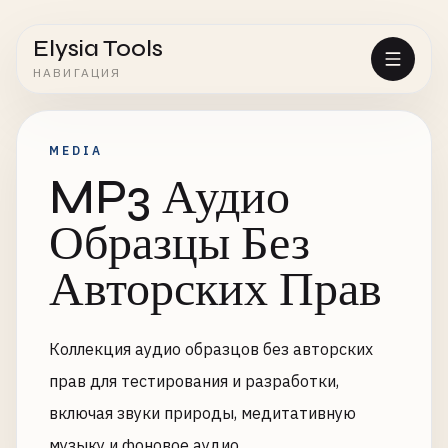
Elysia Tools
НАВИГАЦИЯ
MEDIA
MP3 Аудио
Образцы Без
Авторских Прав
Коллекция аудио образцов без авторских
прав для тестирования и разработки,
включая звуки природы, медитативную
музыку и фоновое аудио