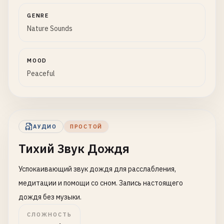
GENRE
Nature Sounds
MOOD
Peaceful
АУДИО
ПРОСТОЙ
Тихий Звук Дождя
Успокаивающий звук дождя для расслабления,
медитации и помощи со сном. Запись настоящего
дождя без музыки.
СЛОЖНОСТЬ