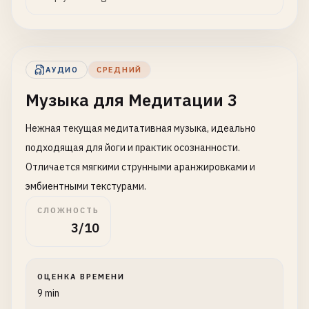
АУДИО
СРЕДНИЙ
Музыка для Медитации 3
Нежная текущая медитативная музыка, идеально
подходящая для йоги и практик осознанности.
Отличается мягкими струнными аранжировками и
эмбиентными текстурами.
СЛОЖНОСТЬ
3/10
ОЦЕНКА ВРЕМЕНИ
9 min