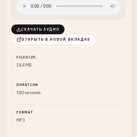
СКАЧАТЬ АУДИО
ОТКРЫТЬ В НОВОЙ ВКЛАДКЕ
FILESIZE
14.4 MB
DURATION
180 seconds
FORMAT
MP3