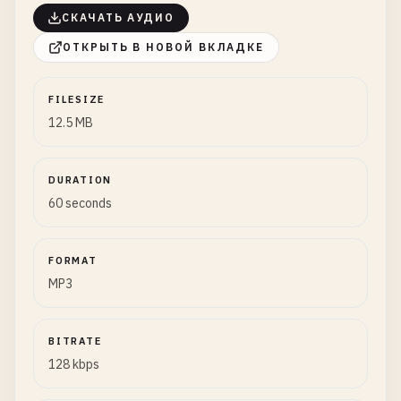
СКАЧАТЬ АУДИО
ОТКРЫТЬ В НОВОЙ ВКЛАДКЕ
FILESIZE
12.5 MB
DURATION
60 seconds
FORMAT
MP3
BITRATE
128 kbps