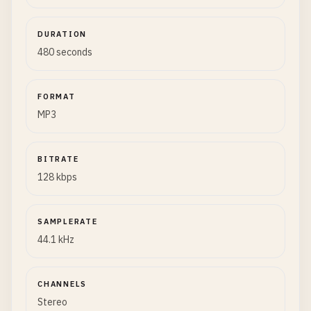
DURATION
480 seconds
FORMAT
MP3
BITRATE
128 kbps
SAMPLERATE
44.1 kHz
CHANNELS
Stereo