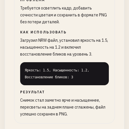
Требуется осветлить кадр, добавить
сочности цветам и сохранить в формате PNG
без потери деталей.
КАК ИСПОЛЬЗОВАТЬ
Загрузил NRW файл, установил яркость на 1.5,
насыщенность на 1.2 и включил
восстановление бликов на уровень 3.
Яркость: 1.5, Насыщенность: 1.2, 
Восстановление бликов: 3
РЕЗУЛЬТАТ
Снимок стал заметно ярче и насыщеннее,
пересветы на заднем плане сглажены, файл
успешно сохранен в PNG.