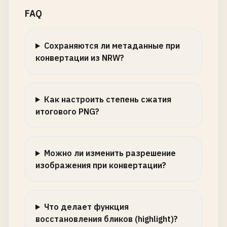
FAQ
Сохраняются ли метаданные при
конвертации из NRW?
Как настроить степень сжатия
итогового PNG?
Можно ли изменить разрешение
изображения при конвертации?
Что делает функция
восстановления бликов (highlight)?