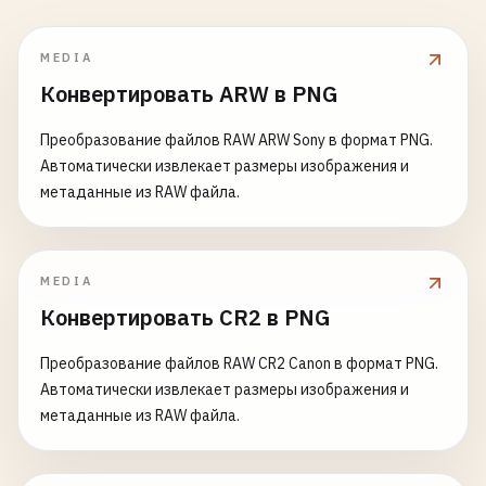
MEDIA
Конвертировать ARW в PNG
Преобразование файлов RAW ARW Sony в формат PNG.
Автоматически извлекает размеры изображения и
метаданные из RAW файла.
MEDIA
Конвертировать CR2 в PNG
Преобразование файлов RAW CR2 Canon в формат PNG.
Автоматически извлекает размеры изображения и
метаданные из RAW файла.