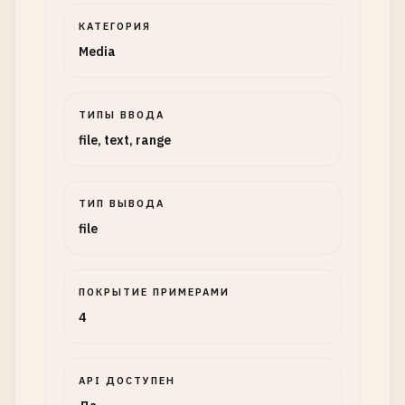
КАТЕГОРИЯ
Media
ТИПЫ ВВОДА
file, text, range
ТИП ВЫВОДА
file
ПОКРЫТИЕ ПРИМЕРАМИ
4
API ДОСТУПЕН