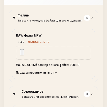
Файлы
1
Загрузите исходные файлы для этого сценария.
RAW файл NRW
FILE
ОБЯЗАТЕЛЬНО
Максимальный размер одного файла: 100 MB
Поддерживаемые типы: .nrw
Содержимое
3
Вставьте или введите основные значения.