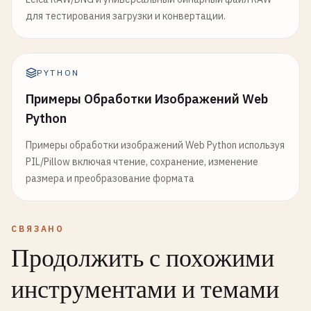
для тестирования загрузки и конвертации.
PYTHON
Примеры Обработки Изображений Web
Python
Примеры обработки изображений Web Python используя
PIL/Pillow включая чтение, сохранение, изменение
размера и преобразование формата
СВЯЗАНО
Продолжить с похожими
инструментами и темами