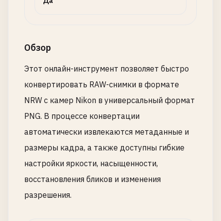
Да
Обзор
Этот онлайн-инструмент позволяет быстро
конвертировать RAW-снимки в формате
NRW с камер Nikon в универсальный формат
PNG. В процессе конвертации
автоматически извлекаются метаданные и
размеры кадра, а также доступны гибкие
настройки яркости, насыщенности,
восстановления бликов и изменения
разрешения.