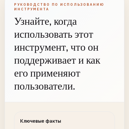
РУКОВОДСТВО ПО ИСПОЛЬЗОВАНИЮ
ИНСТРУМЕНТА
Узнайте, когда
использовать этот
инструмент, что он
поддерживает и как
его применяют
пользователи.
Ключевые факты