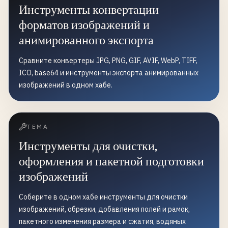
Инструменты конвертации
форматов изображений и
анимированного экспорта
Сравните конвертеры JPG, PNG, GIF, AVIF, WebP, TIFF,
ICO, base64 и инструменты экспорта анимированных
изображений в одном хабе.
ТЕМА
Инструменты для очистки,
оформления и пакетной подготовки
изображений
Соберите в одном хабе инструменты для очистки
изображений, обрезки, добавления полей и рамок,
пакетного изменения размера и сжатия, водяных