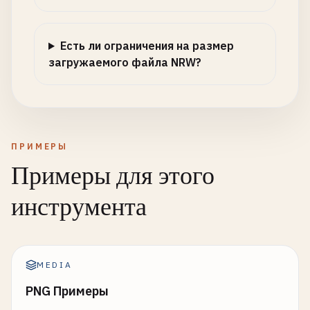
Есть ли ограничения на размер
загружаемого файла NRW?
ПРИМЕРЫ
Примеры для этого
инструмента
MEDIA
PNG Примеры