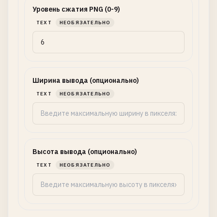
Уровень сжатия PNG (0-9)
TEXT
НЕОБЯЗАТЕЛЬНО
Ширина вывода (опционально)
TEXT
НЕОБЯЗАТЕЛЬНО
Высота вывода (опционально)
TEXT
НЕОБЯЗАТЕЛЬНО