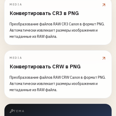
MEDIA
Конвертировать CR3 в PNG
Преобразование файлов RAW CR3 Canon в формат PNG.
Автоматически извлекает размеры изображения и
метаданные из RAW файла.
MEDIA
Конвертировать CRW в PNG
Преобразование файлов RAW CRW Canon в формат PNG.
Автоматически извлекает размеры изображения и
метаданные из RAW файла.
ТЕМА