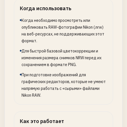
Когда использовать
Когда необходимо просмотреть или
опубликовать RAW-фотографии Nikon (.nrw)
на веб-ресурсах, не поддерживающих этот
формат.
Для быстрой базовой цветокоррекции и
изменения размера снимков NRW перед их
сохранением в формате PNG.
При подготовке изображений для
графических редакторов, которые не умеют
напрямую работать с «сырыми» файлами
Nikon RAW.
Как это работает