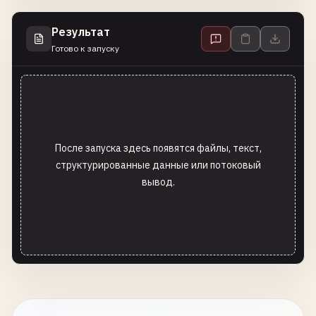
Результат
Готово к запуску
После запуска здесь появятся файлы, текст,
структурированные данные или потоковый
вывод.