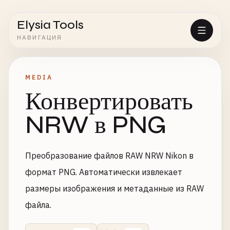
Elysia Tools
НАВИГАЦИЯ
MEDIA
Конвертировать
NRW в PNG
Преобразование файлов RAW NRW Nikon в
формат PNG. Автоматически извлекает
размеры изображения и метаданные из RAW
файла.