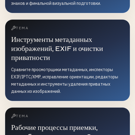
знаков и финальной визуальной подготовки.
ТЕМА
Инструменты метаданных
изображений, EXIF и очистки
приватности
Сравните просмотрщики метаданных, инспекторы
EXIF/IPTC/XMP, исправление ориентации, редакторы
метаданных и инструменты удаления приватных
данных из изображений.
ТЕМА
Рабочие процессы приемки,