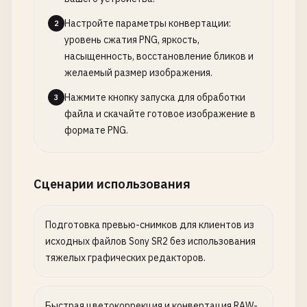
Настройте параметры конвертации:
2
уровень сжатия PNG, яркость,
насыщенность, восстановление бликов и
желаемый размер изображения.
Нажмите кнопку запуска для обработки
3
файла и скачайте готовое изображение в
формате PNG.
Сценарии использования
Подготовка превью-снимков для клиентов из
исходных файлов Sony SR2 без использования
тяжелых графических редакторов.
Быстрая цветокоррекция и конвертация RAW-