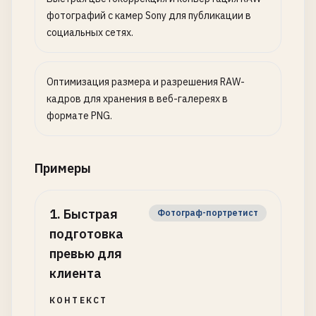
фотографий с камер Sony для публикации в
социальных сетях.
Оптимизация размера и разрешения RAW-
кадров для хранения в веб-галереях в
формате PNG.
Примеры
1
.
Быстрая
Фотограф-портретист
подготовка
превью для
клиента
КОНТЕКСТ