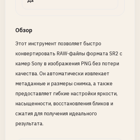
Да
Обзор
Этот инструмент позволяет быстро
конвертировать RAW-файлы формата SR2 с
камер Sony в изображения PNG без потери
качества. Он автоматически извлекает
метаданные и размеры снимка, а также
предоставляет гибкие настройки яркости,
насыщенности, восстановления бликов и
сжатия для получения идеального
результата.