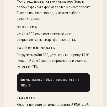
Фотограф провел съемку на камеру Sony и
получил файлы в формате SR2. Клиент просит
быстро показать исходники для выбора
лучших кадров.
ПРОБЛЕМА
Файлы SR2 слишком тяжелые и не
открываются на смартфоне клиента.
КАК ИСПОЛЬЗОВАТЬ
Загрузить файл SR2, установить ширину 1920
пикселей для быстрого просмотра и скачать
готовый PNG.
Ширина вывода: 1920, Уровень сжатия 
PNG: 6
РЕЗУЛЬТАТ
Клиент получил оптимизированный PNG-файл