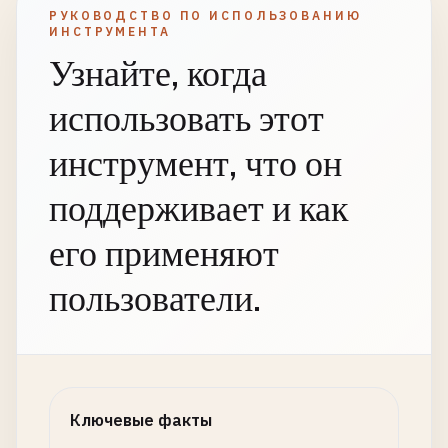
РУКОВОДСТВО ПО ИСПОЛЬЗОВАНИЮ
ИНСТРУМЕНТА
Узнайте, когда
использовать этот
инструмент, что он
поддерживает и как
его применяют
пользователи.
Ключевые факты