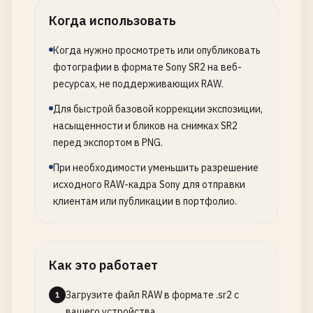
Когда использовать
Когда нужно просмотреть или опубликовать
фотографии в формате Sony SR2 на веб-
ресурсах, не поддерживающих RAW.
Для быстрой базовой коррекции экспозиции,
насыщенности и бликов на снимках SR2
перед экспортом в PNG.
При необходимости уменьшить разрешение
исходного RAW-кадра Sony для отправки
клиентам или публикации в портфолио.
Как это работает
Загрузите файл RAW в формате .sr2 с
1
вашего устройства.