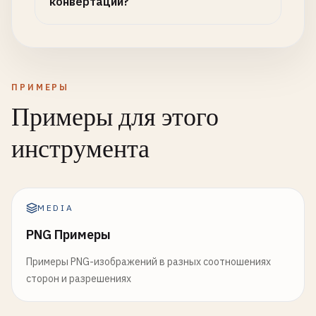
конвертации?
ПРИМЕРЫ
Примеры для этого
инструмента
MEDIA
PNG Примеры
Примеры PNG-изображений в разных соотношениях
сторон и разрешениях