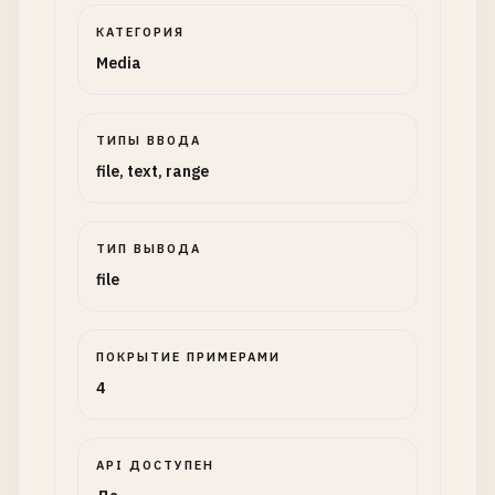
КАТЕГОРИЯ
Media
ТИПЫ ВВОДА
file, text, range
ТИП ВЫВОДА
file
ПОКРЫТИЕ ПРИМЕРАМИ
4
API ДОСТУПЕН