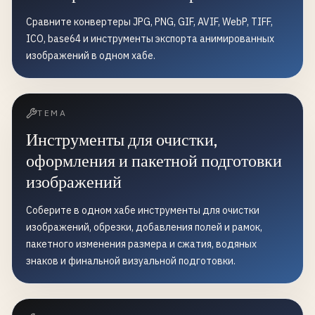
Сравните конвертеры JPG, PNG, GIF, AVIF, WebP, TIFF,
ICO, base64 и инструменты экспорта анимированных
изображений в одном хабе.
ТЕМА
Инструменты для очистки,
оформления и пакетной подготовки
изображений
Соберите в одном хабе инструменты для очистки
изображений, обрезки, добавления полей и рамок,
пакетного изменения размера и сжатия, водяных
знаков и финальной визуальной подготовки.