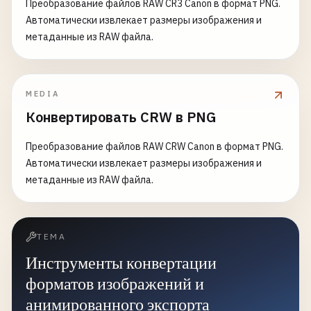
Преобразование файлов RAW CR3 Canon в формат PNG.
Автоматически извлекает размеры изображения и
метаданные из RAW файла.
MEDIA
Конвертировать CRW в PNG
Преобразование файлов RAW CRW Canon в формат PNG.
Автоматически извлекает размеры изображения и
метаданные из RAW файла.
ТЕМА
Инструменты конвертации
форматов изображений и
анимированного экспорта