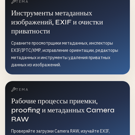
ТЕМА
Инструменты метаданных
изображений, EXIF и очистки
приватности
Сравните просмотрщики метаданных, инспекторы
EXIF/IPTC/XMP, исправление ориентации, редакторы
метаданных и инструменты удаления приватных
данных из изображений.
ТЕМА
Рабочие процессы приемки,
proofing и метаданных Camera
RAW
Проверяйте загрузки Camera RAW, изучайте EXIF,