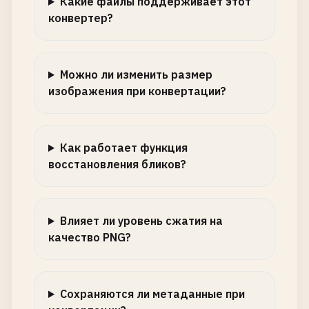
Какие файлы поддерживает этот
конвертер?
Можно ли изменить размер
изображения при конвертации?
Как работает функция
восстановления бликов?
Влияет ли уровень сжатия на
качество PNG?
Сохраняются ли метаданные при