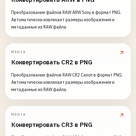
Преобразование файлов RAW ARW Sony в формат PNG.
Автоматически извлекает размеры изображения и
метаданные из RAW файла.
MEDIA
Конвертировать CR2 в PNG
Преобразование файлов RAW CR2 Canon в формат PNG.
Автоматически извлекает размеры изображения и
метаданные из RAW файла.
MEDIA
Конвертировать CR3 в PNG