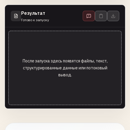
Результат
Готово к запуску
После запуска здесь появятся файлы, текст,
структурированные данные или потоковый
вывод.