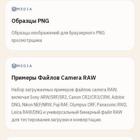
MEDIA
Образцы PNG
Образцы изображений для браузерного PNG
просмотрщика
MEDIA
Примеры Файлов Camera RAW
Набор загружаемых примеров файлов camera RAW,
включая Sony ARW/SRF/SR2, Canon CR2/CR3/CRW, Adobe
DNG, Nikon NEF/NRW, Fuji RAF, Olympus ORF, Panasonic RW2,
Leica RAW/DNG и универсальный бинарный файл RAW
для тестирования загрузки и конвертации.