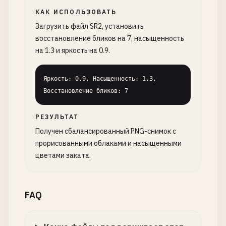
КАК ИСПОЛЬЗОВАТЬ
Загрузить файл SR2, установить
восстановление бликов на 7, насыщенность
на 1.3 и яркость на 0.9.
Яркость: 0.9, Насыщенность: 1.3, 
Восстановление бликов: 7
РЕЗУЛЬТАТ
Получен сбалансированный PNG-снимок с
прорисованными облаками и насыщенными
цветами заката.
FAQ