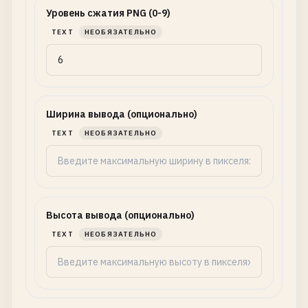
Уровень сжатия PNG (0-9)
TEXT
НЕОБЯЗАТЕЛЬНО
Ширина вывода (опционально)
TEXT
НЕОБЯЗАТЕЛЬНО
Высота вывода (опционально)
TEXT
НЕОБЯЗАТЕЛЬНО