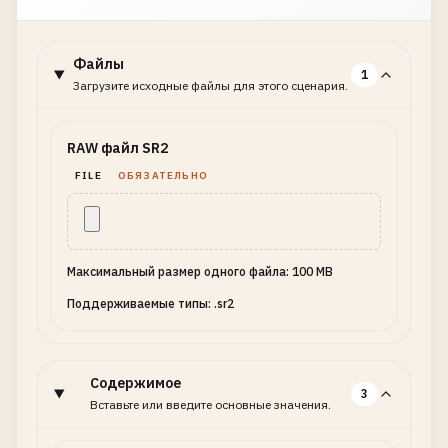
Файлы
1
Загрузите исходные файлы для этого сценария.
RAW файл SR2
FILE
ОБЯЗАТЕЛЬНО
Максимальный размер одного файла: 100 MB
Поддерживаемые типы: .sr2
Содержимое
3
Вставьте или введите основные значения.