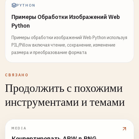
PYTHON
Примеры Обработки Изображений Web
Python
Примеры обработки изображений Web Python используя
PIL/Pillow включая чтение, сохранение, изменение
размера и преобразование формата
СВЯЗАНО
Продолжить с похожими
инструментами и темами
MEDIA
Конвертировать ARW в PNG