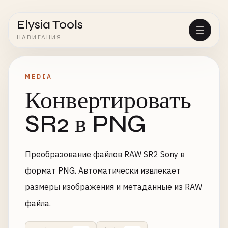
Elysia Tools
НАВИГАЦИЯ
MEDIA
Конвертировать
SR2 в PNG
Преобразование файлов RAW SR2 Sony в
формат PNG. Автоматически извлекает
размеры изображения и метаданные из RAW
файла.