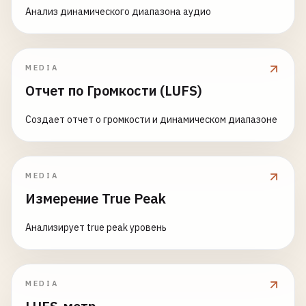
Анализ динамического диапазона аудио
MEDIA
Отчет по Громкости (LUFS)
Создает отчет о громкости и динамическом диапазоне
MEDIA
Измерение True Peak
Анализирует true peak уровень
MEDIA