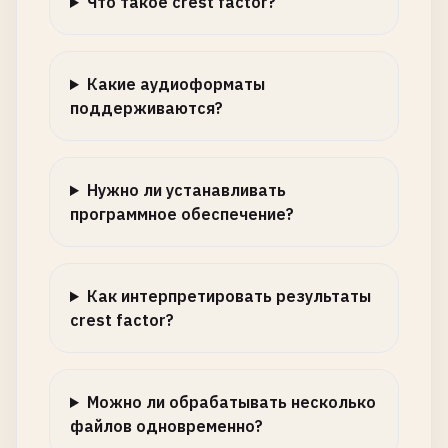
Что такое crest factor?
Какие аудиоформаты
поддерживаются?
Нужно ли устанавливать
программное обеспечение?
Как интерпретировать результаты
crest factor?
Можно ли обрабатывать несколько
файлов одновременно?