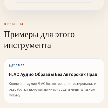
ПРИМЕРЫ
Примеры для этого
инструмента
MEDIA
FLAC Аудио Образцы Без Авторских Прав
Коллекция аудио FLAC без потерь для тестирования и
разработки, включая звуки природы и медитативную
музыку