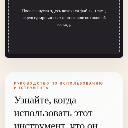
После запуска здесь появятся файлы, текст,
структурированные данные или потоковый
вывод.
РУКОВОДСТВО ПО ИСПОЛЬЗОВАНИЮ
ИНСТРУМЕНТА
Узнайте, когда
использовать этот
инструмент, что он