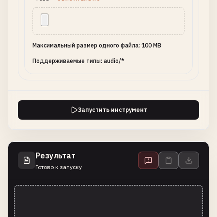
Максимальный размер одного файла: 100 MB
Поддерживаемые типы: audio/*
Запустить инструмент
Результат
Готово к запуску