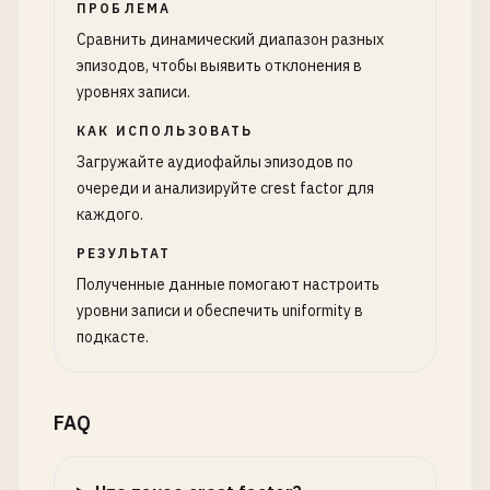
ПРОБЛЕМА
Сравнить динамический диапазон разных
эпизодов, чтобы выявить отклонения в
уровнях записи.
КАК ИСПОЛЬЗОВАТЬ
Загружайте аудиофайлы эпизодов по
очереди и анализируйте crest factor для
каждого.
РЕЗУЛЬТАТ
Полученные данные помогают настроить
уровни записи и обеспечить uniformity в
подкасте.
FAQ