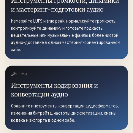
Инструменты громкости, динамики
и мастеринг-подготовки аудио
Измеряйте LUFS и true peak, нормализуйте громкость,
контролируйте динамику и готовьте подкасты,
вещательные или музыкальные файлы к более чистой
аудио-доставке в одном мастеринг-ориентированном
хабе.
ТЕМА
Инструменты кодирования и
конвертации аудио
Сравните инструменты конвертации аудиоформатов,
изменения битрейта, частоты дискретизации, смены
кодека и экспорта в одном хабе.