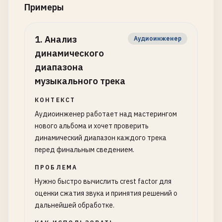
Примеры
1
.
Анализ
Аудиоинженер
динамического
диапазона
музыкального трека
КОНТЕКСТ
Аудиоинженер работает над мастерингом
нового альбома и хочет проверить
динамический диапазон каждого трека
перед финальным сведением.
ПРОБЛЕМА
Нужно быстро вычислить crest factor для
оценки сжатия звука и принятия решений о
дальнейшей обработке.