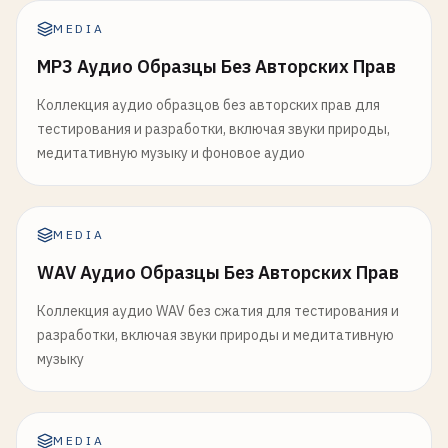
MEDIA
MP3 Аудио Образцы Без Авторских Прав
Коллекция аудио образцов без авторских прав для
тестирования и разработки, включая звуки природы,
медитативную музыку и фоновое аудио
MEDIA
WAV Аудио Образцы Без Авторских Прав
Коллекция аудио WAV без сжатия для тестирования и
разработки, включая звуки природы и медитативную
музыку
MEDIA