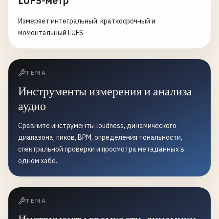
LUFS-метр
Измеряет интегральный, краткосрочный и
моментальный LUFS
ТЕМА
Инструменты измерения и анализа
аудио
Сравните инструменты loudness, динамического
диапазона, пиков, BPM, определения тональности,
спектральной проверки и просмотра метаданных в
одном хабе.
ТЕМА