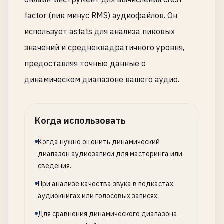
factor (пик минус RMS) аудиофайлов. Он
использует astats для анализа пиковых
значений и среднеквадратичного уровня,
предоставляя точные данные о
динамическом диапазоне вашего аудио.
Когда использовать
Когда нужно оценить динамический
диапазон аудиозаписи для мастеринга или
сведения.
При анализе качества звука в подкастах,
аудиокнигах или голосовых записях.
Для сравнения динамического диапазона