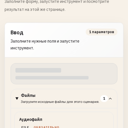
Заполните форму, запустите инструмент и посмотрите
результат на этой же странице.
Ввод
1 параметров
Заполните нужные поля и запустите
инструмент.
Файлы
1
Загрузите исходные файлы для этого сценария.
Аудиофайл
FILE
ОБЯЗАТЕЛЬНО