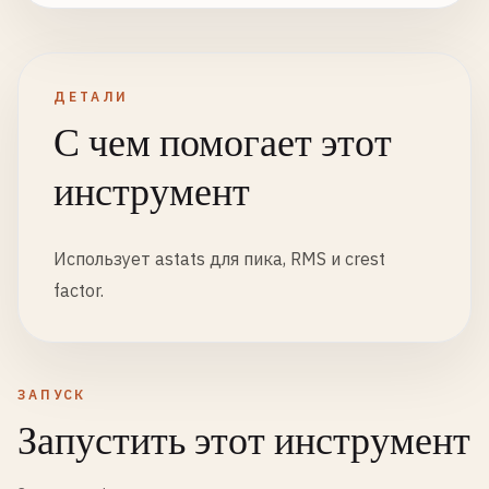
ДЕТАЛИ
С чем помогает этот
инструмент
Использует astats для пика, RMS и crest
factor.
ЗАПУСК
Запустить этот инструмент