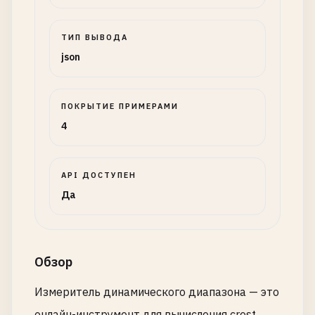
ТИП ВЫВОДА
json
ПОКРЫТИЕ ПРИМЕРАМИ
4
API ДОСТУПЕН
Да
Обзор
Измеритель динамического диапазона — это
онлайн-инструмент для вычисления crest