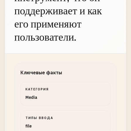
поддерживает и как
его применяют
пользователи.
Ключевые факты
КАТЕГОРИЯ
Media
ТИПЫ ВВОДА
file