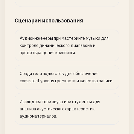
Сценарии использования
Аудиоинженеры при мастеринге музыки для
контроля динамического диапазона и
предотвращения клиппинга.
Создатели подкастов для обеспечения
consistent уровня громкости и качества записи.
Исследователи звука или студенты для
анализа акустических характеристик
аудиоматериалов.