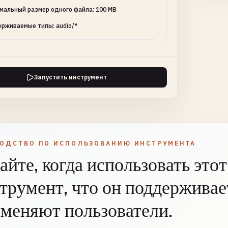
мальный размер одного файла: 100 MB
рживаемые типы: audio/*
Запустить инструмент
ВОДСТВО ПО ИСПОЛЬЗОВАНИЮ ИНСТРУМЕНТА
айте, когда использовать этот
трумент, что он поддерживает
меняют пользователи.