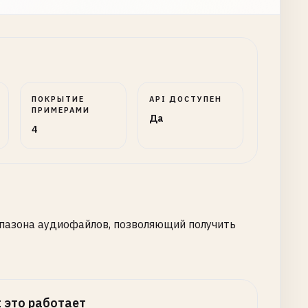
ПОКРЫТИЕ
API ДОСТУПЕН
ПРИМЕРАМИ
Да
4
пазона аудиофайлов, позволяющий получить
 это работает