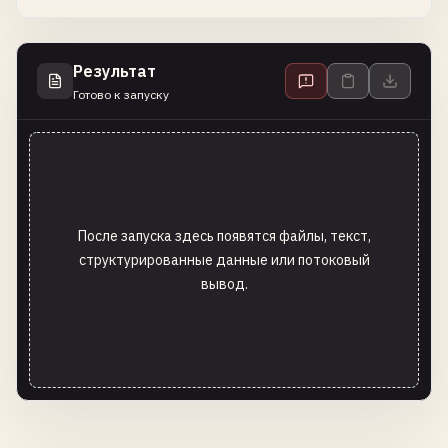
Результат
Готово к запуску
После запуска здесь появятся файлы, текст,
структурированные данные или потоковый
вывод.