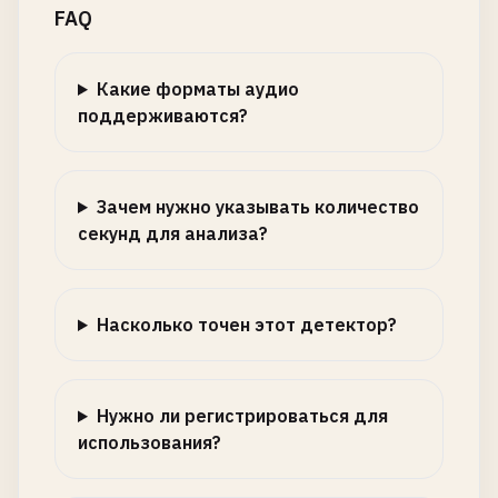
FAQ
Какие форматы аудио
поддерживаются?
Зачем нужно указывать количество
секунд для анализа?
Насколько точен этот детектор?
Нужно ли регистрироваться для
использования?