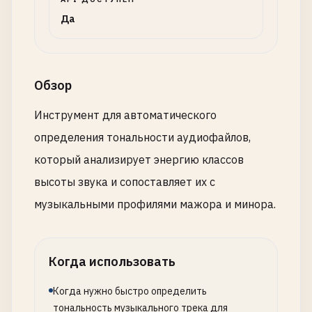
Да
Обзор
Инструмент для автоматического
определения тональности аудиофайлов,
который анализирует энергию классов
высоты звука и сопоставляет их с
музыкальными профилями мажора и минора.
Когда использовать
Когда нужно быстро определить
тональность музыкального трека для