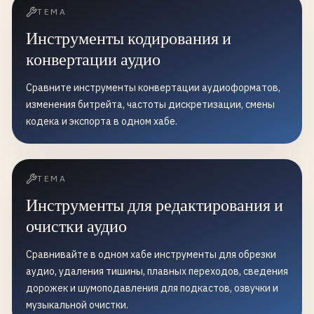
ТЕМА
Инструменты кодирования и
конвертации аудио
Сравните инструменты конвертации аудиоформатов,
изменения битрейта, частоты дискретизации, смены
кодека и экспорта в одном хабе.
ТЕМА
Инструменты для редактирования и
очистки аудио
Сравнивайте в одном хабе инструменты для обрезки
аудио, удаления тишины, плавных переходов, сведения
дорожек и шумоподавления для подкастов, озвучки и
музыкальной очистки.