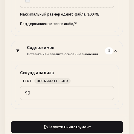
Максимальный размер одного файла: 100 MB
Поддерживаемые типы: audio/*
Содержимое
1
Вставьте или введите основные значения.
Секунд анализа
TEXT
НЕОБЯЗАТЕЛЬНО
Запустить инструмент