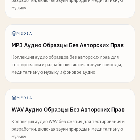
разработки, включая звуки природы и медитативную
музыку
MEDIA
MP3 Аудио Образцы Без Авторских Прав
Коллекция аудио образцов без авторских прав для
тестирования и разработки, включая звуки природы,
медитативную музыку и фоновое аудио
MEDIA
WAV Аудио Образцы Без Авторских Прав
Коллекция аудио WAV без сжатия для тестирования и
разработки, включая звуки природы и медитативную
музыку