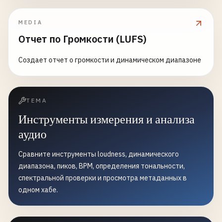
MEDIA
Отчет по Громкости (LUFS)
Создает отчет о громкости и динамическом диапазоне
ТЕМА
Инструменты измерения и анализа
аудио
Сравните инструменты loudness, динамического
диапазона, пиков, BPM, определения тональности,
спектральной проверки и просмотра метаданных в
одном хабе.