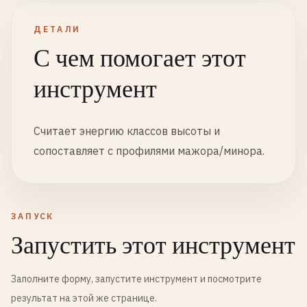
ДЕТАЛИ
С чем помогает этот
инструмент
Считает энергию классов высоты и
сопоставляет с профилями мажора/минора.
ЗАПУСК
Запустить этот инструмент
Заполните форму, запустите инструмент и посмотрите
результат на этой же странице.