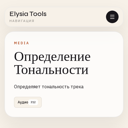
Elysia Tools
НАВИГАЦИЯ
MEDIA
Определение
Тональности
Определяет тональность трека
Аудио
312