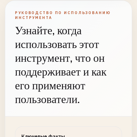
РУКОВОДСТВО ПО ИСПОЛЬЗОВАНИЮ
ИНСТРУМЕНТА
Узнайте, когда
использовать этот
инструмент, что он
поддерживает и как
его применяют
пользователи.
Ключевые факты