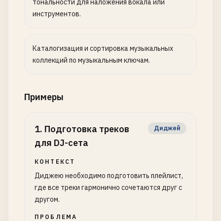
тональности для наложения вокала или
инструментов.
Каталогизация и сортировка музыкальных
коллекций по музыкальным ключам.
Примеры
1
.
Подготовка треков
Диджей
для DJ-сета
КОНТЕКСТ
Диджею необходимо подготовить плейлист,
где все треки гармонично сочетаются друг с
другом.
ПРОБЛЕМА