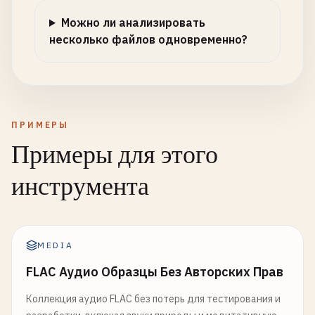
Можно ли анализировать
несколько файлов одновременно?
ПРИМЕРЫ
Примеры для этого
инструмента
MEDIA
FLAC Аудио Образцы Без Авторских Прав
Коллекция аудио FLAC без потерь для тестирования и