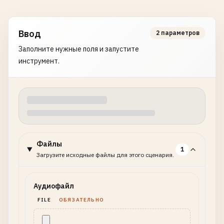
Ввод
2 параметров
Заполните нужные поля и запустите
инструмент.
Файлы
1
Загрузите исходные файлы для этого сценария.
Аудиофайл
FILE
ОБЯЗАТЕЛЬНО