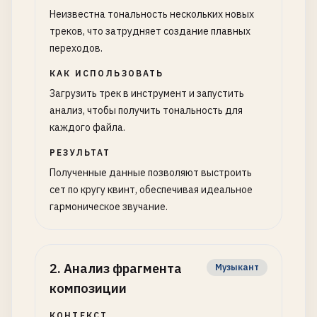
Неизвестна тональность нескольких новых
треков, что затрудняет создание плавных
переходов.
КАК ИСПОЛЬЗОВАТЬ
Загрузить трек в инструмент и запустить
анализ, чтобы получить тональность для
каждого файла.
РЕЗУЛЬТАТ
Полученные данные позволяют выстроить
сет по кругу квинт, обеспечивая идеальное
гармоническое звучание.
2
.
Анализ фрагмента
Музыкант
композиции
КОНТЕКСТ