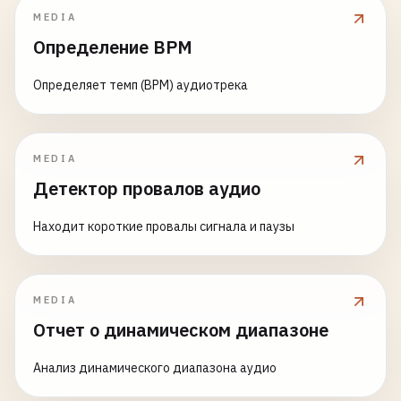
MEDIA
Определение BPM
Определяет темп (BPM) аудиотрека
MEDIA
Детектор провалов аудио
Находит короткие провалы сигнала и паузы
MEDIA
Отчет о динамическом диапазоне
Анализ динамического диапазона аудио