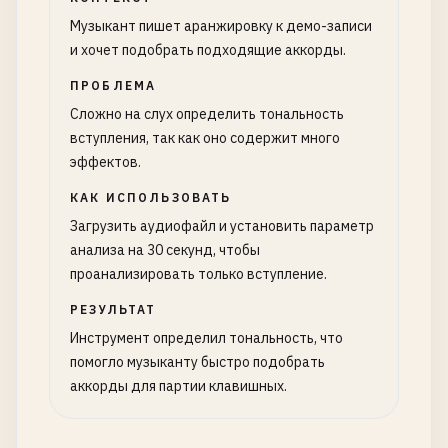
Музыкант пишет аранжировку к демо-записи
и хочет подобрать подходящие аккорды.
ПРОБЛЕМА
Сложно на слух определить тональность
вступления, так как оно содержит много
эффектов.
КАК ИСПОЛЬЗОВАТЬ
Загрузить аудиофайл и установить параметр
анализа на 30 секунд, чтобы
проанализировать только вступление.
РЕЗУЛЬТАТ
Инструмент определил тональность, что
помогло музыканту быстро подобрать
аккорды для партии клавишных.