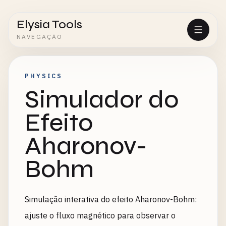
Elysia Tools
NAVEGAÇÃO
PHYSICS
Simulador do
Efeito
Aharonov-
Bohm
Simulação interativa do efeito Aharonov-Bohm:
ajuste o fluxo magnético para observar o