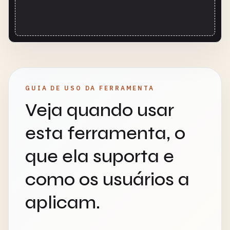
GUIA DE USO DA FERRAMENTA
Veja quando usar
esta ferramenta, o
que ela suporta e
como os usuários a
aplicam.