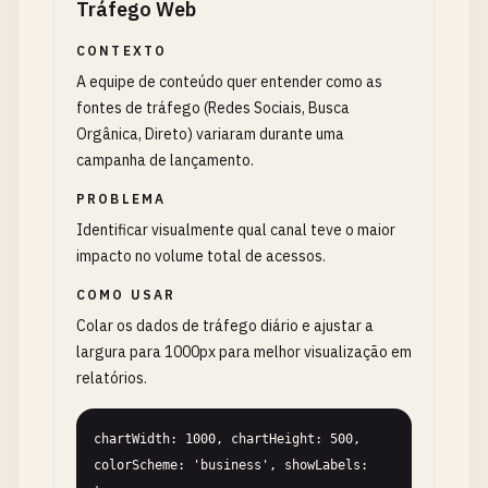
Tráfego Web
CONTEXTO
A equipe de conteúdo quer entender como as
fontes de tráfego (Redes Sociais, Busca
Orgânica, Direto) variaram durante uma
campanha de lançamento.
PROBLEMA
Identificar visualmente qual canal teve o maior
impacto no volume total de acessos.
COMO USAR
Colar os dados de tráfego diário e ajustar a
largura para 1000px para melhor visualização em
relatórios.
chartWidth: 1000, chartHeight: 500, 
colorScheme: 'business', showLabels: 