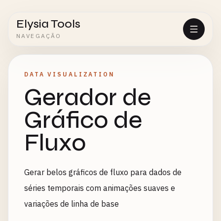
Elysia Tools
NAVEGAÇÃO
DATA VISUALIZATION
Gerador de
Gráfico de
Fluxo
Gerar belos gráficos de fluxo para dados de
séries temporais com animações suaves e
variações de linha de base