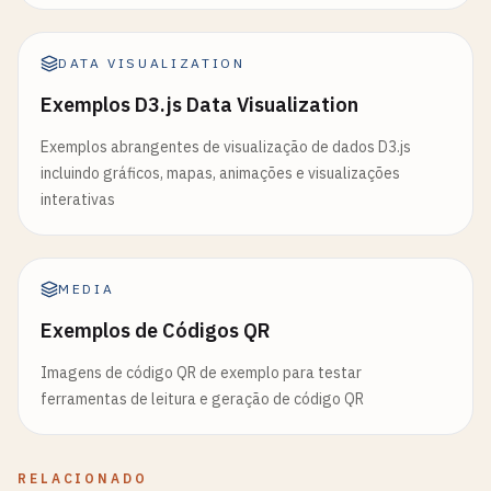
DATA VISUALIZATION
Exemplos D3.js Data Visualization
Exemplos abrangentes de visualização de dados D3.js
incluindo gráficos, mapas, animações e visualizações
interativas
MEDIA
Exemplos de Códigos QR
Imagens de código QR de exemplo para testar
ferramentas de leitura e geração de código QR
RELACIONADO