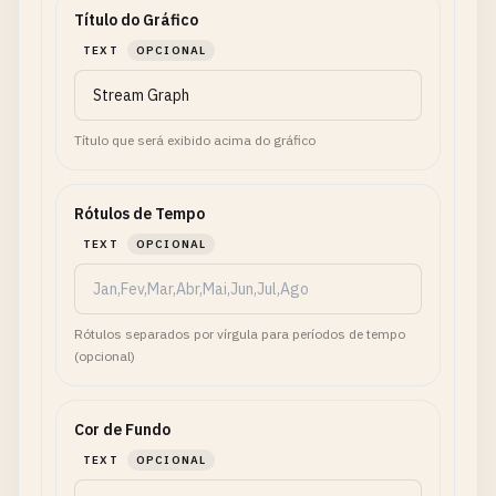
Título do Gráfico
TEXT
OPCIONAL
Título que será exibido acima do gráfico
Rótulos de Tempo
TEXT
OPCIONAL
Rótulos separados por vírgula para períodos de tempo
(opcional)
Cor de Fundo
TEXT
OPCIONAL