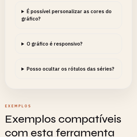
É possível personalizar as cores do
gráfico?
O gráfico é responsivo?
Posso ocultar os rótulos das séries?
EXEMPLOS
Exemplos compatíveis
com esta ferramenta