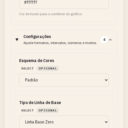
Cor de fundo para o contêiner do gráfico
Configurações
4
Ajuste formatos, intervalos, números e modos.
Esquema de Cores
SELECT
OPCIONAL
Tipo de Linha de Base
SELECT
OPCIONAL