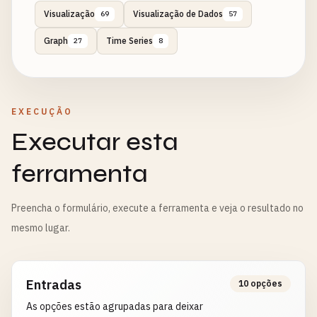
Visualização
Visualização de Dados
69
57
Graph
Time Series
27
8
EXECUÇÃO
Executar esta
ferramenta
Preencha o formulário, execute a ferramenta e veja o resultado no
mesmo lugar.
Entradas
10 opções
As opções estão agrupadas para deixar