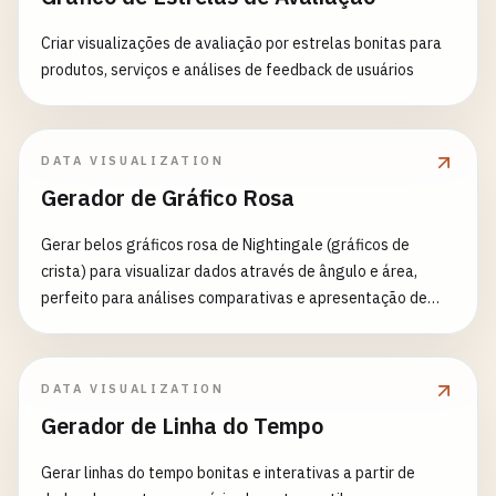
Criar visualizações de avaliação por estrelas bonitas para
produtos, serviços e análises de feedback de usuários
DATA VISUALIZATION
Gerador de Gráfico Rosa
Gerar belos gráficos rosa de Nightingale (gráficos de
crista) para visualizar dados através de ângulo e área,
perfeito para análises comparativas e apresentação de
dados históricos
DATA VISUALIZATION
Gerador de Linha do Tempo
Gerar linhas do tempo bonitas e interativas a partir de