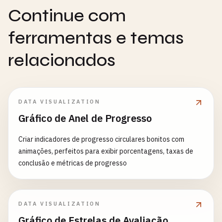
Continue com
ferramentas e temas
relacionados
DATA VISUALIZATION
Gráfico de Anel de Progresso
Criar indicadores de progresso circulares bonitos com
animações, perfeitos para exibir porcentagens, taxas de
conclusão e métricas de progresso
DATA VISUALIZATION
Gráfico de Estrelas de Avaliação