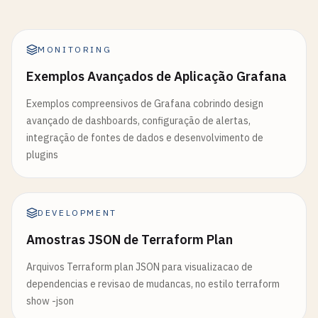
MONITORING
Exemplos Avançados de Aplicação Grafana
Exemplos compreensivos de Grafana cobrindo design
avançado de dashboards, configuração de alertas,
integração de fontes de dados e desenvolvimento de
plugins
DEVELOPMENT
Amostras JSON de Terraform Plan
Arquivos Terraform plan JSON para visualizacao de
dependencias e revisao de mudancas, no estilo terraform
show -json