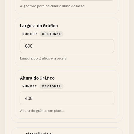
Algoritmo para calcular a linha de base
Largura do Gráfico
NUMBER
OPCIONAL
Largura do gráfico em pixels
Altura do Gráfico
NUMBER
OPCIONAL
Altura do gráfico em pixels