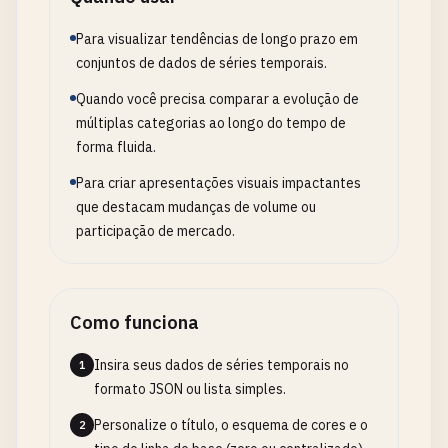
Para visualizar tendências de longo prazo em
conjuntos de dados de séries temporais.
Quando você precisa comparar a evolução de
múltiplas categorias ao longo do tempo de
forma fluida.
Para criar apresentações visuais impactantes
que destacam mudanças de volume ou
participação de mercado.
Como funciona
Insira seus dados de séries temporais no
1
formato JSON ou lista simples.
Personalize o título, o esquema de cores e o
2