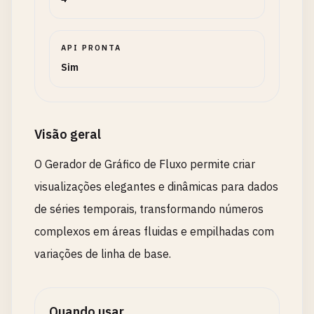
API PRONTA
Sim
Visão geral
O Gerador de Gráfico de Fluxo permite criar
visualizações elegantes e dinâmicas para dados
de séries temporais, transformando números
complexos em áreas fluidas e empilhadas com
variações de linha de base.
Quando usar