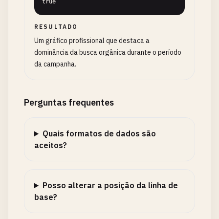
true
RESULTADO
Um gráfico profissional que destaca a
dominância da busca orgânica durante o período
da campanha.
Perguntas frequentes
Quais formatos de dados são
aceitos?
Posso alterar a posição da linha de
base?