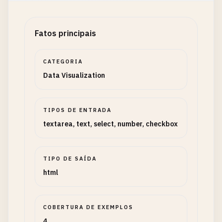
Fatos principais
CATEGORIA
Data Visualization
TIPOS DE ENTRADA
textarea, text, select, number, checkbox
TIPO DE SAÍDA
html
COBERTURA DE EXEMPLOS
4