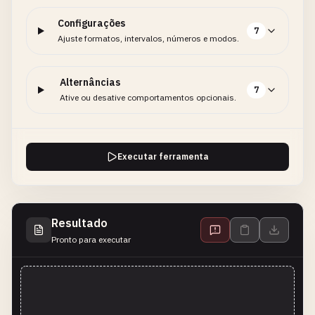
Configurações
7
Ajuste formatos, intervalos, números e modos.
Alternâncias
7
Ative ou desative comportamentos opcionais.
Executar ferramenta
Resultado
Pronto para executar