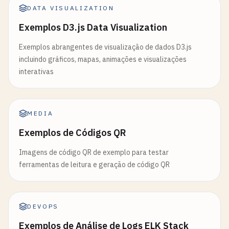
DATA VISUALIZATION
Exemplos D3.js Data Visualization
Exemplos abrangentes de visualização de dados D3.js
incluindo gráficos, mapas, animações e visualizações
interativas
MEDIA
Exemplos de Códigos QR
Imagens de código QR de exemplo para testar
ferramentas de leitura e geração de código QR
DEVOPS
Exemplos de Análise de Logs ELK Stack