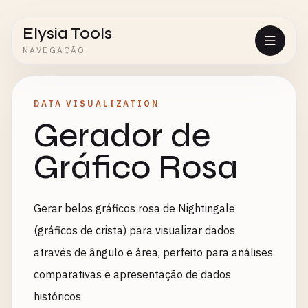
Elysia Tools
NAVEGAÇÃO
DATA VISUALIZATION
Gerador de
Gráfico Rosa
Gerar belos gráficos rosa de Nightingale
(gráficos de crista) para visualizar dados
através de ângulo e área, perfeito para análises
comparativas e apresentação de dados
históricos