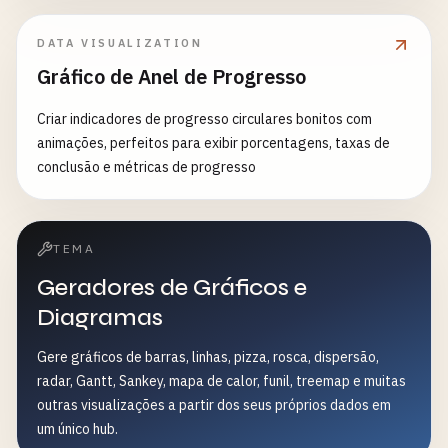
DATA VISUALIZATION
Gráfico de Anel de Progresso
Criar indicadores de progresso circulares bonitos com
animações, perfeitos para exibir porcentagens, taxas de
conclusão e métricas de progresso
TEMA
Geradores de Gráficos e
Diagramas
Gere gráficos de barras, linhas, pizza, rosca, dispersão,
radar, Gantt, Sankey, mapa de calor, funil, treemap e muitas
outras visualizações a partir dos seus próprios dados em
um único hub.