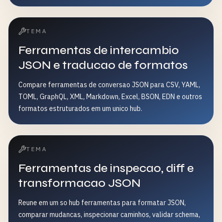
TEMA
Ferramentas de intercambio
JSON e traducao de formatos
Compare ferramentas de conversao JSON para CSV, YAML,
TOML, GraphQL, XML, Markdown, Excel, BSON, EDN e outros
formatos estruturados em um unico hub.
TEMA
Ferramentas de inspecao, diff e
transformacao JSON
Reune em um so hub ferramentas para formatar JSON,
comparar mudancas, inspecionar caminhos, validar schema,