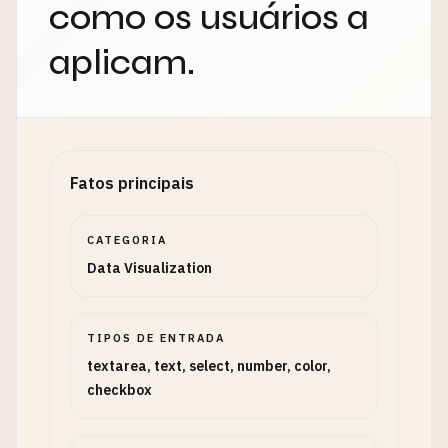
como os usuários a
aplicam.
Fatos principais
CATEGORIA
Data Visualization
TIPOS DE ENTRADA
textarea, text, select, number, color,
checkbox