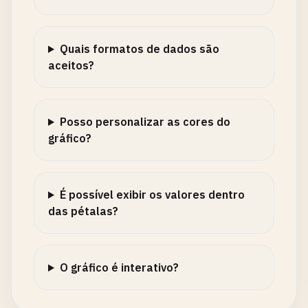
Quais formatos de dados são
aceitos?
Posso personalizar as cores do
gráfico?
É possível exibir os valores dentro
das pétalas?
O gráfico é interativo?