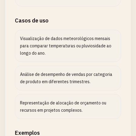
Casos de uso
Visualização de dados meteorológicos mensais
para comparar temperaturas ou pluviosidade ao
longo do ano.
Análise de desempenho de vendas por categoria
de produto em diferentes trimestres.
Representação de alocação de orçamento ou
recursos em projetos complexos.
Exemplos