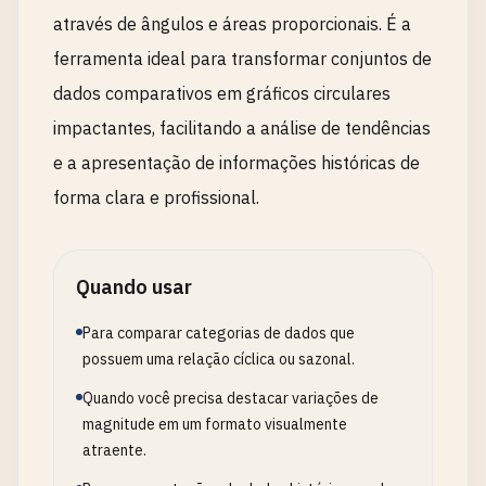
através de ângulos e áreas proporcionais. É a
ferramenta ideal para transformar conjuntos de
dados comparativos em gráficos circulares
impactantes, facilitando a análise de tendências
e a apresentação de informações históricas de
forma clara e profissional.
Quando usar
Para comparar categorias de dados que
possuem uma relação cíclica ou sazonal.
Quando você precisa destacar variações de
magnitude em um formato visualmente
atraente.