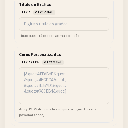
Título do Gráfico
TEXT
OPCIONAL
Título que será exibido acima do gráfico
Cores Personalizadas
TEXTAREA
OPCIONAL
Array JSON de cores hex (requer seleção de cores
personalizadas)