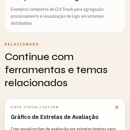
Exemplos completos de ELK Stack para agregação,
processamento e visualização de logs em sistemas
distribuídos
RELACIONADO
Continue com
ferramentas e temas
relacionados
DATA VISUALIZATION
Gráfico de Estrelas de Avaliação
Criar visualizações de avaliação por estrelas bonitas para