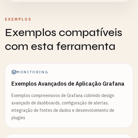
EXEMPLOS
Exemplos compatíveis
com esta ferramenta
MONITORING
Exemplos Avançados de Aplicação Grafana
Exemplos compreensivos de Grafana cobrindo design
avançado de dashboards, configuração de alertas,
integração de fontes de dados e desenvolvimento de
plugins