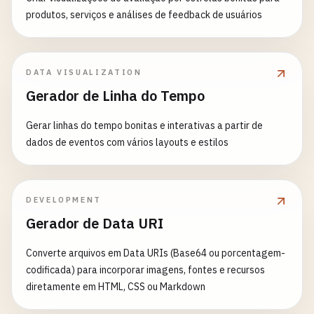
produtos, serviços e análises de feedback de usuários
DATA VISUALIZATION
Gerador de Linha do Tempo
Gerar linhas do tempo bonitas e interativas a partir de
dados de eventos com vários layouts e estilos
DEVELOPMENT
Gerador de Data URI
Converte arquivos em Data URIs (Base64 ou porcentagem-
codificada) para incorporar imagens, fontes e recursos
diretamente em HTML, CSS ou Markdown