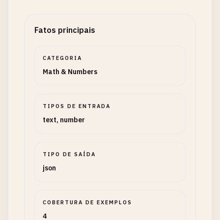
Fatos principais
CATEGORIA
Math & Numbers
TIPOS DE ENTRADA
text, number
TIPO DE SAÍDA
json
COBERTURA DE EXEMPLOS
4