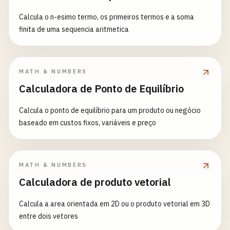
Calcula o n-esimo termo, os primeiros termos e a soma
finita de uma sequencia aritmetica
MATH & NUMBERS
Calculadora de Ponto de Equilíbrio
Calcula o ponto de equilíbrio para um produto ou negócio
baseado em custos fixos, variáveis e preço
MATH & NUMBERS
Calculadora de produto vetorial
Calcula a area orientada em 2D ou o produto vetorial em 3D
entre dois vetores