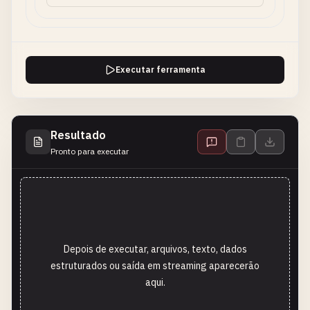
Executar ferramenta
Resultado
Pronto para executar
Depois de executar, arquivos, texto, dados
estruturados ou saída em streaming aparecerão
aqui.