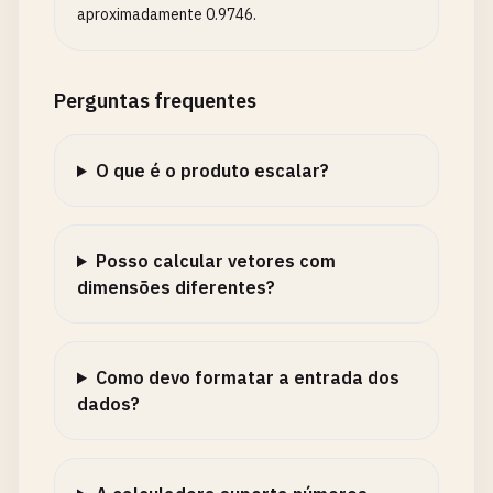
aproximadamente 0.9746.
Perguntas frequentes
O que é o produto escalar?
Posso calcular vetores com
dimensões diferentes?
Como devo formatar a entrada dos
dados?