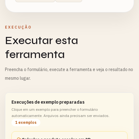
EXECUÇÃO
Executar esta
ferramenta
Preencha o formulário, execute a ferramenta e veja o resultado no
mesmo lugar.
Execuções de exemplo preparadas
Clique em um exemplo para preencher o formulário
automaticamente. Arquivos ainda precisam ser enviados.
1 exemplos