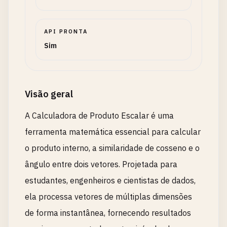
API PRONTA
Sim
Visão geral
A Calculadora de Produto Escalar é uma
ferramenta matemática essencial para calcular
o produto interno, a similaridade de cosseno e o
ângulo entre dois vetores. Projetada para
estudantes, engenheiros e cientistas de dados,
ela processa vetores de múltiplas dimensões
de forma instantânea, fornecendo resultados