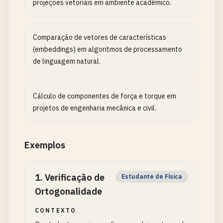
projeções vetoriais em ambiente acadêmico.
Comparação de vetores de características
(embeddings) em algoritmos de processamento
de linguagem natural.
Cálculo de componentes de força e torque em
projetos de engenharia mecânica e civil.
Exemplos
1
.
Verificação de
Estudante de Física
Ortogonalidade
CONTEXTO