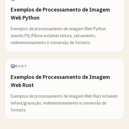
Exemplos de Processamento de Imagem
Web Python
Exemplos de processamento de imagem Web Python
usando PIL/Pillow incluindo leitura, salvamento,
redimensionamento e conversão de formato
RUST
Exemplos de Processamento de Imagem
Web Rust
Exemplos de processamento de imagem Web Rust incluindo
leitura/gravação, redimensionamento e conversão de
formato