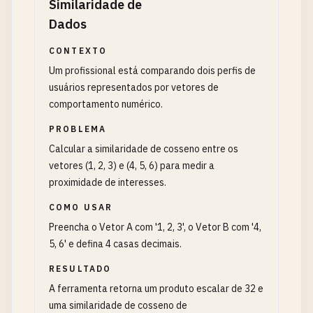
Similaridade de
Dados
CONTEXTO
Um profissional está comparando dois perfis de
usuários representados por vetores de
comportamento numérico.
PROBLEMA
Calcular a similaridade de cosseno entre os
vetores (1, 2, 3) e (4, 5, 6) para medir a
proximidade de interesses.
COMO USAR
Preencha o Vetor A com '1, 2, 3', o Vetor B com '4,
5, 6' e defina 4 casas decimais.
RESULTADO
A ferramenta retorna um produto escalar de 32 e
uma similaridade de cosseno de