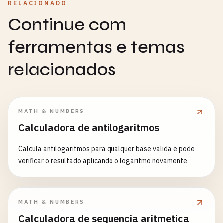
RELACIONADO
Continue com
ferramentas e temas
relacionados
MATH & NUMBERS
Calculadora de antilogaritmos
Calcula antilogaritmos para qualquer base valida e pode
verificar o resultado aplicando o logaritmo novamente
MATH & NUMBERS
Calculadora de sequencia aritmetica