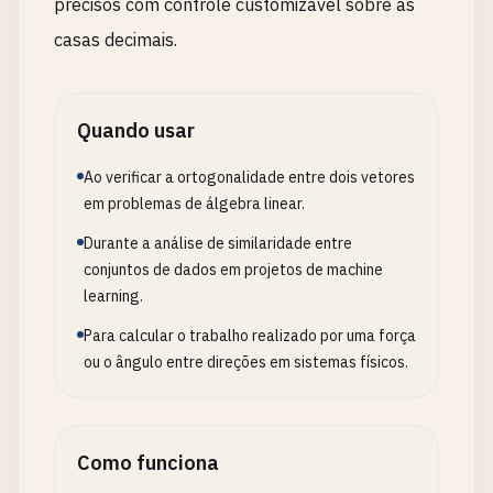
precisos com controle customizável sobre as
casas decimais.
Quando usar
Ao verificar a ortogonalidade entre dois vetores
em problemas de álgebra linear.
Durante a análise de similaridade entre
conjuntos de dados em projetos de machine
learning.
Para calcular o trabalho realizado por uma força
ou o ângulo entre direções em sistemas físicos.
Como funciona