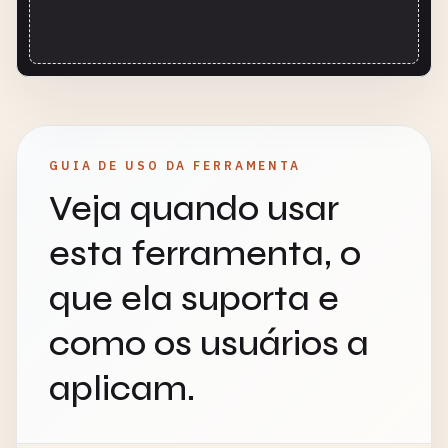
GUIA DE USO DA FERRAMENTA
Veja quando usar
esta ferramenta, o
que ela suporta e
como os usuários a
aplicam.