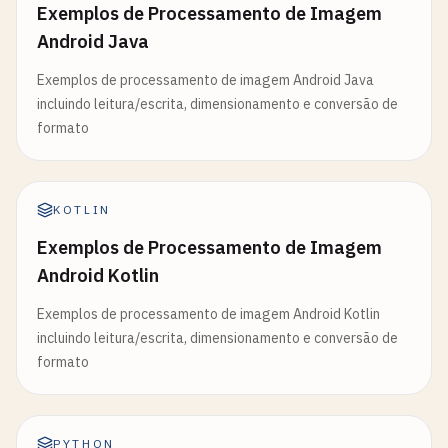
Exemplos de Processamento de Imagem
Android Java
Exemplos de processamento de imagem Android Java
incluindo leitura/escrita, dimensionamento e conversão de
formato
KOTLIN
Exemplos de Processamento de Imagem
Android Kotlin
Exemplos de processamento de imagem Android Kotlin
incluindo leitura/escrita, dimensionamento e conversão de
formato
PYTHON