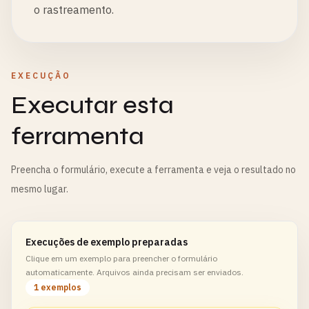
o rastreamento.
EXECUÇÃO
Executar esta
ferramenta
Preencha o formulário, execute a ferramenta e veja o resultado no
mesmo lugar.
Execuções de exemplo preparadas
Clique em um exemplo para preencher o formulário
automaticamente. Arquivos ainda precisam ser enviados.
1 exemplos