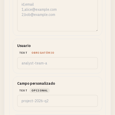
Usuario
TEXT
OBRIGATÓRIO
Campo personalizado
TEXT
OPCIONAL