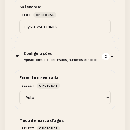
Sal secreto
TEXT
OPCIONAL
Configurações
2
Ajuste formatos, intervalos, números e modos.
Formato de entrada
SELECT
OPCIONAL
Modo de marca d'agua
SELECT
OPCIONAL