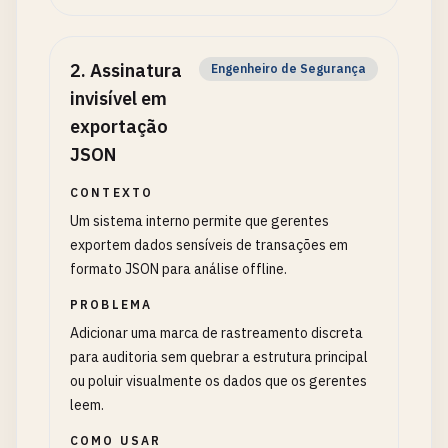
2
.
Assinatura
Engenheiro de Segurança
invisível em
exportação
JSON
CONTEXTO
Um sistema interno permite que gerentes
exportem dados sensíveis de transações em
formato JSON para análise offline.
PROBLEMA
Adicionar uma marca de rastreamento discreta
para auditoria sem quebrar a estrutura principal
ou poluir visualmente os dados que os gerentes
leem.
COMO USAR