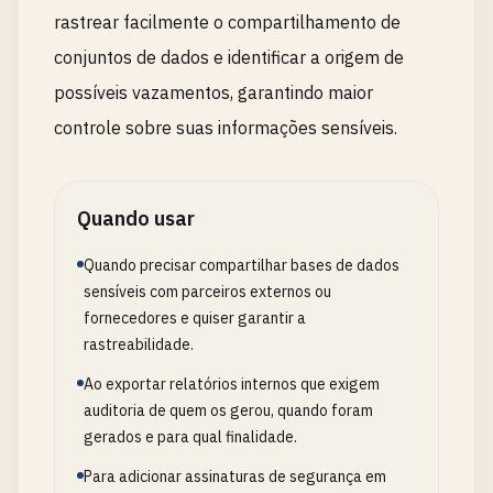
rastrear facilmente o compartilhamento de
conjuntos de dados e identificar a origem de
possíveis vazamentos, garantindo maior
controle sobre suas informações sensíveis.
Quando usar
Quando precisar compartilhar bases de dados
sensíveis com parceiros externos ou
fornecedores e quiser garantir a
rastreabilidade.
Ao exportar relatórios internos que exigem
auditoria de quem os gerou, quando foram
gerados e para qual finalidade.
Para adicionar assinaturas de segurança em