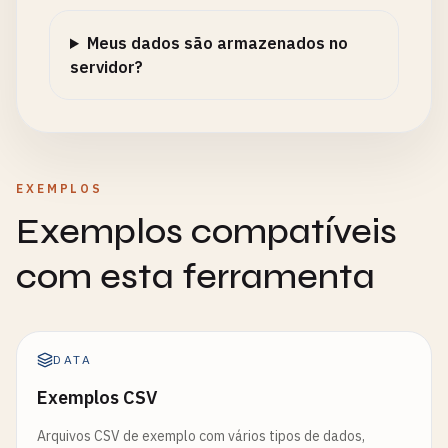
Meus dados são armazenados no
servidor?
EXEMPLOS
Exemplos compatíveis
com esta ferramenta
DATA
Exemplos CSV
Arquivos CSV de exemplo com vários tipos de dados,