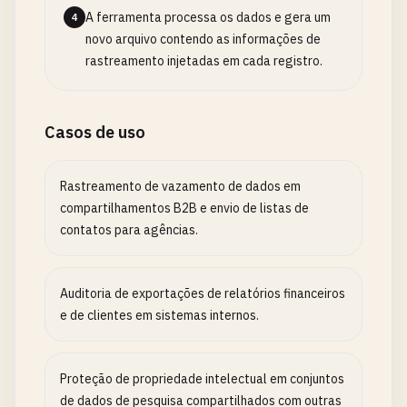
A ferramenta processa os dados e gera um
4
novo arquivo contendo as informações de
rastreamento injetadas em cada registro.
Casos de uso
Rastreamento de vazamento de dados em
compartilhamentos B2B e envio de listas de
contatos para agências.
Auditoria de exportações de relatórios financeiros
e de clientes em sistemas internos.
Proteção de propriedade intelectual em conjuntos
de dados de pesquisa compartilhados com outras