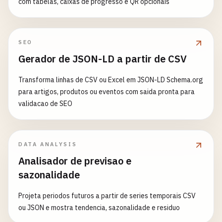
com tabelas, caixas de progresso e QR opcionais
SEO
Gerador de JSON-LD a partir de CSV
Transforma linhas de CSV ou Excel em JSON-LD Schema.org
para artigos, produtos ou eventos com saida pronta para
validacao de SEO
DATA ANALYSIS
Analisador de previsao e
sazonalidade
Projeta periodos futuros a partir de series temporais CSV
ou JSON e mostra tendencia, sazonalidade e residuo