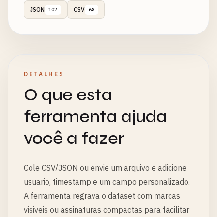
JSON
CSV
107
68
DETALHES
O que esta
ferramenta ajuda
você a fazer
Cole CSV/JSON ou envie um arquivo e adicione
usuario, timestamp e um campo personalizado.
A ferramenta regrava o dataset com marcas
visiveis ou assinaturas compactas para facilitar