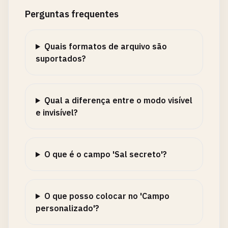
Perguntas frequentes
Quais formatos de arquivo são
suportados?
Qual a diferença entre o modo visível
e invisível?
O que é o campo 'Sal secreto'?
O que posso colocar no 'Campo
personalizado'?