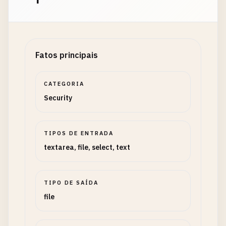
Fatos principais
CATEGORIA
Security
TIPOS DE ENTRADA
textarea, file, select, text
TIPO DE SAÍDA
file