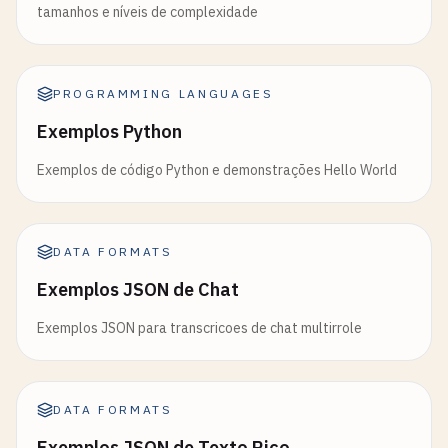
tamanhos e níveis de complexidade
PROGRAMMING LANGUAGES
Exemplos Python
Exemplos de código Python e demonstrações Hello World
DATA FORMATS
Exemplos JSON de Chat
Exemplos JSON para transcricoes de chat multirrole
DATA FORMATS
Exemplos JSON de Texto Rico