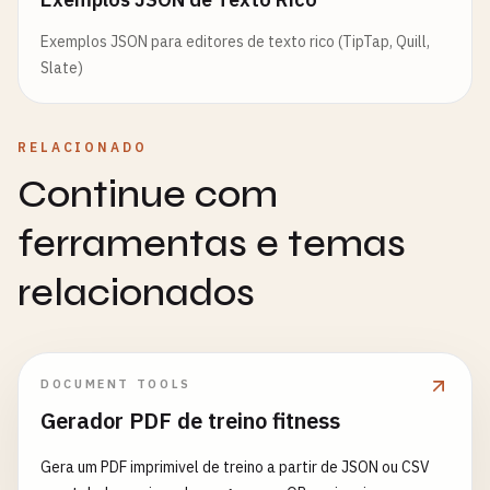
Exemplos JSON para editores de texto rico (TipTap, Quill,
Slate)
RELACIONADO
Continue com
ferramentas e temas
relacionados
DOCUMENT TOOLS
Gerador PDF de treino fitness
Gera um PDF imprimivel de treino a partir de JSON ou CSV