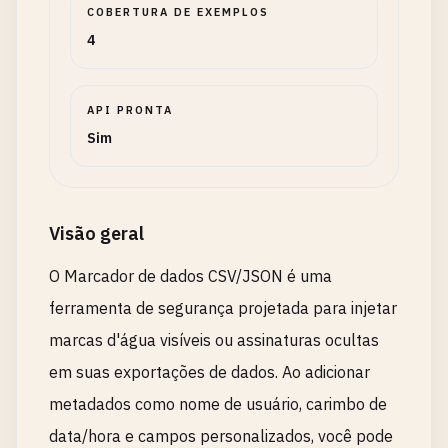
COBERTURA DE EXEMPLOS
4
API PRONTA
Sim
Visão geral
O Marcador de dados CSV/JSON é uma
ferramenta de segurança projetada para injetar
marcas d'água visíveis ou assinaturas ocultas
em suas exportações de dados. Ao adicionar
metadados como nome de usuário, carimbo de
data/hora e campos personalizados, você pode