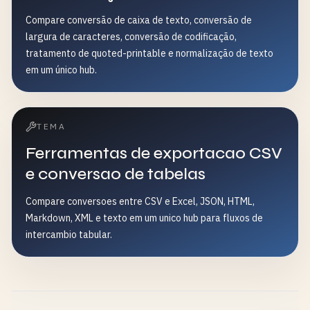
Compare conversão de caixa de texto, conversão de
largura de caracteres, conversão de codificação,
tratamento de quoted-printable e normalização de texto
em um único hub.
TEMA
Ferramentas de exportacao CSV
e conversao de tabelas
Compare conversoes entre CSV e Excel, JSON, HTML,
Markdown, XML e texto em um unico hub para fluxos de
intercambio tabular.