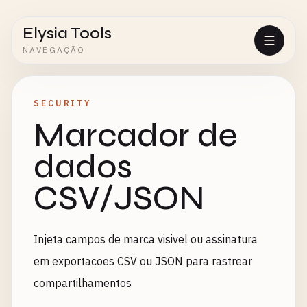
Elysia Tools
NAVEGAÇÃO
SECURITY
Marcador de
dados
CSV/JSON
Injeta campos de marca visivel ou assinatura
em exportacoes CSV ou JSON para rastrear
compartilhamentos