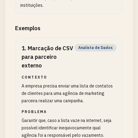
instituições.
Exemplos
1
.
Marcação de CSV
Analista de Dados
para parceiro
externo
CONTEXTO
A empresa precisa enviar uma lista de contatos
de clientes para uma agência de marketing
parceira realizar uma campanha.
PROBLEMA
Garantir que, caso a lista vaze na internet, seja
possível identificar inequivocamente qual
agência foi a responsável pelo vazamento.