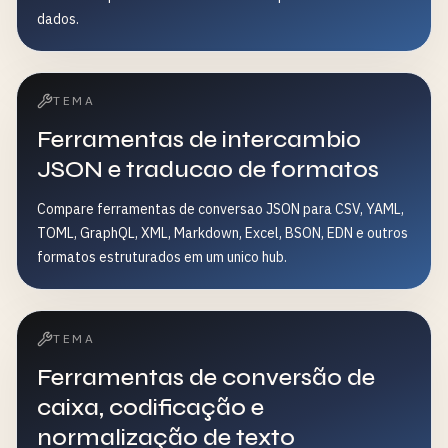
dados.
TEMA
Ferramentas de intercambio
JSON e traducao de formatos
Compare ferramentas de conversao JSON para CSV, YAML,
TOML, GraphQL, XML, Markdown, Excel, BSON, EDN e outros
formatos estruturados em um unico hub.
TEMA
Ferramentas de conversão de
caixa, codificação e
normalização de texto