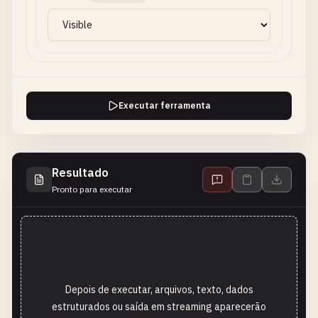
Executar ferramenta
Resultado
Pronto para executar
Depois de executar, arquivos, texto, dados
estruturados ou saída em streaming aparecerão