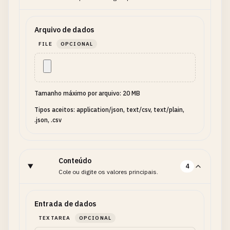
Arquivo de dados
FILE
OPCIONAL
Tamanho máximo por arquivo: 20 MB
Tipos aceitos: application/json, text/csv, text/plain,
.json, .csv
Conteúdo
4
Cole ou digite os valores principais.
Entrada de dados
TEXTAREA
OPCIONAL