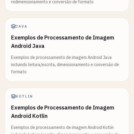
redimensionamento e conversão de formato
JAVA
Exemplos de Processamento de Imagem
Android Java
Exemplos de processamento de imagem Android Java
incluindo leitura/escrita, dimensionamento e conversão de
formato
KOTLIN
Exemplos de Processamento de Imagem
Android Kotlin
Exemplos de processamento de imagem Android Kotlin