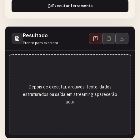
Executar ferramenta
Resultado
Pronto para executar
Depois de executar, arquivos, texto, dados
estruturados ou saída em streaming aparecerão
aqui.