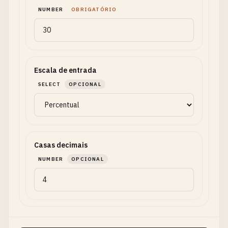
NUMBER
OBRIGATÓRIO
Escala de entrada
SELECT
OPCIONAL
Casas decimais
NUMBER
OPCIONAL