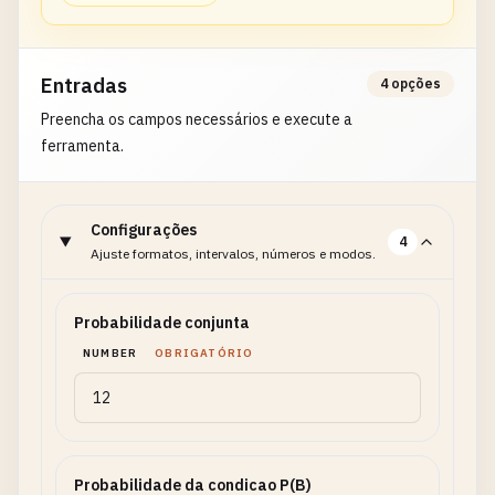
Entradas
4 opções
Preencha os campos necessários e execute a
ferramenta.
Configurações
4
Ajuste formatos, intervalos, números e modos.
Probabilidade conjunta
NUMBER
OBRIGATÓRIO
Probabilidade da condicao P(B)