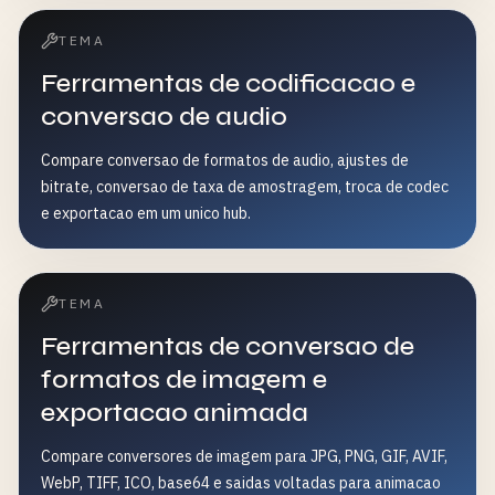
TEMA
Ferramentas de codificacao e
conversao de audio
Compare conversao de formatos de audio, ajustes de
bitrate, conversao de taxa de amostragem, troca de codec
e exportacao em um unico hub.
TEMA
Ferramentas de conversao de
formatos de imagem e
exportacao animada
Compare conversores de imagem para JPG, PNG, GIF, AVIF,
WebP, TIFF, ICO, base64 e saidas voltadas para animacao