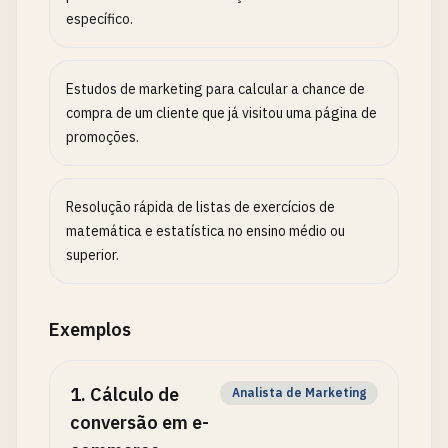
específico.
Estudos de marketing para calcular a chance de
compra de um cliente que já visitou uma página de
promoções.
Resolução rápida de listas de exercícios de
matemática e estatística no ensino médio ou
superior.
Exemplos
1
.
Cálculo de
Analista de Marketing
conversão em e-