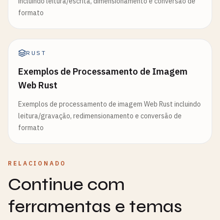
incluindo leitura/escrita, dimensionamento e conversão de
formato
RUST
Exemplos de Processamento de Imagem
Web Rust
Exemplos de processamento de imagem Web Rust incluindo
leitura/gravação, redimensionamento e conversão de
formato
RELACIONADO
Continue com
ferramentas e temas