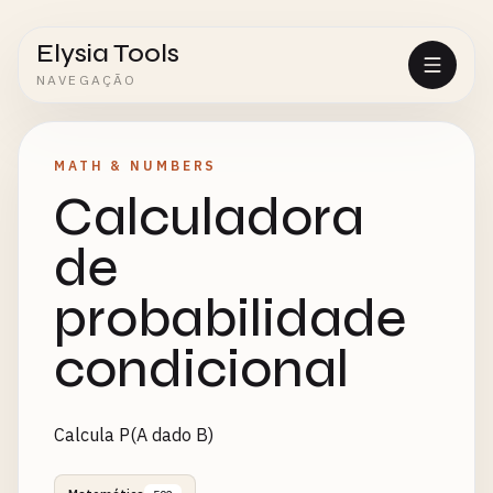
Elysia Tools
NAVEGAÇÃO
MATH & NUMBERS
Calculadora
de
probabilidade
condicional
Calcula P(A dado B)