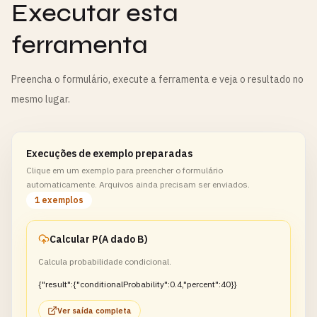
Executar esta
ferramenta
Preencha o formulário, execute a ferramenta e veja o resultado no
mesmo lugar.
Execuções de exemplo preparadas
Clique em um exemplo para preencher o formulário
automaticamente. Arquivos ainda precisam ser enviados.
1 exemplos
Calcular P(A dado B)
Calcula probabilidade condicional.
{"result":{"conditionalProbability":0.4,"percent":40}}
Ver saída completa