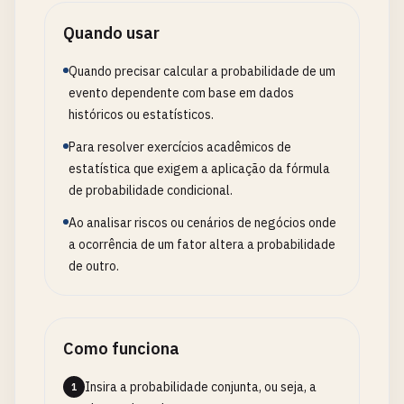
Quando usar
Quando precisar calcular a probabilidade de um
evento dependente com base em dados
históricos ou estatísticos.
Para resolver exercícios acadêmicos de
estatística que exigem a aplicação da fórmula
de probabilidade condicional.
Ao analisar riscos ou cenários de negócios onde
a ocorrência de um fator altera a probabilidade
de outro.
Como funciona
Insira a probabilidade conjunta, ou seja, a
1