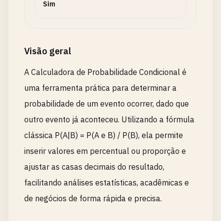
Sim
Visão geral
A Calculadora de Probabilidade Condicional é
uma ferramenta prática para determinar a
probabilidade de um evento ocorrer, dado que
outro evento já aconteceu. Utilizando a fórmula
clássica P(A|B) = P(A e B) / P(B), ela permite
inserir valores em percentual ou proporção e
ajustar as casas decimais do resultado,
facilitando análises estatísticas, acadêmicas e
de negócios de forma rápida e precisa.