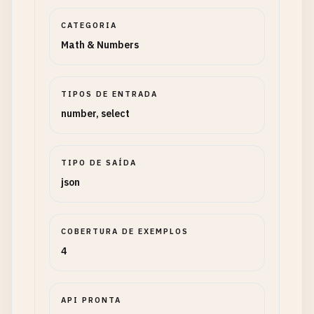
CATEGORIA
Math & Numbers
TIPOS DE ENTRADA
number, select
TIPO DE SAÍDA
json
COBERTURA DE EXEMPLOS
4
API PRONTA