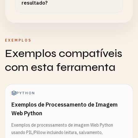
resultado?
EXEMPLOS
Exemplos compatíveis
com esta ferramenta
PYTHON
Exemplos de Processamento de Imagem
Web Python
Exemplos de processamento de imagem Web Python
usando PIL/Pillow incluindo leitura, salvamento,