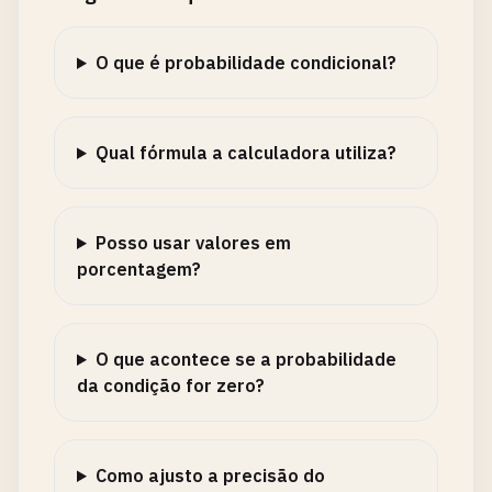
O que é probabilidade condicional?
Qual fórmula a calculadora utiliza?
Posso usar valores em
porcentagem?
O que acontece se a probabilidade
da condição for zero?
Como ajusto a precisão do