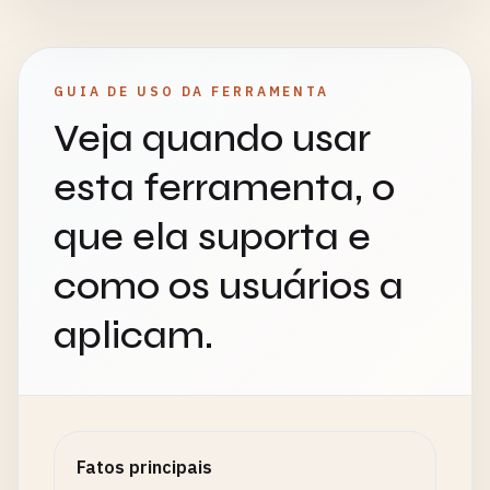
GUIA DE USO DA FERRAMENTA
Veja quando usar
esta ferramenta, o
que ela suporta e
como os usuários a
aplicam.
Fatos principais