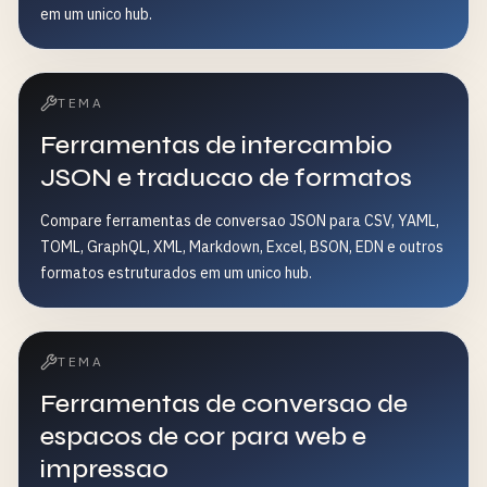
em um unico hub.
TEMA
Ferramentas de intercambio
JSON e traducao de formatos
Compare ferramentas de conversao JSON para CSV, YAML,
TOML, GraphQL, XML, Markdown, Excel, BSON, EDN e outros
formatos estruturados em um unico hub.
TEMA
Ferramentas de conversao de
espacos de cor para web e
impressao