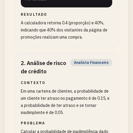
RESULTADO
A calculadora retorna 0.4 (proporção) e 40%,
indicando que 40% dos visitantes da página de
promoções realizam uma compra.
2
.
Análise de risco
Analista Financeiro
de crédito
CONTEXTO
Em uma carteira de clientes, a probabilidade de
um cliente ter atraso no pagamento é de 0.15, e
a probabilidade de ter atraso e se tornar
inadimplente é de 0.05.
PROBLEMA
Calcular a probabilidade de inadimplência dado