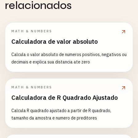
relacionados
MATH & NUMBERS
Calculadora de valor absoluto
Calcula o valor absoluto de numeros positivos, negativos ou
decimais e explica sua distancia ate zero
MATH & NUMBERS
Calculadora de R Quadrado Ajustado
Calcula R quadrado ajustado a partir de R quadrado,
tamanho da amostra e numero de preditores