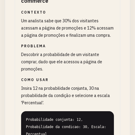
commerce
CONTEXTO
Um analista sabe que 30% dos visitantes
acessam a página de promoções e 12% acessam
a página de promoções e finalizam uma compra.
PROBLEMA
Descobrir a probabilidade de um visitante
comprar, dado que ele acessou a página de
promoções.
COMO USAR
Insira 12 na probabilidade conjunta, 30 na
probabilidade da condição e selecione a escala
'Percentual'.
Probabilidade conjunta: 12, 
Probabilidade da condicao: 30, Escala: 
Percentual