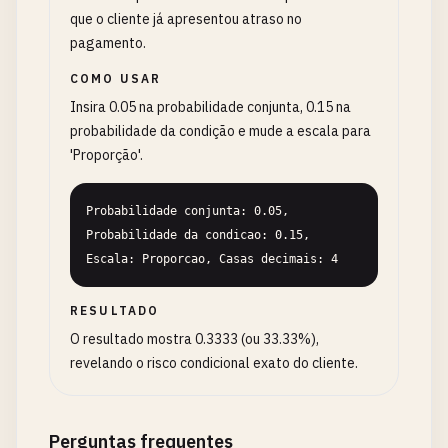
que o cliente já apresentou atraso no
pagamento.
COMO USAR
Insira 0.05 na probabilidade conjunta, 0.15 na
probabilidade da condição e mude a escala para
'Proporção'.
Probabilidade conjunta: 0.05, 
Probabilidade da condicao: 0.15, 
Escala: Proporcao, Casas decimais: 4
RESULTADO
O resultado mostra 0.3333 (ou 33.33%),
revelando o risco condicional exato do cliente.
Perguntas frequentes