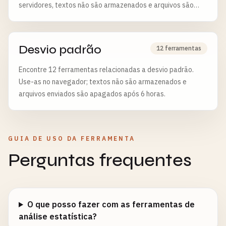
servidores, textos não são armazenados e arquivos são
apagados após 6 horas.
Desvio padrão
12 ferramentas
Encontre 12 ferramentas relacionadas a desvio padrão.
Use-as no navegador; textos não são armazenados e
arquivos enviados são apagados após 6 horas.
GUIA DE USO DA FERRAMENTA
Perguntas frequentes
O que posso fazer com as ferramentas de
análise estatística?