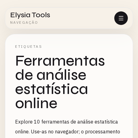
Elysia Tools
NAVEGAÇÃO
ETIQUETAS
Ferramentas
de análise
estatística
online
Explore 10 ferramentas de análise estatística
online. Use-as no navegador; o processamento