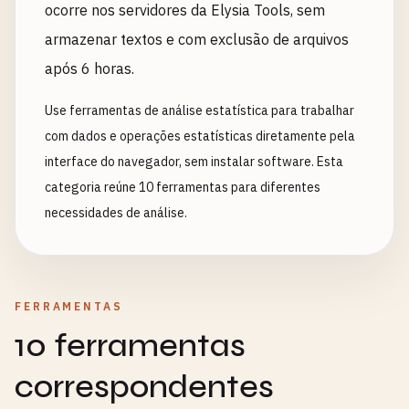
ocorre nos servidores da Elysia Tools, sem
armazenar textos e com exclusão de arquivos
após 6 horas.
Use ferramentas de análise estatística para trabalhar
com dados e operações estatísticas diretamente pela
interface do navegador, sem instalar software. Esta
categoria reúne 10 ferramentas para diferentes
necessidades de análise.
FERRAMENTAS
10 ferramentas
correspondentes