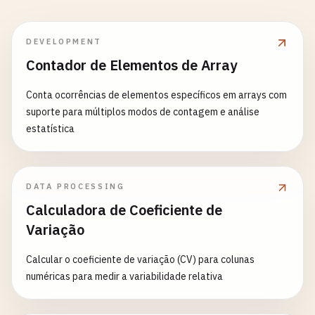
DEVELOPMENT
Contador de Elementos de Array
Conta ocorrências de elementos específicos em arrays com
suporte para múltiplos modos de contagem e análise
estatística
DATA PROCESSING
Calculadora de Coeficiente de
Variação
Calcular o coeficiente de variação (CV) para colunas
numéricas para medir a variabilidade relativa