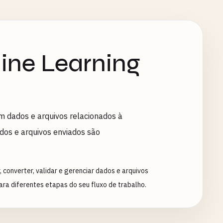
ine Learning
m dados e arquivos relacionados à
os e arquivos enviados são
converter, validar e gerenciar dados e arquivos
ra diferentes etapas do seu fluxo de trabalho.