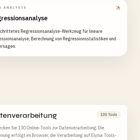
A ANALYSIS
ressionsanalyse
chrittetes Regressionsanalyse-Werkzeug für lineare
essionsanalyse, Berechnung von Regressionsstatistiken und
ersagen.
tenverarbeitung
130 Tools
cken Sie 130 Online-Tools zur Datenverarbeitung. Die
nung erfolgt im Browser, die Verarbeitung auf Elysia Tools-