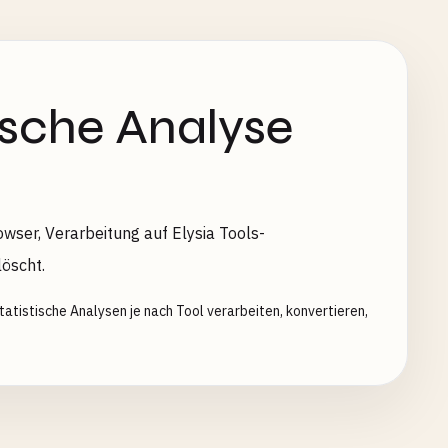
ische Analyse
wser, Verarbeitung auf Elysia Tools-
öscht.
tistische Analysen je nach Tool verarbeiten, konvertieren,