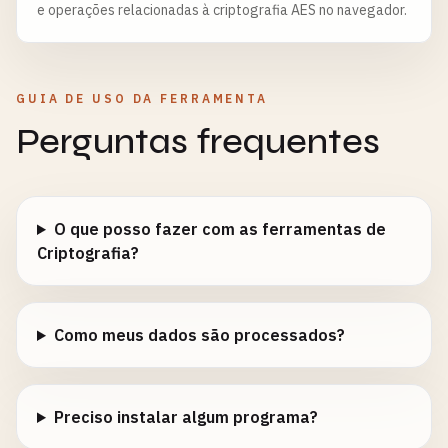
e operações relacionadas à criptografia AES no navegador.
GUIA DE USO DA FERRAMENTA
Perguntas frequentes
O que posso fazer com as ferramentas de
Criptografia?
Como meus dados são processados?
Preciso instalar algum programa?