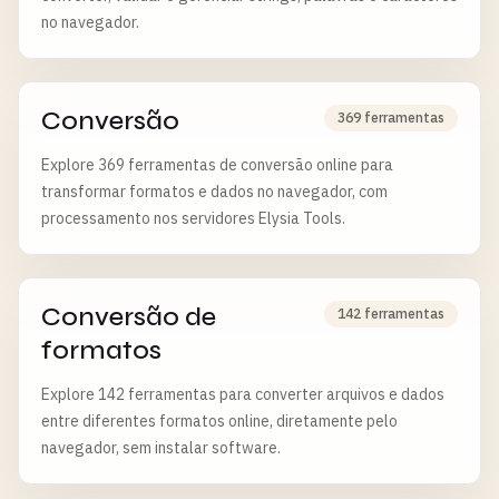
no navegador.
Conversão
369 ferramentas
Explore 369 ferramentas de conversão online para
transformar formatos e dados no navegador, com
processamento nos servidores Elysia Tools.
Conversão de
142 ferramentas
formatos
Explore 142 ferramentas para converter arquivos e dados
entre diferentes formatos online, diretamente pelo
navegador, sem instalar software.