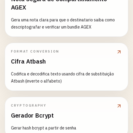
AGEX
Gera uma nota clara para que o destinatario saiba como
descriptografar e verificar um bundle AGEX
FORMAT CONVERSION
Cifra Atbash
Codifica e decodifica texto usando cifra de substituição
Atbash (inverte o alfabeto)
CRYPTOGRAPHY
Gerador Bcrypt
Gerar hash bcrypt a partir de senha