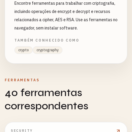
Encontre ferramentas para trabalhar com criptografia,
incluindo operações de encrypt e decrypt e recursos
relacionados a cipher, AES e RSA. Use as ferramentas no
navegador, sem instalar software.
TAMBÉM CONHECIDO COMO
crypto
cryptography
FERRAMENTAS
40 ferramentas
correspondentes
SECURITY