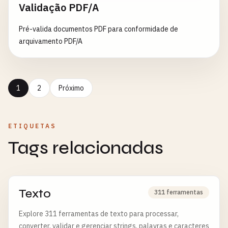
Validação PDF/A
Pré-valida documentos PDF para conformidade de
arquivamento PDF/A
1
2
Próximo
ETIQUETAS
Tags relacionadas
Texto
311 ferramentas
Explore 311 ferramentas de texto para processar,
converter, validar e gerenciar strings, palavras e caracteres