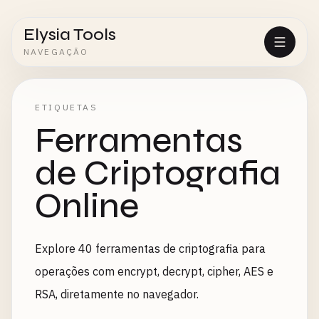
Elysia Tools
NAVEGAÇÃO
ETIQUETAS
Ferramentas
de Criptografia
Online
Explore 40 ferramentas de criptografia para
operações com encrypt, decrypt, cipher, AES e
RSA, diretamente no navegador.