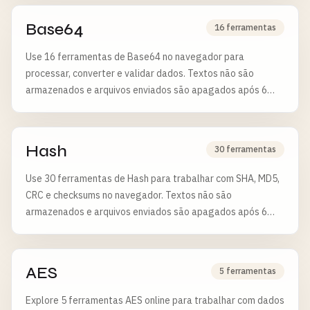
Base64
16 ferramentas
Use 16 ferramentas de Base64 no navegador para
processar, converter e validar dados. Textos não são
armazenados e arquivos enviados são apagados após 6
horas.
Hash
30 ferramentas
Use 30 ferramentas de Hash para trabalhar com SHA, MD5,
CRC e checksums no navegador. Textos não são
armazenados e arquivos enviados são apagados após 6
horas.
AES
5 ferramentas
Explore 5 ferramentas AES online para trabalhar com dados