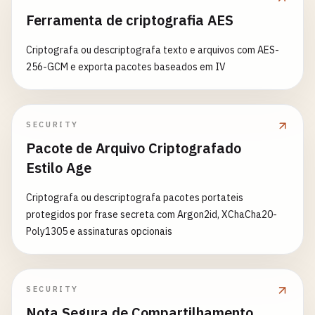
Ferramenta de criptografia AES
Criptografa ou descriptografa texto e arquivos com AES-
256-GCM e exporta pacotes baseados em IV
SECURITY
Pacote de Arquivo Criptografado
Estilo Age
Criptografa ou descriptografa pacotes portateis
protegidos por frase secreta com Argon2id, XChaCha20-
Poly1305 e assinaturas opcionais
SECURITY
Nota Segura de Compartilhamento