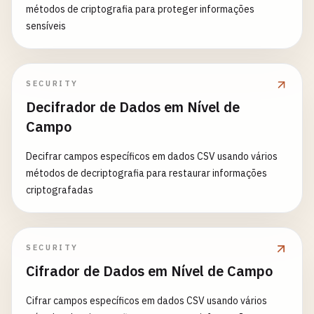
métodos de criptografia para proteger informações
sensíveis
SECURITY
Decifrador de Dados em Nível de
Campo
Decifrar campos específicos em dados CSV usando vários
métodos de decriptografia para restaurar informações
criptografadas
SECURITY
Cifrador de Dados em Nível de Campo
Cifrar campos específicos em dados CSV usando vários