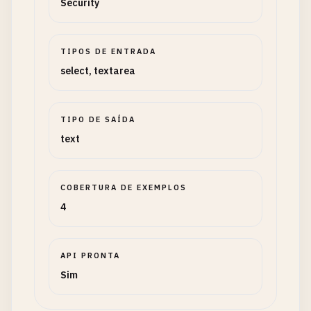
Security
TIPOS DE ENTRADA
select, textarea
TIPO DE SAÍDA
text
COBERTURA DE EXEMPLOS
4
API PRONTA
Sim