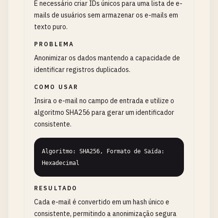
É necessário criar IDs únicos para uma lista de e-
mails de usuários sem armazenar os e-mails em
texto puro.
PROBLEMA
Anonimizar os dados mantendo a capacidade de
identificar registros duplicados.
COMO USAR
Insira o e-mail no campo de entrada e utilize o
algoritmo SHA256 para gerar um identificador
consistente.
Algoritmo: SHA256, Formato de Saída: 
Hexadecimal
RESULTADO
Cada e-mail é convertido em um hash único e
consistente, permitindo a anonimização segura