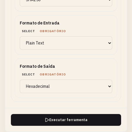
Formato de Entrada
SELECT
OBRIGATÓRIO
Formato de Saída
SELECT
OBRIGATÓRIO
Executar ferramenta