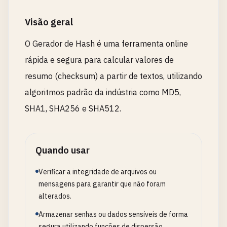
Visão geral
O Gerador de Hash é uma ferramenta online
rápida e segura para calcular valores de
resumo (checksum) a partir de textos, utilizando
algoritmos padrão da indústria como MD5,
SHA1, SHA256 e SHA512.
Quando usar
Verificar a integridade de arquivos ou
mensagens para garantir que não foram
alterados.
Armazenar senhas ou dados sensíveis de forma
segura utilizando funções de dispersão