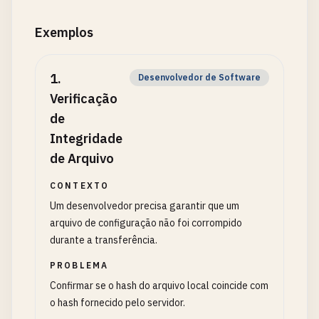
Exemplos
1
.
Desenvolvedor de Software
Verificação
de
Integridade
de Arquivo
CONTEXTO
Um desenvolvedor precisa garantir que um
arquivo de configuração não foi corrompido
durante a transferência.
PROBLEMA
Confirmar se o hash do arquivo local coincide com
o hash fornecido pelo servidor.