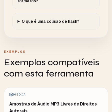
formatos?
O que é uma colisão de hash?
EXEMPLOS
Exemplos compatíveis
com esta ferramenta
MEDIA
Amostras de Áudio MP3 Livres de Direitos
Autorais