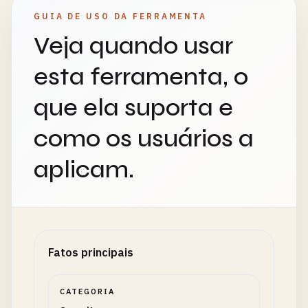
GUIA DE USO DA FERRAMENTA
Veja quando usar
esta ferramenta, o
que ela suporta e
como os usuários a
aplicam.
Fatos principais
CATEGORIA