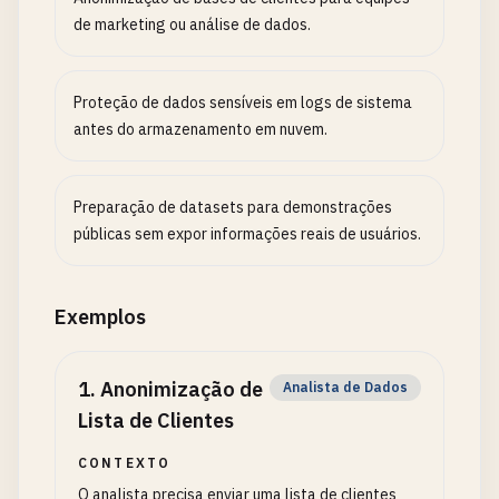
de marketing ou análise de dados.
Proteção de dados sensíveis em logs de sistema
antes do armazenamento em nuvem.
Preparação de datasets para demonstrações
públicas sem expor informações reais de usuários.
Exemplos
1
.
Anonimização de
Analista de Dados
Lista de Clientes
CONTEXTO
O analista precisa enviar uma lista de clientes