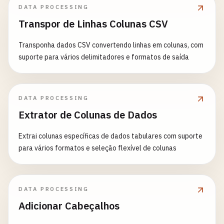
DATA PROCESSING
Transpor de Linhas Colunas CSV
Transponha dados CSV convertendo linhas em colunas, com
suporte para vários delimitadores e formatos de saída
DATA PROCESSING
Extrator de Colunas de Dados
Extrai colunas específicas de dados tabulares com suporte
para vários formatos e seleção flexível de colunas
DATA PROCESSING
Adicionar Cabeçalhos