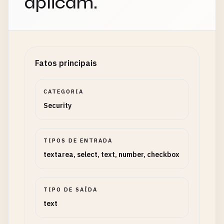
aplicam.
Fatos principais
CATEGORIA
Security
TIPOS DE ENTRADA
textarea, select, text, number, checkbox
TIPO DE SAÍDA
text