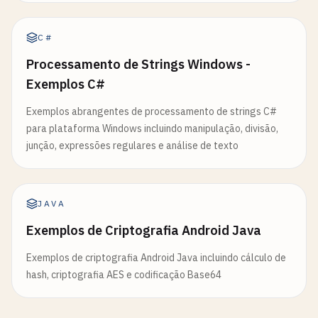
C#
Processamento de Strings Windows -
Exemplos C#
Exemplos abrangentes de processamento de strings C#
para plataforma Windows incluindo manipulação, divisão,
junção, expressões regulares e análise de texto
JAVA
Exemplos de Criptografia Android Java
Exemplos de criptografia Android Java incluindo cálculo de
hash, criptografia AES e codificação Base64