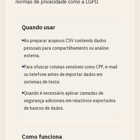
normas de privacidade como a LGPD.
Quando usar
Ao preparar arquivos CSV contendo dados
pessoais para compartilhamento ou análise
externa.
Para ofuscar colunas sensíveis como CPF, e-mail
ou telefone antes de importar dados em
sistemas de teste.
Quando é necessário aplicar camadas de
segurança adicionais em relatórios exportados
de bancos de dados.
Como funciona