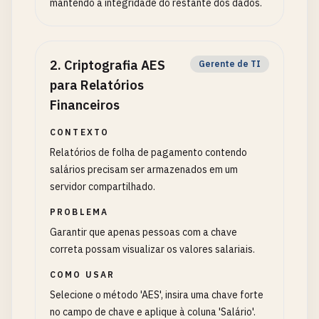
mantendo a integridade do restante dos dados.
2
.
Criptografia AES
Gerente de TI
para Relatórios
Financeiros
CONTEXTO
Relatórios de folha de pagamento contendo
salários precisam ser armazenados em um
servidor compartilhado.
PROBLEMA
Garantir que apenas pessoas com a chave
correta possam visualizar os valores salariais.
COMO USAR
Selecione o método 'AES', insira uma chave forte
no campo de chave e aplique à coluna 'Salário'.