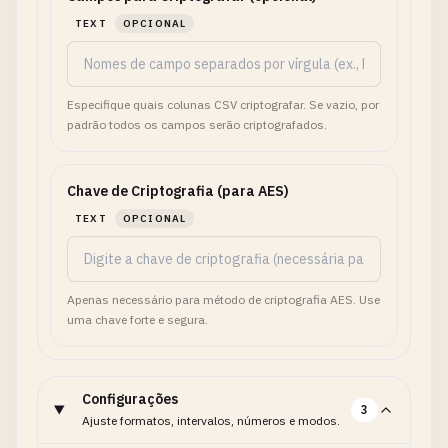
TEXT
OPCIONAL
Especifique quais colunas CSV criptografar. Se vazio, por
padrão todos os campos serão criptografados.
Chave de Criptografia (para AES)
TEXT
OPCIONAL
Apenas necessário para método de criptografia AES. Use
uma chave forte e segura.
Configurações
3
Ajuste formatos, intervalos, números e modos.