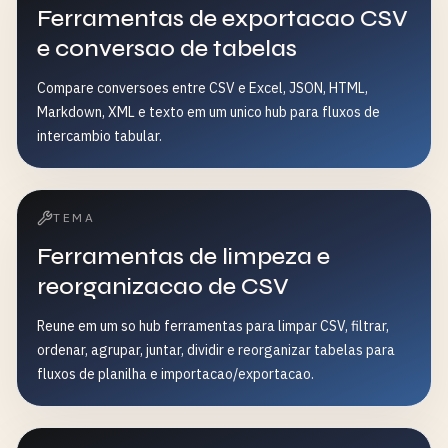
Ferramentas de exportacao CSV
e conversao de tabelas
Compare conversoes entre CSV e Excel, JSON, HTML,
Markdown, XML e texto em um unico hub para fluxos de
intercambio tabular.
TEMA
Ferramentas de limpeza e
reorganizacao de CSV
Reune em um so hub ferramentas para limpar CSV, filtrar,
ordenar, agrupar, juntar, dividir e reorganizar tabelas para
fluxos de planilha e importacao/exportacao.