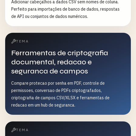
Adicionar cabeçalhos a dados CSV sem nomes de coluna.
Perfeito para importações de banco de dados, respostas
de API ou conjuntos de dados numéricos.
TEMA
Ferramentas de criptografia
documental, redacao e
seguranca de campos
Compare protecao por senha em PDF, controle de
permissoes, conversao de PDFs criptografados,
criptografia de campos CSV/XLSX e ferramentas de
redacao em um hub de seguranca.
TEMA