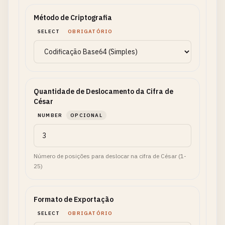
Método de Criptografia
SELECT
OBRIGATÓRIO
Quantidade de Deslocamento da Cifra de
César
NUMBER
OPCIONAL
Número de posições para deslocar na cifra de César (1-
25)
Formato de Exportação
SELECT
OBRIGATÓRIO