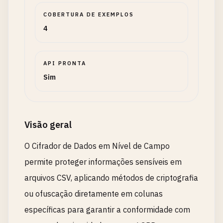
COBERTURA DE EXEMPLOS
4
API PRONTA
Sim
Visão geral
O Cifrador de Dados em Nível de Campo
permite proteger informações sensíveis em
arquivos CSV, aplicando métodos de criptografia
ou ofuscação diretamente em colunas
específicas para garantir a conformidade com