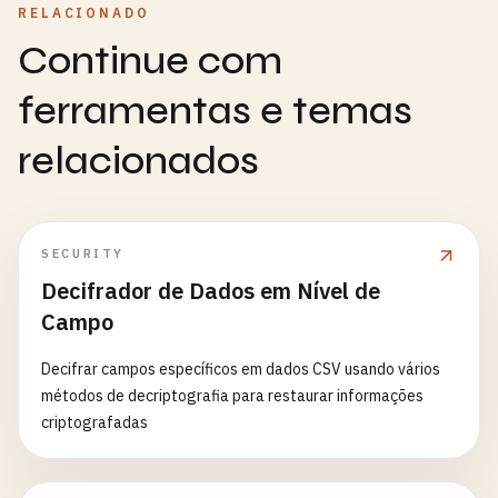
RELACIONADO
Continue com
ferramentas e temas
relacionados
SECURITY
Decifrador de Dados em Nível de
Campo
Decifrar campos específicos em dados CSV usando vários
métodos de decriptografia para restaurar informações
criptografadas