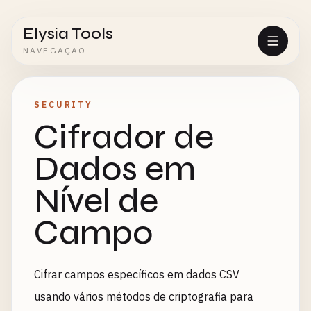
Elysia Tools
NAVEGAÇÃO
SECURITY
Cifrador de
Dados em
Nível de
Campo
Cifrar campos específicos em dados CSV
usando vários métodos de criptografia para