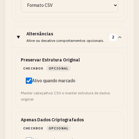
Alternâncias
2
Ative ou desative comportamentos opcionais.
Preservar Estrutura Original
CHECKBOX
OPCIONAL
Ativo quando marcado
Manter cabeçalhos CSV e manter estrutura de dados
original
Apenas Dados Criptografados
CHECKBOX
OPCIONAL