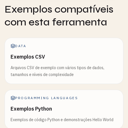
Exemplos compatíveis
com esta ferramenta
DATA
Exemplos CSV
Arquivos CSV de exemplo com vários tipos de dados,
tamanhos e níveis de complexidade
PROGRAMMING LANGUAGES
Exemplos Python
Exemplos de código Python e demonstrações Hello World