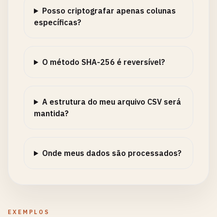
Posso criptografar apenas colunas
específicas?
O método SHA-256 é reversível?
A estrutura do meu arquivo CSV será
mantida?
Onde meus dados são processados?
EXEMPLOS