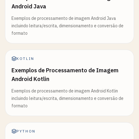
Android Java
Exemplos de processamento de imagem Android Java
incluindo leitura/escrita, dimensionamento e conversão de
formato
KOTLIN
Exemplos de Processamento de Imagem
Android Kotlin
Exemplos de processamento de imagem Android Kotlin
incluindo leitura/escrita, dimensionamento e conversão de
formato
PYTHON