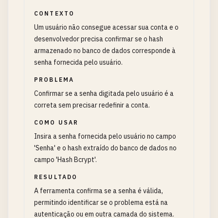
CONTEXTO
Um usuário não consegue acessar sua conta e o
desenvolvedor precisa confirmar se o hash
armazenado no banco de dados corresponde à
senha fornecida pelo usuário.
PROBLEMA
Confirmar se a senha digitada pelo usuário é a
correta sem precisar redefinir a conta.
COMO USAR
Insira a senha fornecida pelo usuário no campo
'Senha' e o hash extraído do banco de dados no
campo 'Hash Bcrypt'.
RESULTADO
A ferramenta confirma se a senha é válida,
permitindo identificar se o problema está na
autenticação ou em outra camada do sistema.