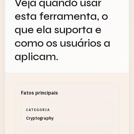
Veja quando usar
esta ferramenta, o
que ela suporta e
como os usuários a
aplicam.
Fatos principais
CATEGORIA
Cryptography