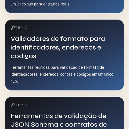
um único hub para entradas reais.
TEMA
Validadores de formato para
identificadores, enderecos e
codigos
Ferramentas reunidas para validacao de formato de
identificadores, enderecos, contas e codigos em um unico
hub.
TEMA
Ferramentas de validação de
JSON Schema e contratos de