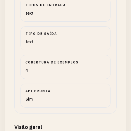
TIPOS DE ENTRADA
text
TIPO DE SAÍDA
text
COBERTURA DE EXEMPLOS
4
API PRONTA
Sim
Visão geral