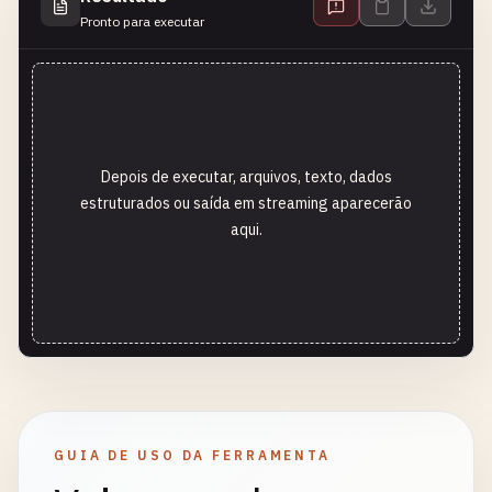
Pronto para executar
Depois de executar, arquivos, texto, dados
estruturados ou saída em streaming aparecerão
aqui.
GUIA DE USO DA FERRAMENTA