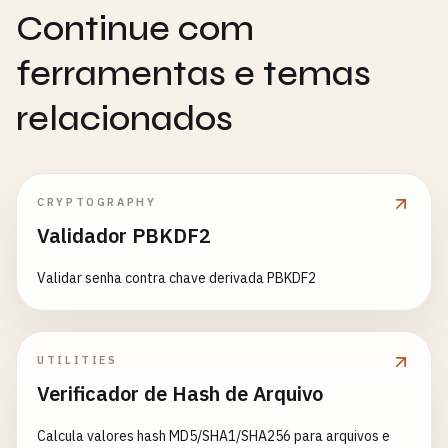
Continue com
ferramentas e temas
relacionados
CRYPTOGRAPHY
Validador PBKDF2
Validar senha contra chave derivada PBKDF2
UTILITIES
Verificador de Hash de Arquivo
Calcula valores hash MD5/SHA1/SHA256 para arquivos e