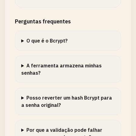
Perguntas frequentes
O que é o Bcrypt?
A ferramenta armazena minhas
senhas?
Posso reverter um hash Bcrypt para
a senha original?
Por que a validação pode falhar