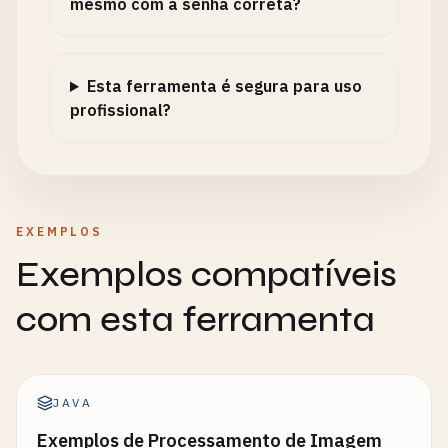
mesmo com a senha correta?
Esta ferramenta é segura para uso
profissional?
EXEMPLOS
Exemplos compatíveis
com esta ferramenta
JAVA
Exemplos de Processamento de Imagem