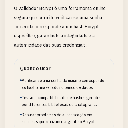
O Validador Bcrypt é uma ferramenta online
segura que permite verificar se uma senha
fornecida corresponde a um hash Bcrypt
específico, garantindo a integridade e a
autenticidade das suas credenciais.
Quando usar
Verificar se uma senha de usuário corresponde
ao hash armazenado no banco de dados.
Testar a compatibilidade de hashes gerados
por diferentes bibliotecas de criptografia.
Depurar problemas de autenticação em
sistemas que utilizam o algoritmo Bcrypt.