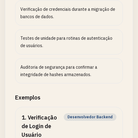
Verificação de credenciais durante a migração de
bancos de dados.
Testes de unidade para rotinas de autenticação
de usuários.
Auditoria de segurança para confirmar a
integridade de hashes armazenados.
Exemplos
1
.
Verificação
Desenvolvedor Backend
de Login de
Usuário