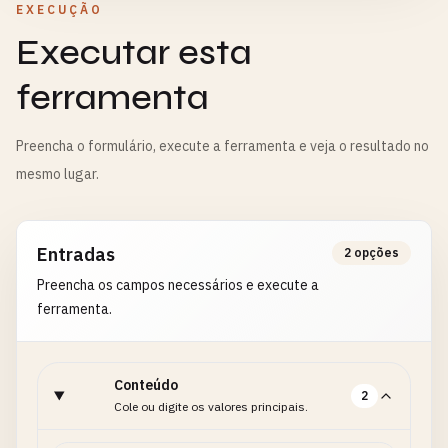
EXECUÇÃO
Executar esta
ferramenta
Preencha o formulário, execute a ferramenta e veja o resultado no
mesmo lugar.
Entradas
2 opções
Preencha os campos necessários e execute a
ferramenta.
Conteúdo
2
Cole ou digite os valores principais.