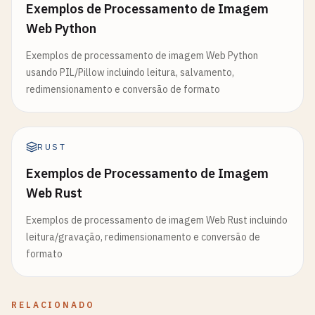
Exemplos de Processamento de Imagem
Web Python
Exemplos de processamento de imagem Web Python
usando PIL/Pillow incluindo leitura, salvamento,
redimensionamento e conversão de formato
RUST
Exemplos de Processamento de Imagem
Web Rust
Exemplos de processamento de imagem Web Rust incluindo
leitura/gravação, redimensionamento e conversão de
formato
RELACIONADO