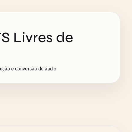
S Livres de
ução e conversão de áudio