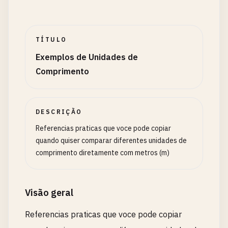
TÍTULO
Exemplos de Unidades de
Comprimento
DESCRIÇÃO
Referencias praticas que voce pode copiar
quando quiser comparar diferentes unidades de
comprimento diretamente com metros (m)
Visão geral
Referencias praticas que voce pode copiar