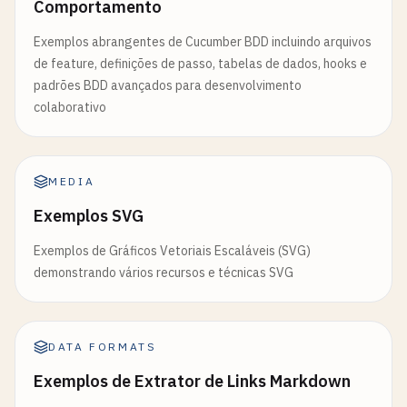
Comportamento
Exemplos abrangentes de Cucumber BDD incluindo arquivos
de feature, definições de passo, tabelas de dados, hooks e
padrões BDD avançados para desenvolvimento
colaborativo
MEDIA
Exemplos SVG
Exemplos de Gráficos Vetoriais Escaláveis (SVG)
demonstrando vários recursos e técnicas SVG
DATA FORMATS
Exemplos de Extrator de Links Markdown