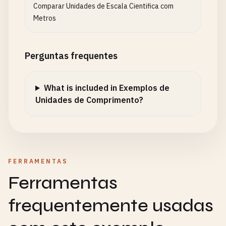
Comparar Unidades de Escala Cientifica com
Metros
Perguntas frequentes
What is included in Exemplos de
Unidades de Comprimento?
FERRAMENTAS
Ferramentas
frequentemente usadas