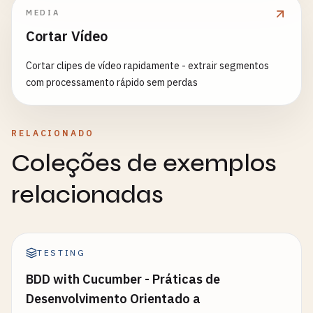
MEDIA
Cortar Vídeo
Cortar clipes de vídeo rapidamente - extrair segmentos
com processamento rápido sem perdas
RELACIONADO
Coleções de exemplos
relacionadas
TESTING
BDD with Cucumber - Práticas de
Desenvolvimento Orientado a