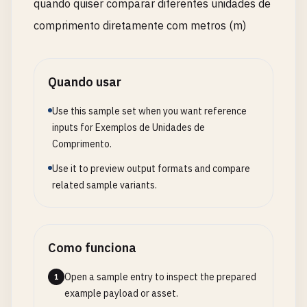
quando quiser comparar diferentes unidades de
comprimento diretamente com metros (m)
Quando usar
Use this sample set when you want reference
inputs for Exemplos de Unidades de
Comprimento.
Use it to preview output formats and compare
related sample variants.
Como funciona
Open a sample entry to inspect the prepared
1
example payload or asset.