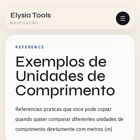
Elysia Tools
NAVEGAÇÃO
REFERENCE
Exemplos de
Unidades de
Comprimento
Referencias praticas que voce pode copiar
quando quiser comparar diferentes unidades de
comprimento diretamente com metros (m)