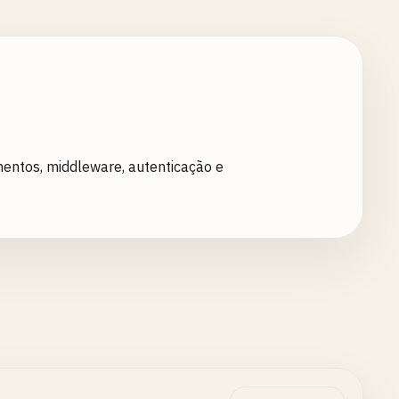
entos, middleware, autenticação e