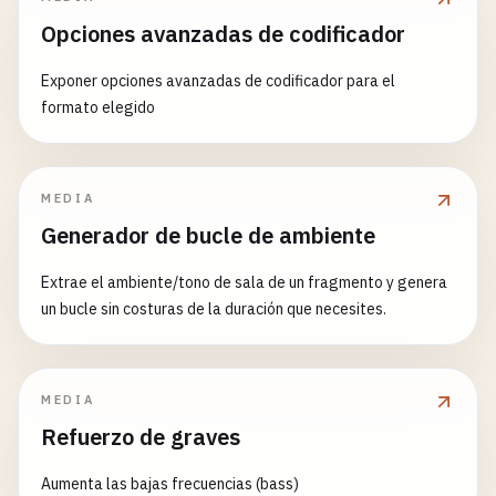
Opciones avanzadas de codificador
Exponer opciones avanzadas de codificador para el
formato elegido
MEDIA
Generador de bucle de ambiente
Extrae el ambiente/tono de sala de un fragmento y genera
un bucle sin costuras de la duración que necesites.
MEDIA
Refuerzo de graves
Aumenta las bajas frecuencias (bass)