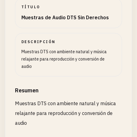
TÍTULO
Muestras de Audio DTS Sin Derechos
DESCRIPCIÓN
Muestras DTS con ambiente natural y música
relajante para reproducción y conversión de
audio
Resumen
Muestras DTS con ambiente natural y música
relajante para reproducción y conversión de
audio