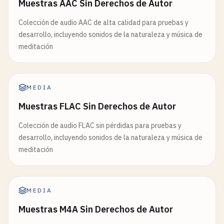
Muestras AAC Sin Derechos de Autor
Colección de audio AAC de alta calidad para pruebas y
desarrollo, incluyendo sonidos de la naturaleza y música de
meditación
MEDIA
Muestras FLAC Sin Derechos de Autor
Colección de audio FLAC sin pérdidas para pruebas y
desarrollo, incluyendo sonidos de la naturaleza y música de
meditación
MEDIA
Muestras M4A Sin Derechos de Autor