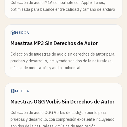
Colección de audio M4A compatible con Apple iTunes,
optimizada para balance entre calidad y tamaño de archivo
MEDIA
Muestras MP3 Sin Derechos de Autor
Colección de muestras de audio sin derechos de autor para
pruebas y desarrollo, incluyendo sonidos de la naturaleza,
música de meditación y audio ambiental
MEDIA
Muestras OGG Vorbis Sin Derechos de Autor
Colección de audio OGG Vorbis de código abierto para
pruebas y desarrollo, con compresión excelente incluyendo
sonidos de la naturaleza y música de meditación