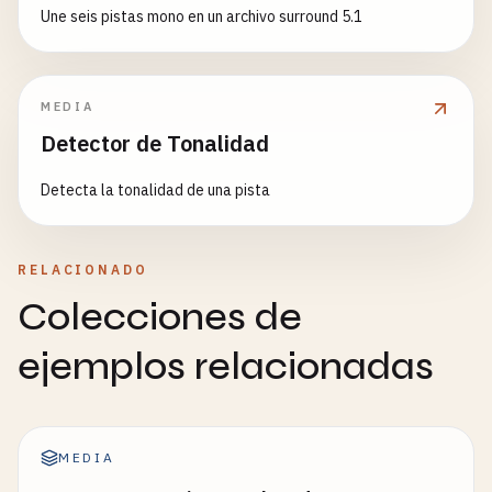
Une seis pistas mono en un archivo surround 5.1
MEDIA
Detector de Tonalidad
Detecta la tonalidad de una pista
RELACIONADO
Colecciones de
ejemplos relacionadas
MEDIA