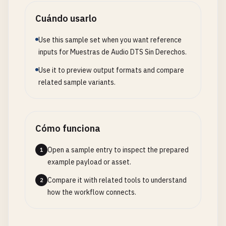
Cuándo usarlo
Use this sample set when you want reference
inputs for Muestras de Audio DTS Sin Derechos.
Use it to preview output formats and compare
related sample variants.
Cómo funciona
Open a sample entry to inspect the prepared
1
example payload or asset.
Compare it with related tools to understand
2
how the workflow connects.