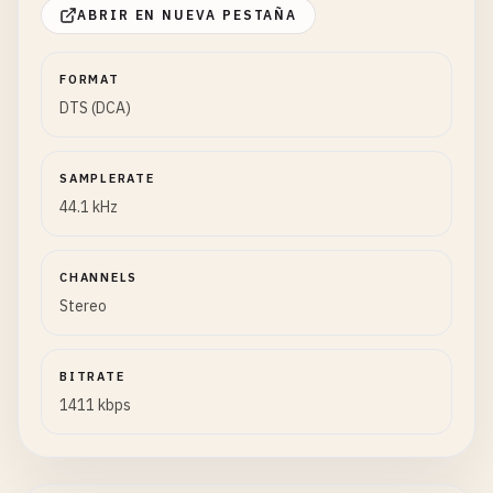
ABRIR EN NUEVA PESTAÑA
FORMAT
DTS (DCA)
SAMPLERATE
44.1 kHz
CHANNELS
Stereo
BITRATE
1411 kbps