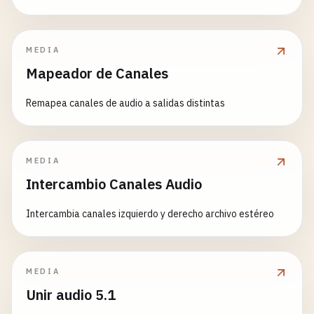
MEDIA
Mapeador de Canales
Remapea canales de audio a salidas distintas
MEDIA
Intercambio Canales Audio
Intercambia canales izquierdo y derecho archivo estéreo
MEDIA
Unir audio 5.1