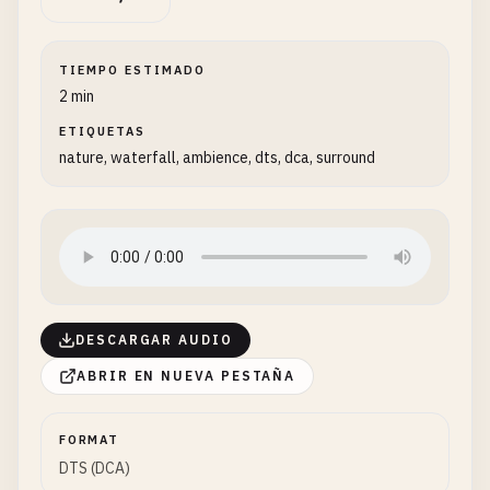
TIEMPO ESTIMADO
2 min
ETIQUETAS
nature, waterfall, ambience, dts, dca, surround
DESCARGAR AUDIO
ABRIR EN NUEVA PESTAÑA
FORMAT
DTS (DCA)