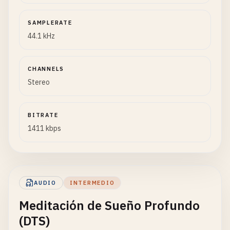
SAMPLERATE
44.1 kHz
CHANNELS
Stereo
BITRATE
1411 kbps
AUDIO
INTERMEDIO
Meditación de Sueño Profundo
(DTS)