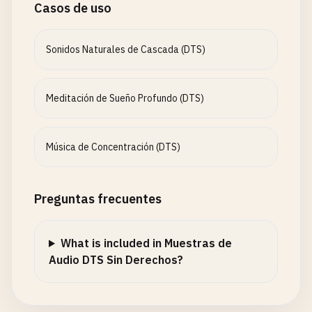
Casos de uso
Sonidos Naturales de Cascada (DTS)
Meditación de Sueño Profundo (DTS)
Música de Concentración (DTS)
Preguntas frecuentes
What is included in Muestras de
Audio DTS Sin Derechos?