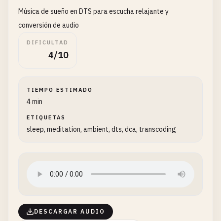
Música de sueño en DTS para escucha relajante y
conversión de audio
DIFICULTAD
4/10
TIEMPO ESTIMADO
4 min
ETIQUETAS
sleep, meditation, ambient, dts, dca, transcoding
DESCARGAR AUDIO