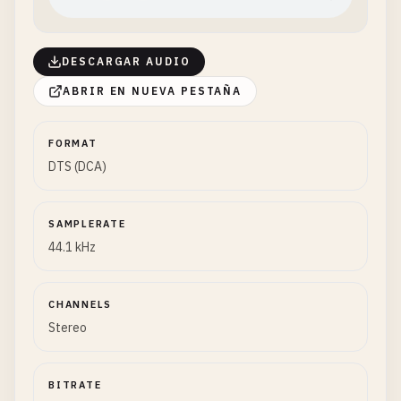
DESCARGAR AUDIO
ABRIR EN NUEVA PESTAÑA
FORMAT
DTS (DCA)
SAMPLERATE
44.1 kHz
CHANNELS
Stereo
BITRATE