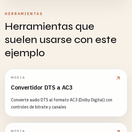
HERRAMIENTAS
Herramientas que
suelen usarse con este
ejemplo
MEDIA
Convertidor DTS a AC3
Convierte audio DTS al formato AC3 (Dolby Digital) con
controles de bitrate y canales
MEDIA