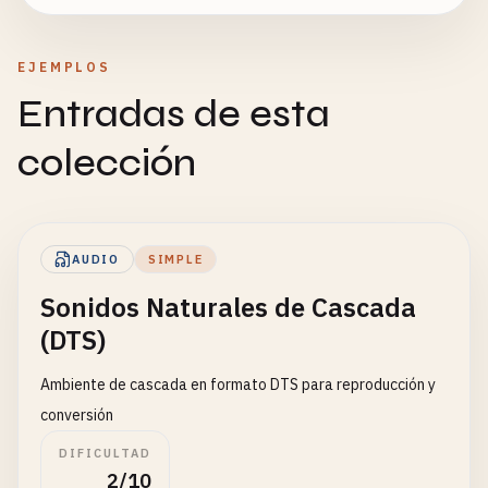
EJEMPLOS
Entradas de esta
colección
AUDIO
SIMPLE
Sonidos Naturales de Cascada
(DTS)
Ambiente de cascada en formato DTS para reproducción y
conversión
DIFICULTAD
2/10