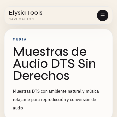
Elysia Tools
NAVEGACIÓN
MEDIA
Muestras de
Audio DTS Sin
Derechos
Muestras DTS con ambiente natural y música
relajante para reproducción y conversión de
audio