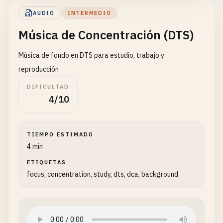
AUDIO
INTERMEDIO
Música de Concentración (DTS)
Música de fondo en DTS para estudio, trabajo y
reproducción
DIFICULTAD
4/10
TIEMPO ESTIMADO
4 min
ETIQUETAS
focus, concentration, study, dts, dca, background